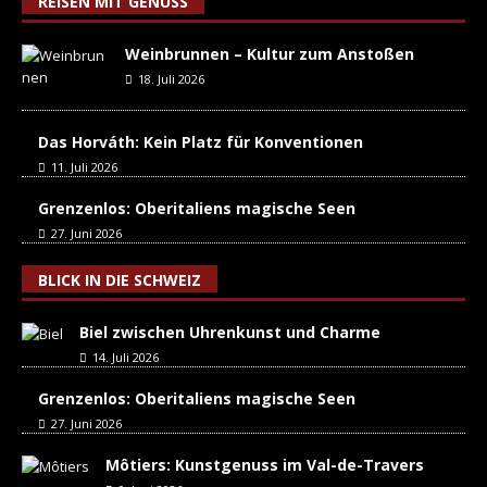
REISEN MIT GENUSS
Weinbrunnen – Kultur zum Anstoßen
18. Juli 2026
Das Horváth: Kein Platz für Konventionen
11. Juli 2026
Grenzenlos: Oberitaliens magische Seen
27. Juni 2026
BLICK IN DIE SCHWEIZ
Biel zwischen Uhrenkunst und Charme
14. Juli 2026
Grenzenlos: Oberitaliens magische Seen
27. Juni 2026
Môtiers: Kunstgenuss im Val-de-Travers