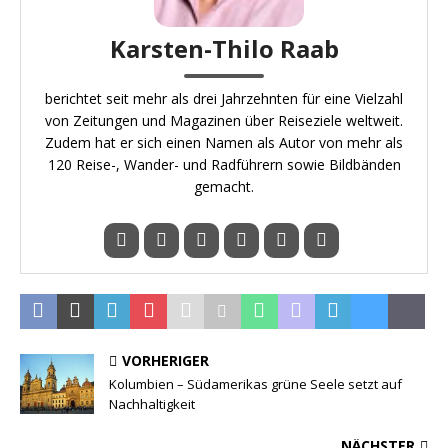
Karsten-Thilo Raab
berichtet seit mehr als drei Jahrzehnten für eine Vielzahl
von Zeitungen und Magazinen über Reiseziele weltweit.
Zudem hat er sich einen Namen als Autor von mehr als
120 Reise-, Wander- und Radführern sowie Bildbänden
gemacht.
VORHERIGER
Kolumbien – Südamerikas grüne Seele setzt auf
Nachhaltigkeit
NÄCHSTER