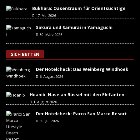
Bukhara: Oasentraum für Orientsüchtige
17. Mai 2026
Sakura und Samurai in Yamaguchi
30. März 2026
SICH BETTEN
Der Hotelcheck: Das Weinberg Windhoek
6. August 2026
Hoanib: Nase an Rüssel mit den Elefanten
1. August 2026
Der Hotelcheck: Parco San Marco Resort
30. Juli 2026