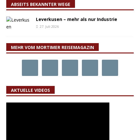
ABSEITS BEKANNTER WEGE
Leverkusen – mehr als nur Industrie
27. Juli 2026
MEHR VOM MORTIMER REISEMAGAZIN
AKTUELLE VIDEOS