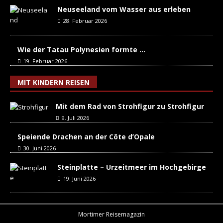
Neuseeland vom Wasser aus erleben
28. Februar 2026
Wie der Tatau Polynesien formte …
19. Februar 2026
MIT KINDERN REISEN
Mit dem Rad von Strohfigur zu Strohfigur
9. Juli 2026
Speiende Drachen an der Côte d’Opale
30. Juni 2026
Steinplatte – Urzeitmeer im Hochgebirge
19. Juni 2026
Mortimer Reisemagazin