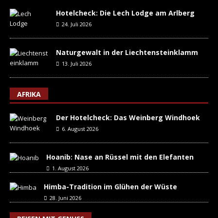
Hotelcheck: Die Lech Lodge am Arlberg
24. Juli 2026
Naturgewalt in der Liechtensteinklamm
13. Juli 2026
AFRIKA
Der Hotelcheck: Das Weinberg Windhoek
6. August 2026
Hoanib: Nase an Rüssel mit den Elefanten
1. August 2026
Himba-Tradition im Glühen der Wüste
28. Juni 2026