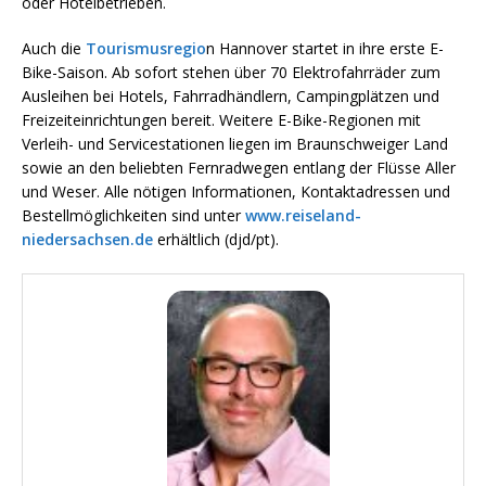
oder Hotelbetrieben.
Auch die
Tourismusregio
n Hannover startet in ihre erste E-
Bike-Saison. Ab sofort stehen über 70 Elektrofahrräder zum
Ausleihen bei Hotels, Fahrradhändlern, Campingplätzen und
Freizeiteinrichtungen bereit. Weitere E-Bike-Regionen mit
Verleih- und Servicestationen liegen im Braunschweiger Land
sowie an den beliebten Fernradwegen entlang der Flüsse Aller
und Weser. Alle nötigen Informationen, Kontaktadressen und
Bestellmöglichkeiten sind unter
www.reiseland-
niedersachsen.de
erhältlich (djd/pt).