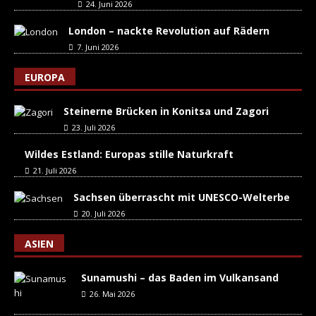
24. Juni 2026
London – nackte Revolution auf Rädern
7. Juni 2026
EUROPA
Steinerne Brücken in Konitsa und Zagori
23. Juli 2026
Wildes Estland: Europas stille Naturkraft
21. Juli 2026
Sachsen überrascht mit UNESCO-Welterbe
20. Juli 2026
ASIEN
Sunamushi – das Baden im Vulkansand
26. Mai 2026