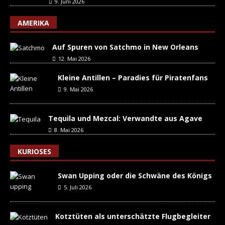
9. Juni 2026
AMERIKA
Auf Spuren von Satchmo in New Orleans
12. Mai 2026
Kleine Antillen – Paradies für Piratenfans
9. Mai 2026
Tequila und Mezcal: Verwandte aus Agave
8. Mai 2026
KURIOSES
Swan Upping oder die Schwäne des Königs
5. Juli 2026
Kotztüten als unterschätzte Flugbegleiter