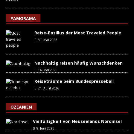
PAMORAMA
Reise-Bazillus der Most Traveled People
31. Mai 2026
Nachhaltig reisen häufig Wunschdenken
14. Mai 2026
Reiseträume beim Bundespresseball
21. April 2026
OZEANIEN
Vielfältigkeit von Neuseelands Nordinsel
8. Juni 2026