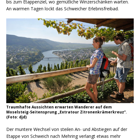
bis zum Etappenziel, wo gemütliche Winzerschänken warten.
An warmen Tagen lockt das Schweicher Erlebnisfreibad.
Traumhafte Aussichten erwarten Wanderer auf dem
Moselsteig-Seitensprung „Extratour Zitronenkrämerkreuz“.
(Foto: djd)
Der muntere Wechsel von steilen An- und Abstiegen auf der
Etappe von Schweich nach Mehring verlangt etwas mehr