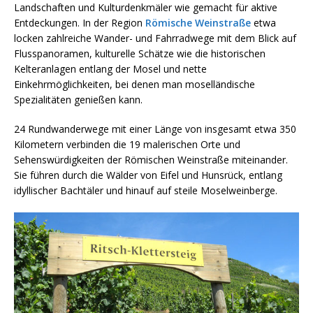
Landschaften und Kulturdenkmäler wie gemacht für aktive
Entdeckungen. In der Region
Römische Weinstraße
etwa
locken zahlreiche Wander- und Fahrradwege mit dem Blick auf
Flusspanoramen, kulturelle Schätze wie die historischen
Kelteranlagen entlang der Mosel und nette
Einkehrmöglichkeiten, bei denen man moselländische
Spezialitäten genießen kann.
24 Rundwanderwege mit einer Länge von insgesamt etwa 350
Kilometern verbinden die 19 malerischen Orte und
Sehenswürdigkeiten der Römischen Weinstraße miteinander.
Sie führen durch die Wälder von Eifel und Hunsrück, entlang
idyllischer Bachtäler und hinauf auf steile Moselweinberge.