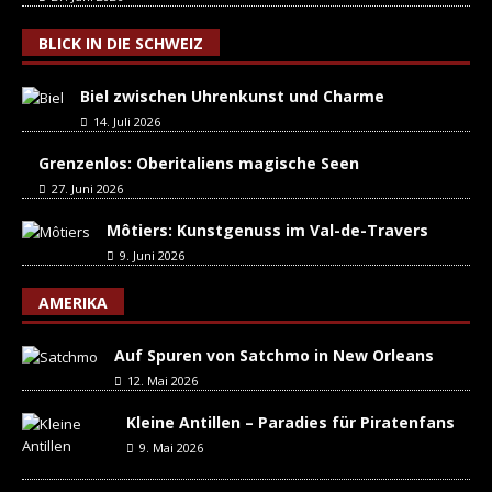
BLICK IN DIE SCHWEIZ
Biel zwischen Uhrenkunst und Charme
14. Juli 2026
Grenzenlos: Oberitaliens magische Seen
27. Juni 2026
Môtiers: Kunstgenuss im Val-de-Travers
9. Juni 2026
AMERIKA
Auf Spuren von Satchmo in New Orleans
12. Mai 2026
Kleine Antillen – Paradies für Piratenfans
9. Mai 2026