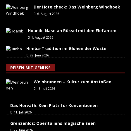
Der Hotelcheck: Das Weinberg Windhoek
6. August 2026
Hoanib: Nase an Rüssel mit den Elefanten
1. August 2026
Himba-Tradition im Glühen der Wüste
28. Juni 2026
REISEN MIT GENUSS
Weinbrunnen – Kultur zum Anstoßen
18. Juli 2026
Das Horváth: Kein Platz für Konventionen
11. Juli 2026
Grenzenlos: Oberitaliens magische Seen
27. Juni 2026