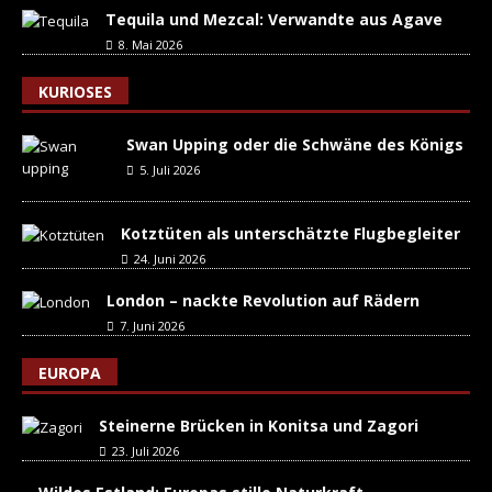
Tequila und Mezcal: Verwandte aus Agave
8. Mai 2026
KURIOSES
Swan Upping oder die Schwäne des Königs
5. Juli 2026
Kotztüten als unterschätzte Flugbegleiter
24. Juni 2026
London – nackte Revolution auf Rädern
7. Juni 2026
EUROPA
Steinerne Brücken in Konitsa und Zagori
23. Juli 2026