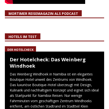
MORTIMER REISEMAGAZIN ALS PODCAST
HOTELS IM TEST
DER HOTELCHECK
Der Hotelcheck: Das Weinberg
Windhoek
Das Weinberg Windhoek in Namibia ist ein elegantes
Boutique-Hotel unweit des Zentrums von Windhoek.
Das luxuriöse Boutique-Hotel überzeugt mit Design,
Kulinarik und nachhaltigem Konzept und eignet sich ideal
als Startpunkt für Namibia-Reisen. Nur wenige
Fahrminuten vom geschäftigen Zentrum Windhoeks
entfernt, am östlichen Stadtrand im Stadtteil Klein