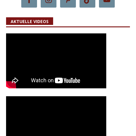
AKTUELLE VIDEOS