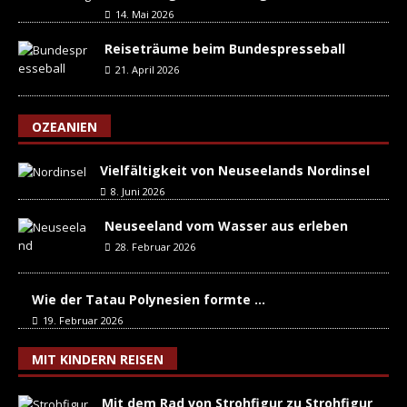
14. Mai 2026
Reiseträume beim Bundespresseball
21. April 2026
OZEANIEN
Vielfältigkeit von Neuseelands Nordinsel
8. Juni 2026
Neuseeland vom Wasser aus erleben
28. Februar 2026
Wie der Tatau Polynesien formte …
19. Februar 2026
MIT KINDERN REISEN
Mit dem Rad von Strohfigur zu Strohfigur