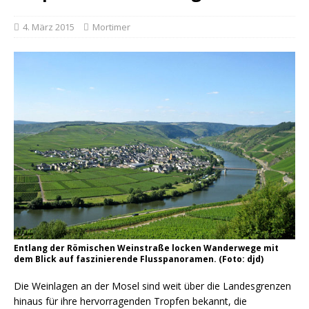
4. März 2015
Mortimer
Entlang der Römischen Weinstraße locken Wanderwege mit
dem Blick auf faszinierende Flusspanoramen. (Foto: djd)
Die Weinlagen an der Mosel sind weit über die Landesgrenzen
hinaus für ihre hervorragenden Tropfen bekannt, die