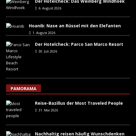
Der Hotelcheck: Das Weinberg Windhoek
6. August 2026
Hoanib: Nase an Rüssel mit den Elefanten
1. August 2026
Der Hotelcheck: Parco San Marco Resort
30. Juli 2026
PAMORAMA
Reise-Bazillus der Most Traveled People
31. Mai 2026
Nachhaltig reisen häufig Wunschdenken