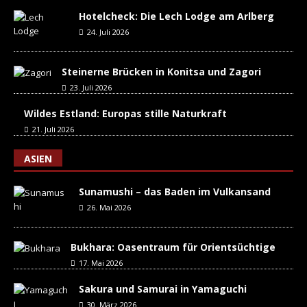
Hotelcheck: Die Lech Lodge am Arlberg
24. Juli 2026
Steinerne Brücken in Konitsa und Zagori
23. Juli 2026
Wildes Estland: Europas stille Naturkraft
21. Juli 2026
ASIEN
Sunamushi – das Baden im Vulkansand
26. Mai 2026
Bukhara: Oasentraum für Orientsüchtige
17. Mai 2026
Sakura und Samurai in Yamaguchi
30. März 2026