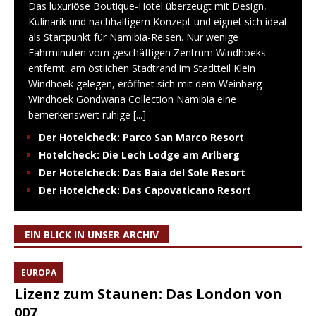
Das luxuriöse Boutique-Hotel überzeugt mit Design,
Kulinarik und nachhaltigem Konzept und eignet sich ideal
als Startpunkt für Namibia-Reisen. Nur wenige
Fahrminuten vom geschäftigen Zentrum Windhoeks
entfernt, am östlichen Stadtrand im Stadtteil Klein
Windhoek gelegen, eröffnet sich mit dem Weinberg
Windhoek Gondwana Collection Namibia eine
bemerkenswert ruhige
[...]
Der Hotelcheck: Parco San Marco Resort
Hotelcheck: Die Lech Lodge am Arlberg
Der Hotelcheck: Das Baia del Sole Resort
Der Hotelcheck: Das Capovaticano Resort
EIN BLICK IN UNSER ARCHIV
EUROPA
Lizenz zum Staunen: Das London von
007