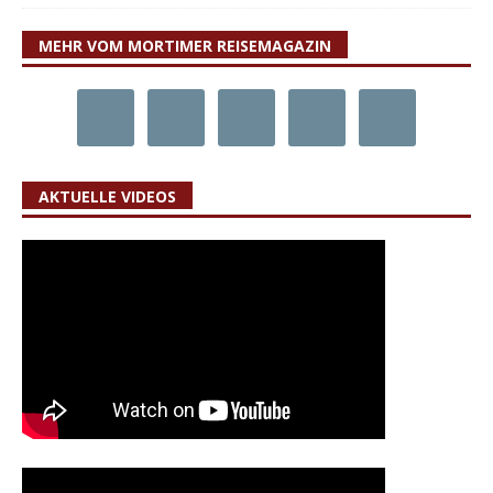
MEHR VOM MORTIMER REISEMAGAZIN
AKTUELLE VIDEOS