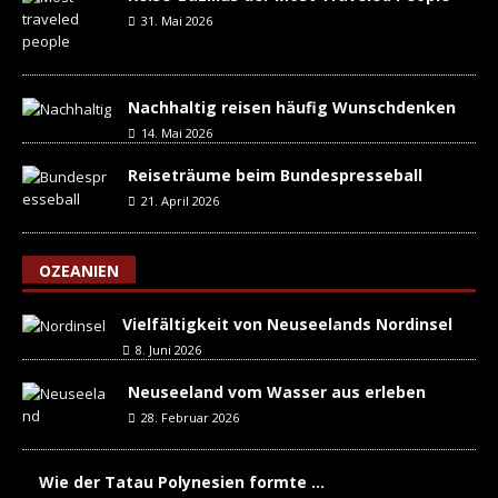
31. Mai 2026
Nachhaltig reisen häufig Wunschdenken
14. Mai 2026
Reiseträume beim Bundespresseball
21. April 2026
OZEANIEN
Vielfältigkeit von Neuseelands Nordinsel
8. Juni 2026
Neuseeland vom Wasser aus erleben
28. Februar 2026
Wie der Tatau Polynesien formte …