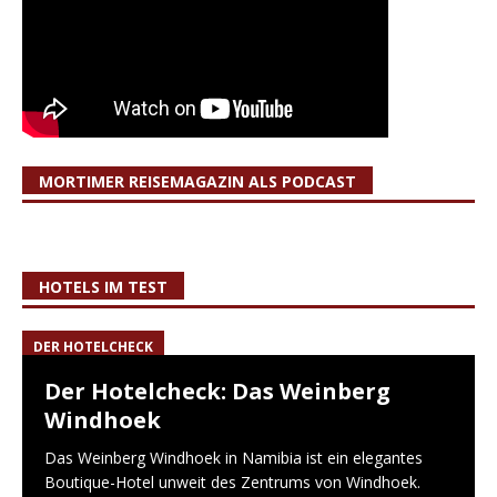
MORTIMER REISEMAGAZIN ALS PODCAST
HOTELS IM TEST
DER HOTELCHECK
Der Hotelcheck: Das Weinberg
Windhoek
Das Weinberg Windhoek in Namibia ist ein elegantes
Boutique-Hotel unweit des Zentrums von Windhoek.