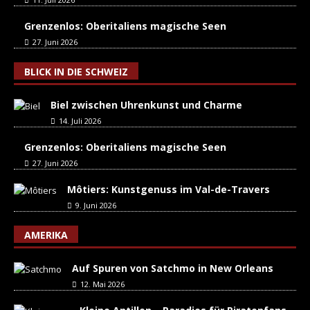
Grenzenlos: Oberitaliens magische Seen
27. Juni 2026
BLICK IN DIE SCHWEIZ
Biel zwischen Uhrenkunst und Charme
14. Juli 2026
Grenzenlos: Oberitaliens magische Seen
27. Juni 2026
Môtiers: Kunstgenuss im Val-de-Travers
9. Juni 2026
AMERIKA
Auf Spuren von Satchmo in New Orleans
12. Mai 2026