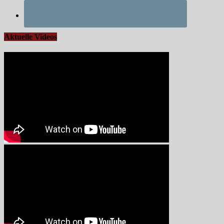
Aktuelle Videos