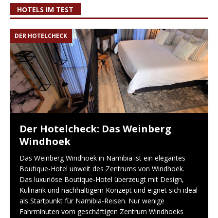
HOTELS IM TEST
DER HOTELCHECK
Der Hotelcheck: Das Weinberg
Windhoek
Das Weinberg Windhoek in Namibia ist ein elegantes
Boutique-Hotel unweit des Zentrums von Windhoek.
Das luxuriöse Boutique-Hotel überzeugt mit Design,
Kulinarik und nachhaltigem Konzept und eignet sich ideal
als Startpunkt für Namibia-Reisen. Nur wenige
Fahrminuten vom geschäftigen Zentrum Windhoeks