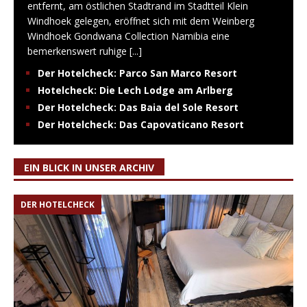
entfernt, am östlichen Stadtrand im Stadtteil Klein
Windhoek gelegen, eröffnet sich mit dem Weinberg
Windhoek Gondwana Collection Namibia eine
bemerkenswert ruhige
[...]
Der Hotelcheck: Parco San Marco Resort
Hotelcheck: Die Lech Lodge am Arlberg
Der Hotelcheck: Das Baia del Sole Resort
Der Hotelcheck: Das Capovaticano Resort
EIN BLICK IN UNSER ARCHIV
DER HOTELCHECK