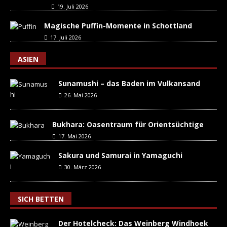
19. Juli 2026
Magische Puffin-Momente in Schottland
17. Juli 2026
ASIEN
Sunamushi – das Baden im Vulkansand
26. Mai 2026
Bukhara: Oasentraum für Orientsüchtige
17. Mai 2026
Sakura und Samurai in Yamaguchi
30. März 2026
SICH BETTEN
Der Hotelcheck: Das Weinberg Windhoek