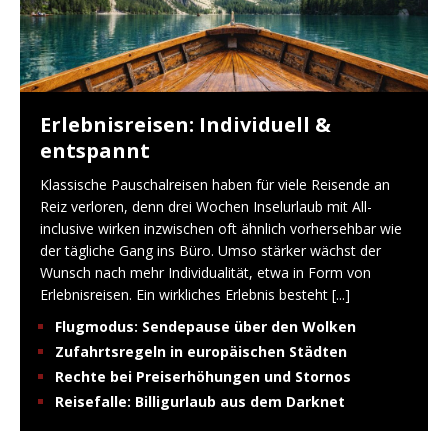
Erlebnisreisen: Individuell &
entspannt
Klassische Pauschalreisen haben für viele Reisende an
Reiz verloren, denn drei Wochen Inselurlaub mit All-
inclusive wirken inzwischen oft ähnlich vorhersehbar wie
der tägliche Gang ins Büro. Umso stärker wächst der
Wunsch nach mehr Individualität, etwa in Form von
Erlebnisreisen. Ein wirkliches Erlebnis besteht
[...]
Flugmodus: Sendepause über den Wolken
Zufahrtsregeln in europäischen Städten
Rechte bei Preiserhöhungen und Stornos
Reisefalle: Billigurlaub aus dem Darknet