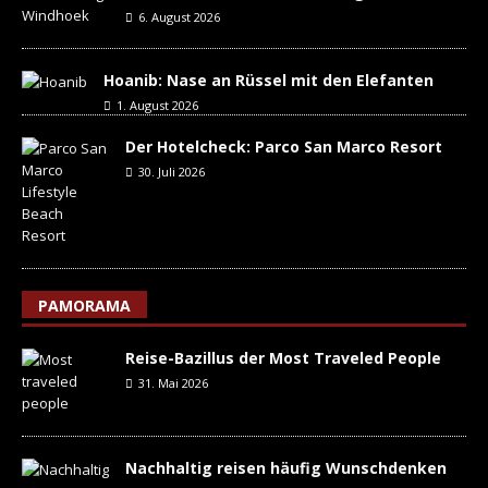
6. August 2026
Hoanib: Nase an Rüssel mit den Elefanten
1. August 2026
Der Hotelcheck: Parco San Marco Resort
30. Juli 2026
PAMORAMA
Reise-Bazillus der Most Traveled People
31. Mai 2026
Nachhaltig reisen häufig Wunschdenken