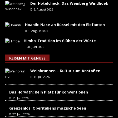
Der Hotelcheck: Das Weinberg Windhoek
6. August 2026
Hoanib: Nase an Rüssel mit den Elefanten
1. August 2026
Himba-Tradition im Glühen der Wüste
28. Juni 2026
REISEN MIT GENUSS
Weinbrunnen – Kultur zum Anstoßen
18. Juli 2026
Das Horváth: Kein Platz für Konventionen
11. Juli 2026
Grenzenlos: Oberitaliens magische Seen
27. Juni 2026