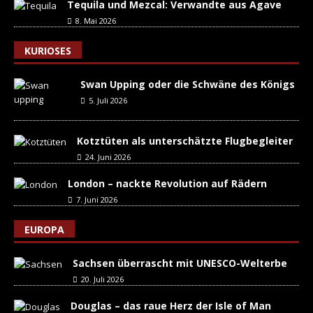
Tequila und Mezcal: Verwandte aus Agave
8. Mai 2026
KURIOSES
Swan Upping oder die Schwäne des Königs
5. Juli 2026
Kotztüten als unterschätzte Flugbegleiter
24. Juni 2026
London – nackte Revolution auf Rädern
7. Juni 2026
EUROPA
Sachsen überrascht mit UNESCO-Welterbe
20. Juli 2026
Douglas – das raue Herz der Isle of Man