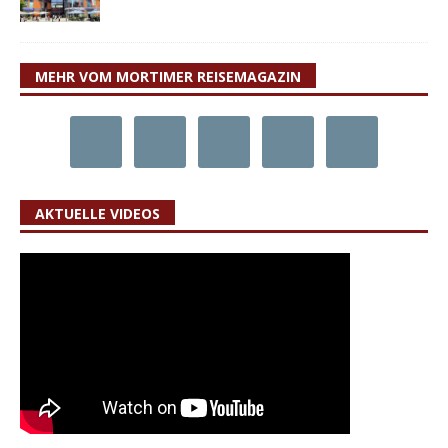
MEHR VOM MORTIMER REISEMAGAZIN
AKTUELLE VIDEOS