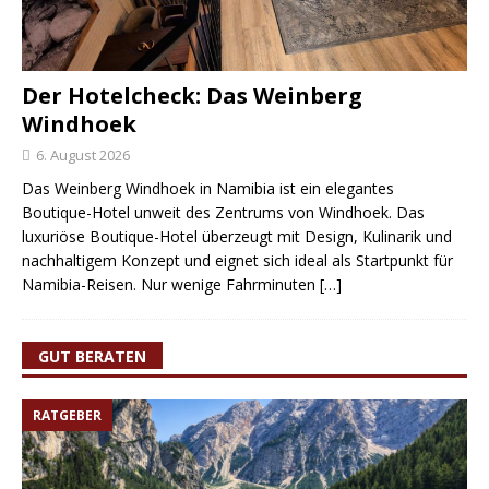
Der Hotelcheck: Das Weinberg
Windhoek
6. August 2026
Das Weinberg Windhoek in Namibia ist ein elegantes
Boutique-Hotel unweit des Zentrums von Windhoek. Das
luxuriöse Boutique-Hotel überzeugt mit Design, Kulinarik und
nachhaltigem Konzept und eignet sich ideal als Startpunkt für
Namibia-Reisen. Nur wenige Fahrminuten
[…]
GUT BERATEN
RATGEBER