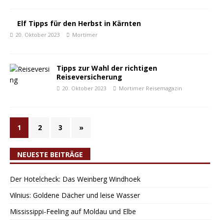
Elf Tipps für den Herbst in Kärnten
20. Oktober 2023
Mortimer
Tipps zur Wahl der richtigen
Reiseversicherung
20. Oktober 2023
Mortimer Reisemagazin
1
2
3
»
NEUESTE BEITRÄGE
Der Hotelcheck: Das Weinberg Windhoek
Vilnius: Goldene Dächer und leise Wasser
Mississippi-Feeling auf Moldau und Elbe