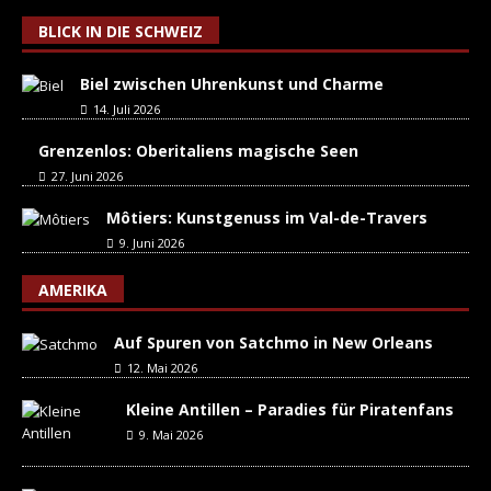
BLICK IN DIE SCHWEIZ
Biel zwischen Uhrenkunst und Charme
14. Juli 2026
Grenzenlos: Oberitaliens magische Seen
27. Juni 2026
Môtiers: Kunstgenuss im Val-de-Travers
9. Juni 2026
AMERIKA
Auf Spuren von Satchmo in New Orleans
12. Mai 2026
Kleine Antillen – Paradies für Piratenfans
9. Mai 2026