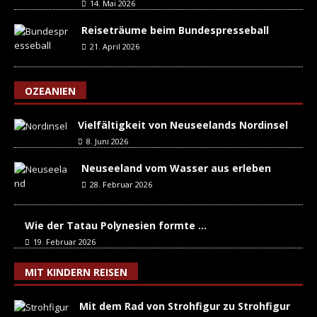
14. Mai 2026
Reiseträume beim Bundespresseball
21. April 2026
OZEANIEN
Vielfältigkeit von Neuseelands Nordinsel
8. Juni 2026
Neuseeland vom Wasser aus erleben
28. Februar 2026
Wie der Tatau Polynesien formte …
19. Februar 2026
MIT KINDERN REISEN
Mit dem Rad von Strohfigur zu Strohfigur