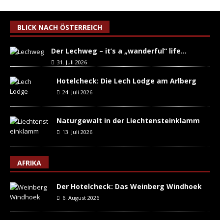
BLICK NACH ÖSTERREICH
Der Lechweg – it’s a „wanderful“ life…
31. Juli 2026
Hotelcheck: Die Lech Lodge am Arlberg
24. Juli 2026
Naturgewalt in der Liechtensteinklamm
13. Juli 2026
AFRIKA
Der Hotelcheck: Das Weinberg Windhoek
6. August 2026