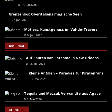
14. Juli 2026
Grenzenlos: Oberitaliens magische Seen
27. Juni 2026
Môtiers: Kunstgenuss im Val-de-Travers
9. Juni 2026
AMERIKA
Auf Spuren von Satchmo in New Orleans
12. Mai 2026
Kleine Antillen – Paradies für Piratenfans
9. Mai 2026
Tequila und Mezcal: Verwandte aus Agave
8. Mai 2026
KURIOSES