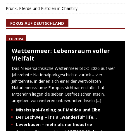
Prunk, Pferde und Pistolen in Chantilly
FOKUS AUF DEUTSCHLAND
EUROPA
Wattenmeer: Lebensraum voller
Vielfalt
Das Niedersächsische Wattenmeer blickt 2026 auf vier
Jahrzehnte Nationalparkgeschichte zurück – vier
Jahrzehnte, in denen sich einer der wertvollsten
Naturlebensräume Europas sichtbar entfaltet hat.
Mittendrin liegen die sieben Ostfriesischen Inseln,
umgeben von weiteren unbewohnten Inseln
[...]
Mississippi-Feeling auf Moldau und Elbe
Der Lechweg – it’s a „wanderful“ life…
Leverkusen – mehr als nur Industrie