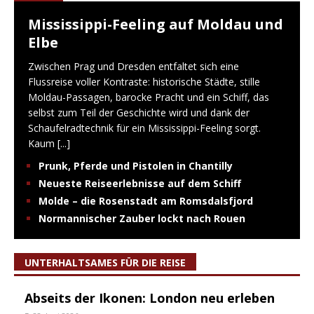
Mississippi-Feeling auf Moldau und
Elbe
Zwischen Prag und Dresden entfaltet sich eine
Flussreise voller Kontraste: historische Städte, stille
Moldau-Passagen, barocke Pracht und ein Schiff, das
selbst zum Teil der Geschichte wird und dank der
Schaufelradtechnik für ein Mississippi-Feeling sorgt.
Kaum
[...]
Prunk, Pferde und Pistolen in Chantilly
Neueste Reiseerlebnisse auf dem Schiff
Molde – die Rosenstadt am Romsdalsfjord
Normannischer Zauber lockt nach Rouen
UNTERHALTSAMES FÜR DIE REISE
Abseits der Ikonen: London neu erleben