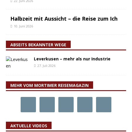
22. Juni 2026
Halbzeit mit Aussicht – die Reise zum Ich
10. Juni 2026
ABSEITS BEKANNTER WEGE
Leverkusen – mehr als nur Industrie
27. Juli 2026
MEHR VOM MORTIMER REISEMAGAZIN
AKTUELLE VIDEOS