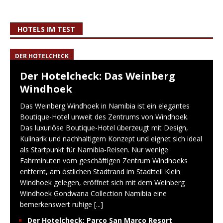
HOTELS IM TEST
DER HOTELCHECK
Der Hotelcheck: Das Weinberg
Windhoek
Das Weinberg Windhoek in Namibia ist ein elegantes
Boutique-Hotel unweit des Zentrums von Windhoek.
Das luxuriöse Boutique-Hotel überzeugt mit Design,
Kulinarik und nachhaltigem Konzept und eignet sich ideal
als Startpunkt für Namibia-Reisen. Nur wenige
Fahrminuten vom geschäftigen Zentrum Windhoeks
entfernt, am östlichen Stadtrand im Stadtteil Klein
Windhoek gelegen, eröffnet sich mit dem Weinberg
Windhoek Gondwana Collection Namibia eine
bemerkenswert ruhige
[...]
Der Hotelcheck: Parco San Marco Resort