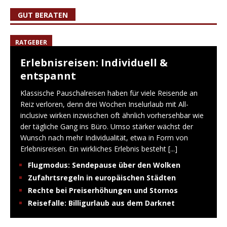
GUT BERATEN
RATGEBER
Erlebnisreisen: Individuell &
entspannt
Klassische Pauschalreisen haben für viele Reisende an
Reiz verloren, denn drei Wochen Inselurlaub mit All-
inclusive wirken inzwischen oft ähnlich vorhersehbar wie
der tägliche Gang ins Büro. Umso stärker wächst der
Wunsch nach mehr Individualität, etwa in Form von
Erlebnisreisen. Ein wirkliches Erlebnis besteht
[...]
Flugmodus: Sendepause über den Wolken
Zufahrtsregeln in europäischen Städten
Rechte bei Preiserhöhungen und Stornos
Reisefalle: Billigurlaub aus dem Darknet