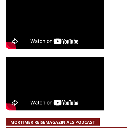
MORTIMER REISEMAGAZIN ALS PODCAST