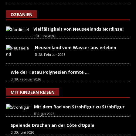
OZEANIEN
Vielfältigkeit von Neuseelands Nordinsel
8. Juni 2026
Neuseeland vom Wasser aus erleben
28. Februar 2026
Wie der Tatau Polynesien formte …
19. Februar 2026
MIT KINDERN REISEN
Mit dem Rad von Strohfigur zu Strohfigur
9. Juli 2026
Speiende Drachen an der Côte d’Opale
30. Juni 2026