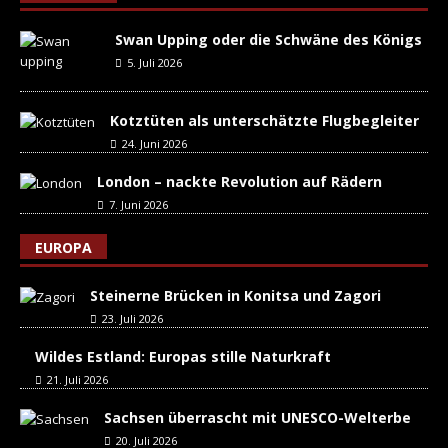
Swan Upping oder die Schwäne des Königs
5. Juli 2026
Kotztüten als unterschätzte Flugbegleiter
24. Juni 2026
London – nackte Revolution auf Rädern
7. Juni 2026
EUROPA
Steinerne Brücken in Konitsa und Zagori
23. Juli 2026
Wildes Estland: Europas stille Naturkraft
21. Juli 2026
Sachsen überrascht mit UNESCO-Welterbe
20. Juli 2026