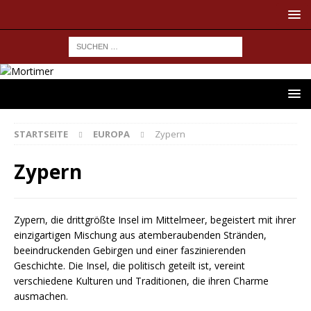
STARTSEITE
EUROPA
Zypern
Zypern
Zypern, die drittgrößte Insel im Mittelmeer, begeistert mit ihrer
einzigartigen Mischung aus atemberaubenden Stränden,
beeindruckenden Gebirgen und einer faszinierenden
Geschichte. Die Insel, die politisch geteilt ist, vereint
verschiedene Kulturen und Traditionen, die ihren Charme
ausmachen.