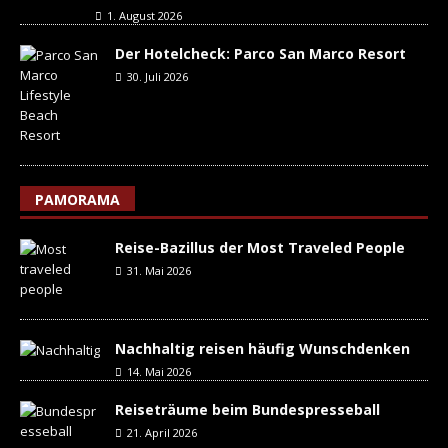
1. August 2026
Der Hotelcheck: Parco San Marco Resort
30. Juli 2026
PAMORAMA
Reise-Bazillus der Most Traveled People
31. Mai 2026
Nachhaltig reisen häufig Wunschdenken
14. Mai 2026
Reiseträume beim Bundespresseball
21. April 2026