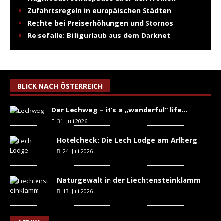
Zufahrtsregeln in europäischen Städten
Rechte bei Preiserhöhungen und Stornos
Reisefalle: Billigurlaub aus dem Darknet
BLICK NACH ÖSTERREICH
Der Lechweg – it’s a „wanderful“ life…
31. Juli 2026
Hotelcheck: Die Lech Lodge am Arlberg
24. Juli 2026
Naturgewalt in der Liechtensteinklamm
13. Juli 2026