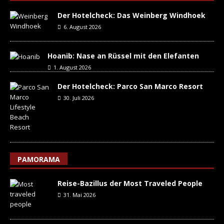
Der Hotelcheck: Das Weinberg Windhoek
6. August 2026
Hoanib: Nase an Rüssel mit den Elefanten
1. August 2026
Der Hotelcheck: Parco San Marco Resort
30. Juli 2026
PAMORAMA
Reise-Bazillus der Most Traveled People
31. Mai 2026