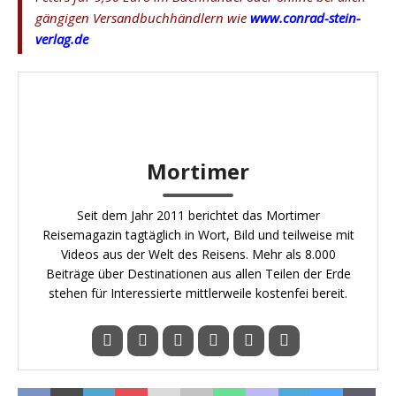
gängigen Versandbuchhändlern wie
www.conrad-stein-
verlag.de
Mortimer
Seit dem Jahr 2011 berichtet das Mortimer
Reisemagazin tagtäglich in Wort, Bild und teilweise mit
Videos aus der Welt des Reisens. Mehr als 8.000
Beiträge über Destinationen aus allen Teilen der Erde
stehen für Interessierte mittlerweile kostenfei bereit.