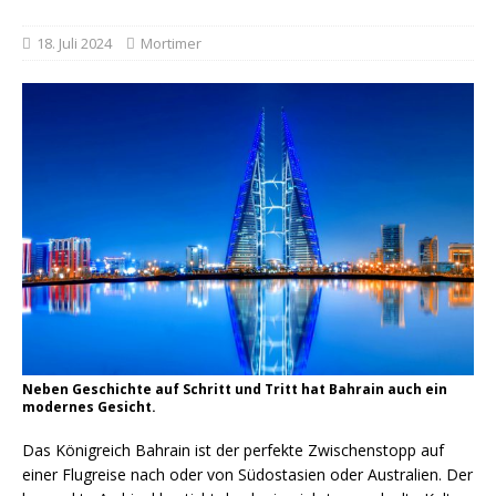
18. Juli 2024
Mortimer
Neben Geschichte auf Schritt und Tritt hat Bahrain auch ein
modernes Gesicht.
Das Königreich Bahrain ist der perfekte Zwischenstopp auf
einer Flugreise nach oder von Südostasien oder Australien. Der