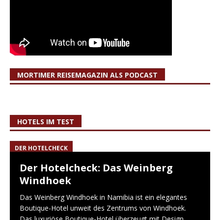
MORTIMER REISEMAGAZIN ALS PODCAST
HOTELS IM TEST
DER HOTELCHECK
Der Hotelcheck: Das Weinberg
Windhoek
Das Weinberg Windhoek in Namibia ist ein elegantes
Boutique-Hotel unweit des Zentrums von Windhoek.
Das luxuriöse Boutique-Hotel überzeugt mit Design,