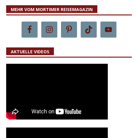
MEHR VOM MORTIMER REISEMAGAZIN
AKTUELLE VIDEOS