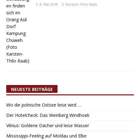
8. Mai 2018
Karsten-Thilo Raab
NEUESTE BEITRÄGE
Wo die polnische Ostsee leise wird …
Der Hotelcheck: Das Weinberg Windhoek
Vilnius: Goldene Dächer und leise Wasser
Mississippi-Feeling auf Moldau und Elbe