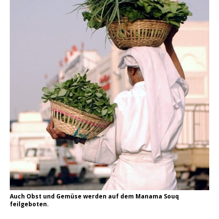
Auch Obst und Gemüse werden auf dem Manama Souq
feilgeboten.