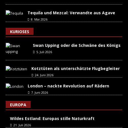
Tequila und Mezcal: Verwandte aus Agave
8. Mai 2026
KURIOSES
Swan Upping oder die Schwäne des Königs
5. Juli 2026
Kotztüten als unterschätzte Flugbegleiter
24. Juni 2026
London – nackte Revolution auf Rädern
7. Juni 2026
EUROPA
Wildes Estland: Europas stille Naturkraft
21. Juli 2026