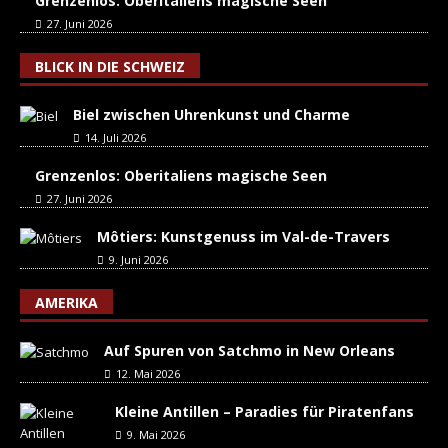
Grenzenlos: Oberitaliens magische Seen
27. Juni 2026
BLICK IN DIE SCHWEIZ
Biel zwischen Uhrenkunst und Charme
14. Juli 2026
Grenzenlos: Oberitaliens magische Seen
27. Juni 2026
Môtiers: Kunstgenuss im Val-de-Travers
9. Juni 2026
AMERIKA
Auf Spuren von Satchmo in New Orleans
12. Mai 2026
Kleine Antillen – Paradies für Piratenfans
9. Mai 2026