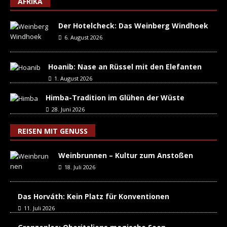
AFRIKA
Der Hotelcheck: Das Weinberg Windhoek
6. August 2026
Hoanib: Nase an Rüssel mit den Elefanten
1. August 2026
Himba-Tradition im Glühen der Wüste
28. Juni 2026
REISEN MIT GENUSS
Weinbrunnen – Kultur zum Anstoßen
18. Juli 2026
Das Horváth: Kein Platz für Konventionen
11. Juli 2026