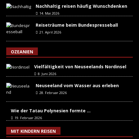
Nachhaltig reisen häufig Wunschdenken
14. Mai 2026
Reiseträume beim Bundespresseball
21. April 2026
OZEANIEN
Vielfältigkeit von Neuseelands Nordinsel
8. Juni 2026
Neuseeland vom Wasser aus erleben
28. Februar 2026
Wie der Tatau Polynesien formte …
19. Februar 2026
MIT KINDERN REISEN