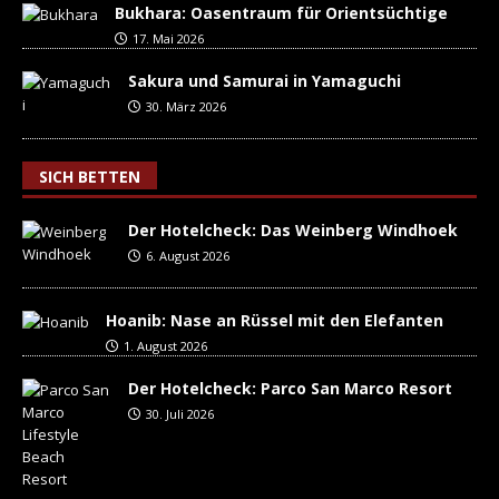
Bukhara: Oasentraum für Orientsüchtige
17. Mai 2026
Sakura und Samurai in Yamaguchi
30. März 2026
SICH BETTEN
Der Hotelcheck: Das Weinberg Windhoek
6. August 2026
Hoanib: Nase an Rüssel mit den Elefanten
1. August 2026
Der Hotelcheck: Parco San Marco Resort
30. Juli 2026