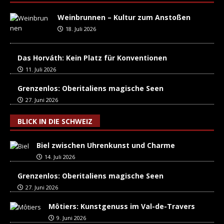
Weinbrunnen – Kultur zum Anstoßen
18. Juli 2026
Das Horváth: Kein Platz für Konventionen
11. Juli 2026
Grenzenlos: Oberitaliens magische Seen
27. Juni 2026
BLICK IN DIE SCHWEIZ
Biel zwischen Uhrenkunst und Charme
14. Juli 2026
Grenzenlos: Oberitaliens magische Seen
27. Juni 2026
Môtiers: Kunstgenuss im Val-de-Travers
9. Juni 2026