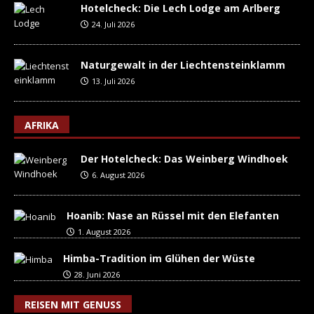
Hotelcheck: Die Lech Lodge am Arlberg
24. Juli 2026
Naturgewalt in der Liechtensteinklamm
13. Juli 2026
AFRIKA
Der Hotelcheck: Das Weinberg Windhoek
6. August 2026
Hoanib: Nase an Rüssel mit den Elefanten
1. August 2026
Himba-Tradition im Glühen der Wüste
28. Juni 2026
REISEN MIT GENUSS