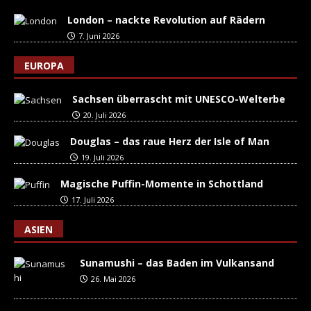
London – nackte Revolution auf Rädern
7. Juni 2026
EUROPA
Sachsen überrascht mit UNESCO-Welterbe
20. Juli 2026
Douglas – das raue Herz der Isle of Man
19. Juli 2026
Magische Puffin-Momente in Schottland
17. Juli 2026
ASIEN
Sunamushi – das Baden im Vulkansand
26. Mai 2026