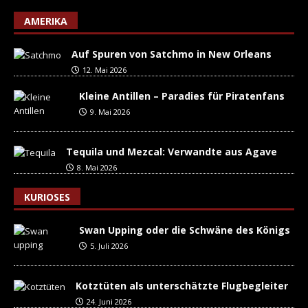
AMERIKA
Auf Spuren von Satchmo in New Orleans
12. Mai 2026
Kleine Antillen – Paradies für Piratenfans
9. Mai 2026
Tequila und Mezcal: Verwandte aus Agave
8. Mai 2026
KURIOSES
Swan Upping oder die Schwäne des Königs
5. Juli 2026
Kotztüten als unterschätzte Flugbegleiter
24. Juni 2026