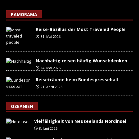
PAMORAMA
Reise-Bazillus der Most Traveled People
31. Mai 2026
Nachhaltig reisen häufig Wunschdenken
14. Mai 2026
Reiseträume beim Bundespresseball
21. April 2026
OZEANIEN
Vielfältigkeit von Neuseelands Nordinsel
8. Juni 2026