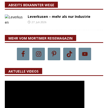
ABSEITS BEKANNTER WEGE
Leverkusen – mehr als nur Industrie
27. Juli 2026
MEHR VOM MORTIMER REISEMAGAZIN
AKTUELLE VIDEOS