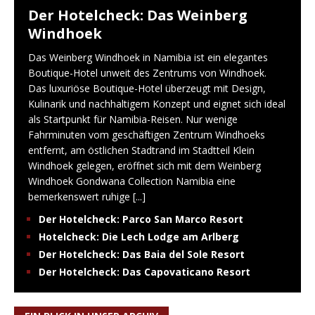
Der Hotelcheck: Das Weinberg
Windhoek
Das Weinberg Windhoek in Namibia ist ein elegantes
Boutique-Hotel unweit des Zentrums von Windhoek.
Das luxuriöse Boutique-Hotel überzeugt mit Design,
Kulinarik und nachhaltigem Konzept und eignet sich ideal
als Startpunkt für Namibia-Reisen. Nur wenige
Fahrminuten vom geschäftigen Zentrum Windhoeks
entfernt, am östlichen Stadtrand im Stadtteil Klein
Windhoek gelegen, eröffnet sich mit dem Weinberg
Windhoek Gondwana Collection Namibia eine
bemerkenswert ruhige
[...]
Der Hotelcheck: Parco San Marco Resort
Hotelcheck: Die Lech Lodge am Arlberg
Der Hotelcheck: Das Baia del Sole Resort
Der Hotelcheck: Das Capovaticano Resort