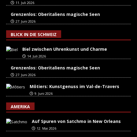
11. Juli 2026
Grenzenlos: Oberitaliens magische Seen
27. Juni 2026
BLICK IN DIE SCHWEIZ
Biel zwischen Uhrenkunst und Charme
14. Juli 2026
Grenzenlos: Oberitaliens magische Seen
27. Juni 2026
Môtiers: Kunstgenuss im Val-de-Travers
9. Juni 2026
AMERIKA
Auf Spuren von Satchmo in New Orleans
12. Mai 2026