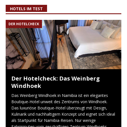
HOTELS IM TEST
DER HOTELCHECK
Der Hotelcheck: Das Weinberg
Windhoek
Das Weinberg Windhoek in Namibia ist ein elegantes
Boutique-Hotel unweit des Zentrums von Windhoek.
Das luxuriöse Boutique-Hotel überzeugt mit Design,
Kulinarik und nachhaltigem Konzept und eignet sich ideal
als Startpunkt für Namibia-Reisen. Nur wenige
Fahrminuten vom geschäftigen Zentrum Windhoeks