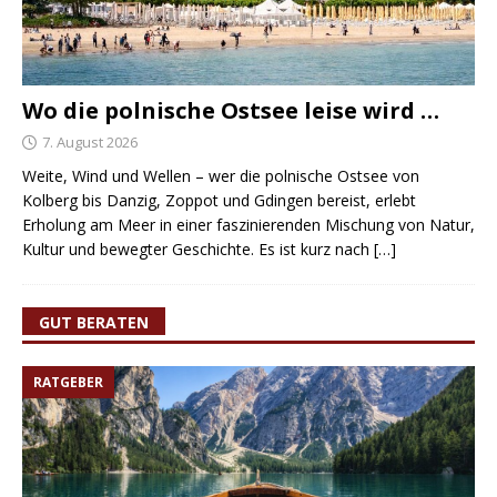
Wo die polnische Ostsee leise wird …
7. August 2026
Weite, Wind und Wellen – wer die polnische Ostsee von
Kolberg bis Danzig, Zoppot und Gdingen bereist, erlebt
Erholung am Meer in einer faszinierenden Mischung von Natur,
Kultur und bewegter Geschichte. Es ist kurz nach
[…]
GUT BERATEN
RATGEBER