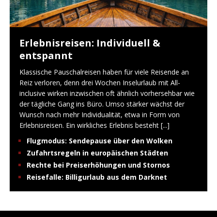
Erlebnisreisen: Individuell &
entspannt
Klassische Pauschalreisen haben für viele Reisende an
Reiz verloren, denn drei Wochen Inselurlaub mit All-
inclusive wirken inzwischen oft ähnlich vorhersehbar wie
der tägliche Gang ins Büro. Umso stärker wächst der
Wunsch nach mehr Individualität, etwa in Form von
Erlebnisreisen. Ein wirkliches Erlebnis besteht
[...]
Flugmodus: Sendepause über den Wolken
Zufahrtsregeln in europäischen Städten
Rechte bei Preiserhöhungen und Stornos
Reisefalle: Billigurlaub aus dem Darknet