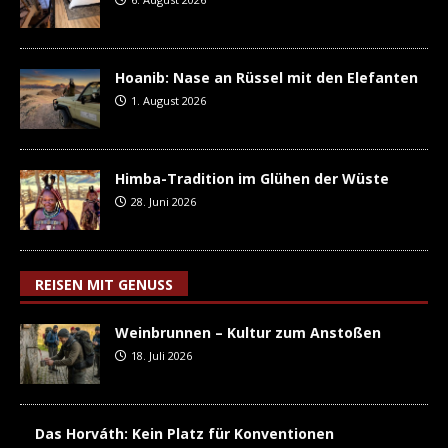
Hoanib: Nase an Rüssel mit den Elefanten
1. August 2026
Himba-Tradition im Glühen der Wüste
28. Juni 2026
REISEN MIT GENUSS
Weinbrunnen – Kultur zum Anstoßen
18. Juli 2026
Das Horváth: Kein Platz für Konventionen