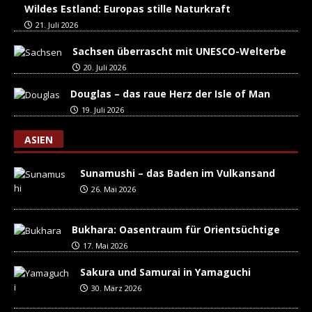
Wildes Estland: Europas stille Naturkraft
21. Juli 2026
Sachsen überrascht mit UNESCO-Welterbe
20. Juli 2026
Douglas – das raue Herz der Isle of Man
19. Juli 2026
ASIEN
Sunamushi – das Baden im Vulkansand
26. Mai 2026
Bukhara: Oasentraum für Orientsüchtige
17. Mai 2026
Sakura und Samurai in Yamaguchi
30. März 2026