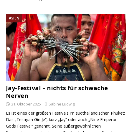
ASIEN
Jay-Festival – nichts für schwache
Nerven
31. Oktober 2025
Sabine Ludwig
Es ist eines der größten Festivals im südthailändischen Phuket:
Das „Tesagan Gin Je“, kurz „Jay“ oder auch „Nine Emperor
Gods Festival“ genannt. Seine außergewöhnlichen