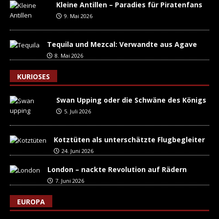
Kleine Antillen – Paradies für Piratenfans
9. Mai 2026
Tequila und Mezcal: Verwandte aus Agave
8. Mai 2026
KURIOSES
Swan Upping oder die Schwäne des Königs
5. Juli 2026
Kotztüten als unterschätzte Flugbegleiter
24. Juni 2026
London – nackte Revolution auf Rädern
7. Juni 2026
EUROPA