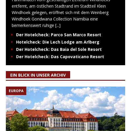
entfernt, am östlichen Stadtrand im Stadtteil Klein
Windhoek gelegen, eröffnet sich mit dem Weinberg
Windhoek Gondwana Collection Namibia eine
bemerkenswert ruhige
[...]
Der Hotelcheck: Parco San Marco Resort
Hotelcheck: Die Lech Lodge am Arlberg
Der Hotelcheck: Das Baia del Sole Resort
Der Hotelcheck: Das Capovaticano Resort
EIN BLICK IN UNSER ARCHIV
EUROPA