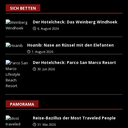
SICH BETTEN
Der Hotelcheck: Das Weinberg Windhoek
6. August 2026
Hoanib: Nase an Rüssel mit den Elefanten
1. August 2026
Der Hotelcheck: Parco San Marco Resort
30. Juli 2026
PAMORAMA
Reise-Bazillus der Most Traveled People
31. Mai 2026