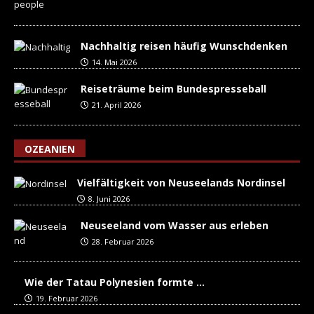
Nachhaltig reisen häufig Wunschdenken
14. Mai 2026
Reiseträume beim Bundespresseball
21. April 2026
OZEANIEN
Vielfältigkeit von Neuseelands Nordinsel
8. Juni 2026
Neuseeland vom Wasser aus erleben
28. Februar 2026
Wie der Tatau Polynesien formte …
19. Februar 2026