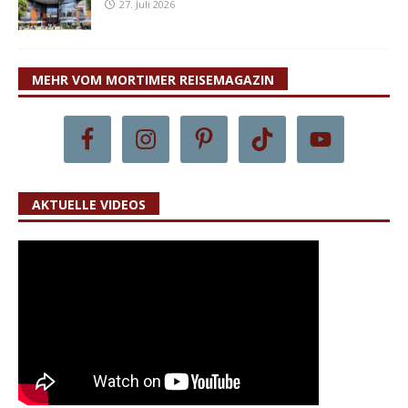
27. Juli 2026
MEHR VOM MORTIMER REISEMAGAZIN
AKTUELLE VIDEOS