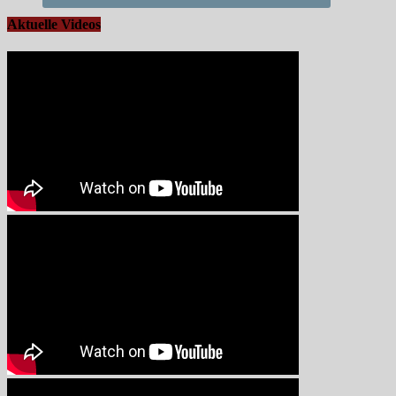
Aktuelle Videos