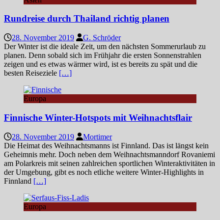
Rundreise durch Thailand richtig planen
28. November 2019
G. Schröder
Der Winter ist die ideale Zeit, um den nächsten Sommerurlaub zu
planen. Denn sobald sich im Frühjahr die ersten Sonnenstrahlen
zeigen und es etwas wärmer wird, ist es bereits zu spät und die
besten Reiseziele
[…]
Europa
Finnische Winter-Hotspots mit Weihnachtsflair
28. November 2019
Mortimer
Die Heimat des Weihnachtsmanns ist Finnland. Das ist längst kein
Geheimnis mehr. Doch neben dem Weihnachtsmanndorf Rovaniemi
am Polarkreis mit seinen zahlreichen sportlichen Winteraktivitäten in
der Umgebung, gibt es noch etliche weitere Winter-Highlights in
Finnland
[…]
Europa