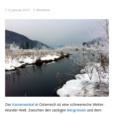
6. Januar 2013
Mortimer
Der
Kaiserwinkel
in Österreich ist eine schneereiche Winter-
Wunder-Welt. Zwischen den zackigen
Bergriesen
und dem