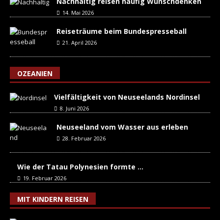
Nachhaltig reisen häufig Wunschdenken
14. Mai 2026
Reiseträume beim Bundespresseball
21. April 2026
OZEANIEN
Vielfältigkeit von Neuseelands Nordinsel
8. Juni 2026
Neuseeland vom Wasser aus erleben
28. Februar 2026
Wie der Tatau Polynesien formte …
19. Februar 2026
MIT KINDERN REISEN