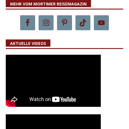
MEHR VOM MORTIMER REISEMAGAZIN
AKTUELLE VIDEOS