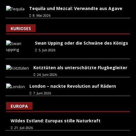
Tequila und Mezcal: Verwandte aus Agave
8. Mai 2026
KURIOSES
Swan Upping oder die Schwäne des Königs
5. Juli 2026
Kotztüten als unterschätzte Flugbegleiter
24. Juni 2026
London – nackte Revolution auf Rädern
7. Juni 2026
EUROPA
Wildes Estland: Europas stille Naturkraft
21. Juli 2026