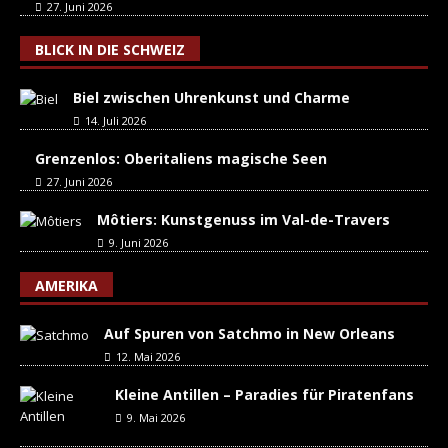
27. Juni 2026
BLICK IN DIE SCHWEIZ
Biel zwischen Uhrenkunst und Charme
14. Juli 2026
Grenzenlos: Oberitaliens magische Seen
27. Juni 2026
Môtiers: Kunstgenuss im Val-de-Travers
9. Juni 2026
AMERIKA
Auf Spuren von Satchmo in New Orleans
12. Mai 2026
Kleine Antillen – Paradies für Piratenfans
9. Mai 2026