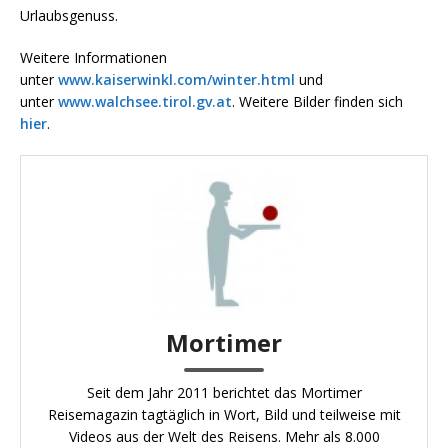
Urlaubsgenuss.
Weitere Informationen
unter
www.kaiserwinkl.com/winter.html
und
unter
www.walchsee.tirol.gv.at
. Weitere Bilder finden sich
hier
.
Mortimer
Seit dem Jahr 2011 berichtet das Mortimer
Reisemagazin tagtäglich in Wort, Bild und teilweise mit
Videos aus der Welt des Reisens. Mehr als 8.000