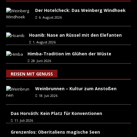
Der Hotelcheck: Das Weinberg Windhoek
6. August 2026
Hoanib: Nase an Rüssel mit den Elefanten
1. August 2026
Himba-Tradition im Glühen der Wüste
28. Juni 2026
REISEN MIT GENUSS
Weinbrunnen – Kultur zum Anstoßen
18. Juli 2026
Das Horváth: Kein Platz für Konventionen
11. Juli 2026
Grenzenlos: Oberitaliens magische Seen