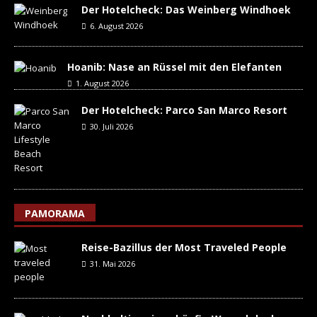
Der Hotelcheck: Das Weinberg Windhoek
6. August 2026
Hoanib: Nase an Rüssel mit den Elefanten
1. August 2026
Der Hotelcheck: Parco San Marco Resort
30. Juli 2026
PAMORAMA
Reise-Bazillus der Most Traveled People
31. Mai 2026