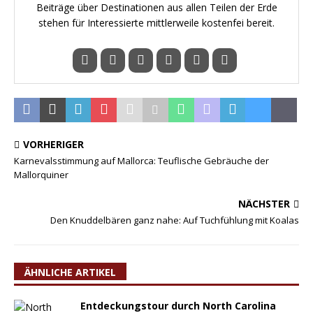
Beiträge über Destinationen aus allen Teilen der Erde
stehen für Interessierte mittlerweile kostenfei bereit.
VORHERIGER
Karnevalsstimmung auf Mallorca: Teuflische Gebräuche der
Mallorquiner
NÄCHSTER
Den Knuddelbären ganz nahe: Auf Tuchfühlung mit Koalas
ÄHNLICHE ARTIKEL
Entdeckungstour durch North Carolina