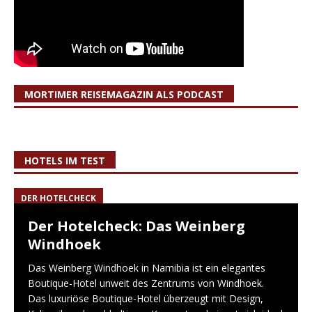
MORTIMER REISEMAGAZIN ALS PODCAST
HOTELS IM TEST
DER HOTELCHECK
Der Hotelcheck: Das Weinberg
Windhoek
Das Weinberg Windhoek in Namibia ist ein elegantes
Boutique-Hotel unweit des Zentrums von Windhoek.
Das luxuriöse Boutique-Hotel überzeugt mit Design,