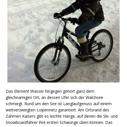
Das Element Wasser hingegen gehört ganz dem
gleichnamigen Ort, an dessen Ufer sich der Walchsee
schmiegt. Rund um den See ist Langlaufgenuss auf einem
weitverzweigten Loipennetz garantiert. Am Ortsrand des
Zahmen Kaisers gibt es leichte Hänge, auf denen die Ski- und
Snowboardfahrer ihre ersten Schwünge üben können. Das