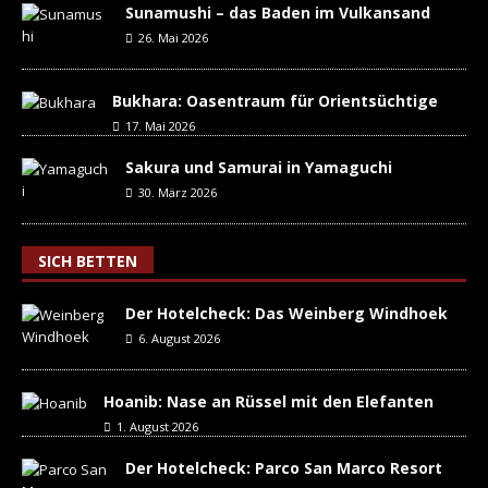
Sunamushi – das Baden im Vulkansand
26. Mai 2026
Bukhara: Oasentraum für Orientsüchtige
17. Mai 2026
Sakura und Samurai in Yamaguchi
30. März 2026
SICH BETTEN
Der Hotelcheck: Das Weinberg Windhoek
6. August 2026
Hoanib: Nase an Rüssel mit den Elefanten
1. August 2026
Der Hotelcheck: Parco San Marco Resort