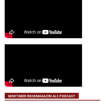
MORTIMER REISEMAGAZIN ALS PODCAST