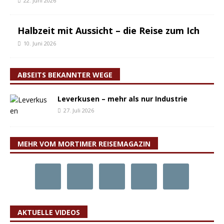
22. Juni 2026
Halbzeit mit Aussicht – die Reise zum Ich
10. Juni 2026
ABSEITS BEKANNTER WEGE
Leverkusen – mehr als nur Industrie
27. Juli 2026
MEHR VOM MORTIMER REISEMAGAZIN
AKTUELLE VIDEOS