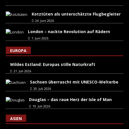
Kotztüten als unterschätzte Flugbegleiter
24. Juni 2026
London – nackte Revolution auf Rädern
7. Juni 2026
EUROPA
Wildes Estland: Europas stille Naturkraft
21. Juli 2026
Sachsen überrascht mit UNESCO-Welterbe
20. Juli 2026
Douglas – das raue Herz der Isle of Man
19. Juli 2026
ASIEN