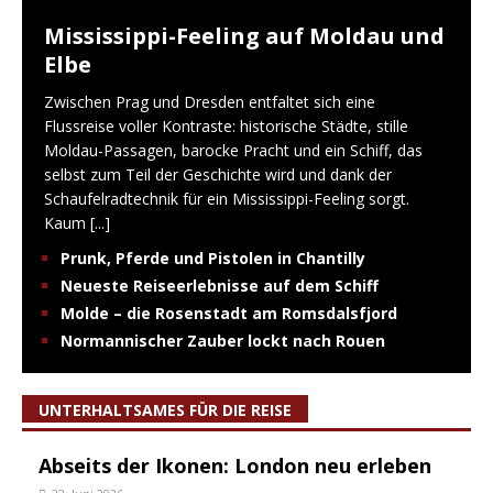
Mississippi-Feeling auf Moldau und
Elbe
Zwischen Prag und Dresden entfaltet sich eine
Flussreise voller Kontraste: historische Städte, stille
Moldau-Passagen, barocke Pracht und ein Schiff, das
selbst zum Teil der Geschichte wird und dank der
Schaufelradtechnik für ein Mississippi-Feeling sorgt.
Kaum
[...]
Prunk, Pferde und Pistolen in Chantilly
Neueste Reiseerlebnisse auf dem Schiff
Molde – die Rosenstadt am Romsdalsfjord
Normannischer Zauber lockt nach Rouen
UNTERHALTSAMES FÜR DIE REISE
Abseits der Ikonen: London neu erleben