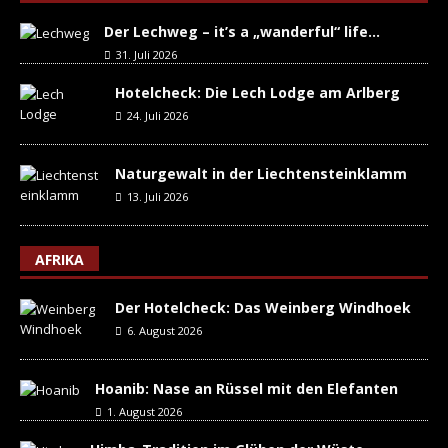
Der Lechweg – it’s a „wanderful“ life…
31. Juli 2026
Hotelcheck: Die Lech Lodge am Arlberg
24. Juli 2026
Naturgewalt in der Liechtensteinklamm
13. Juli 2026
AFRIKA
Der Hotelcheck: Das Weinberg Windhoek
6. August 2026
Hoanib: Nase an Rüssel mit den Elefanten
1. August 2026