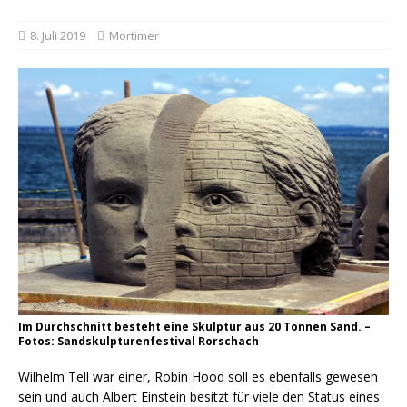
8. Juli 2019
Mortimer
Im Durchschnitt besteht eine Skulptur aus 20 Tonnen Sand. –
Fotos: Sandskulpturenfestival Rorschach
Wilhelm Tell war einer, Robin Hood soll es ebenfalls gewesen
sein und auch Albert Einstein besitzt für viele den Status eines