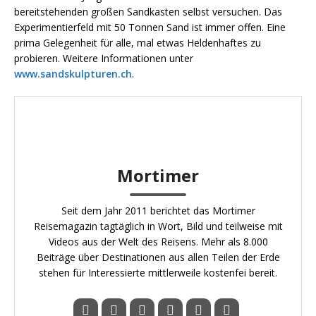
bereitstehenden großen Sandkasten selbst versuchen. Das
Experimentierfeld mit 50 Tonnen Sand ist immer offen. Eine
prima Gelegenheit für alle, mal etwas Heldenhaftes zu
probieren. Weitere Informationen unter
www.sandskulpturen.ch
.
Mortimer
Seit dem Jahr 2011 berichtet das Mortimer
Reisemagazin tagtäglich in Wort, Bild und teilweise mit
Videos aus der Welt des Reisens. Mehr als 8.000
Beiträge über Destinationen aus allen Teilen der Erde
stehen für Interessierte mittlerweile kostenfei bereit.