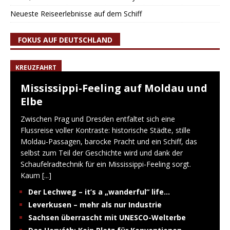
Neueste Reiseerlebnisse auf dem Schiff
FOKUS AUF DEUTSCHLAND
KREUZFAHRT
Mississippi-Feeling auf Moldau und
Elbe
Zwischen Prag und Dresden entfaltet sich eine
Flussreise voller Kontraste: historische Städte, stille
Moldau-Passagen, barocke Pracht und ein Schiff, das
selbst zum Teil der Geschichte wird und dank der
Schaufelradtechnik für ein Mississippi-Feeling sorgt.
Kaum
[...]
Der Lechweg – it’s a „wanderful“ life…
Leverkusen – mehr als nur Industrie
Sachsen überrascht mit UNESCO-Welterbe