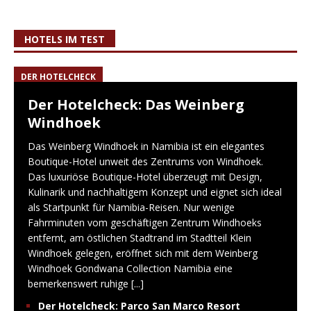
HOTELS IM TEST
DER HOTELCHECK
Der Hotelcheck: Das Weinberg
Windhoek
Das Weinberg Windhoek in Namibia ist ein elegantes
Boutique-Hotel unweit des Zentrums von Windhoek.
Das luxuriöse Boutique-Hotel überzeugt mit Design,
Kulinarik und nachhaltigem Konzept und eignet sich ideal
als Startpunkt für Namibia-Reisen. Nur wenige
Fahrminuten vom geschäftigen Zentrum Windhoeks
entfernt, am östlichen Stadtrand im Stadtteil Klein
Windhoek gelegen, eröffnet sich mit dem Weinberg
Windhoek Gondwana Collection Namibia eine
bemerkenswert ruhige
[...]
Der Hotelcheck: Parco San Marco Resort