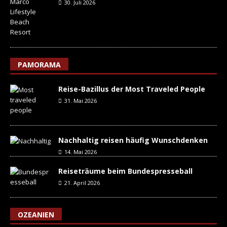
30. Juli 2026
PAMORAMA
Reise-Bazillus der Most Traveled People
31. Mai 2026
Nachhaltig reisen häufig Wunschdenken
14. Mai 2026
Reiseträume beim Bundespresseball
21. April 2026
OZEANIEN