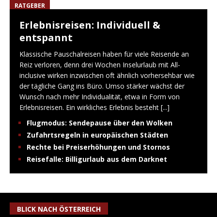
RATGEBER
Erlebnisreisen: Individuell &
entspannt
Klassische Pauschalreisen haben für viele Reisende an
Reiz verloren, denn drei Wochen Inselurlaub mit All-
inclusive wirken inzwischen oft ähnlich vorhersehbar wie
der tägliche Gang ins Büro. Umso stärker wächst der
Wunsch nach mehr Individualität, etwa in Form von
Erlebnisreisen. Ein wirkliches Erlebnis besteht
[...]
Flugmodus: Sendepause über den Wolken
Zufahrtsregeln in europäischen Städten
Rechte bei Preiserhöhungen und Stornos
Reisefalle: Billigurlaub aus dem Darknet
BLICK NACH ÖSTERREICH