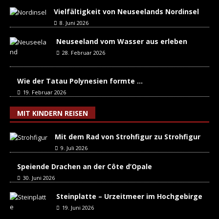
Vielfältigkeit von Neuseelands Nordinsel
8. Juni 2026
Neuseeland vom Wasser aus erleben
28. Februar 2026
Wie der Tatau Polynesien formte …
19. Februar 2026
MIT KINDERN REISEN
Mit dem Rad von Strohfigur zu Strohfigur
9. Juli 2026
Speiende Drachen an der Côte d’Opale
30. Juni 2026
Steinplatte – Urzeitmeer im Hochgebirge
19. Juni 2026