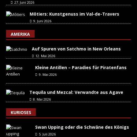
27. Juni 2026
Môtiers: Kunstgenuss im Val-de-Travers
9. Juni 2026
AMERIKA
Auf Spuren von Satchmo in New Orleans
12. Mai 2026
Kleine Antillen – Paradies für Piratenfans
9. Mai 2026
Tequila und Mezcal: Verwandte aus Agave
8. Mai 2026
KURIOSES
Swan Upping oder die Schwäne des Königs
5. Juli 2026