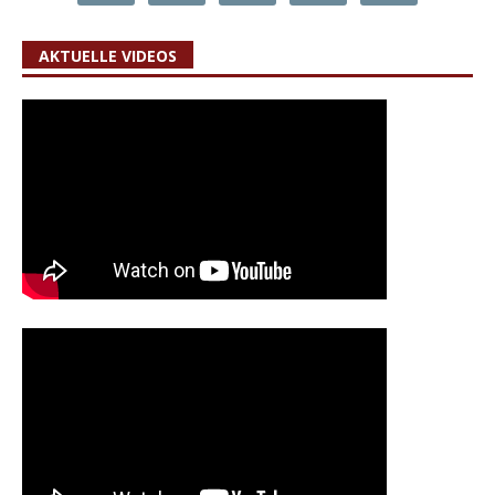
AKTUELLE VIDEOS