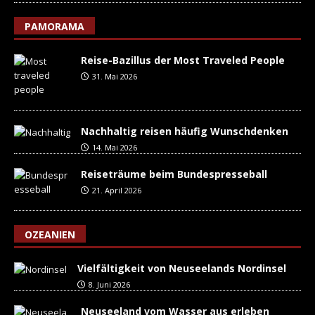
PAMORAMA
Reise-Bazillus der Most Traveled People
31. Mai 2026
Nachhaltig reisen häufig Wunschdenken
14. Mai 2026
Reiseträume beim Bundespresseball
21. April 2026
OZEANIEN
Vielfältigkeit von Neuseelands Nordinsel
8. Juni 2026
Neuseeland vom Wasser aus erleben