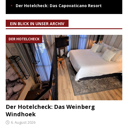
Der Hotelcheck: Das Capovaticano Resort
EIN BLICK IN UNSER ARCHIV
DER HOTELCHECK
Der Hotelcheck: Das Weinberg
Windhoek
6. August 2026