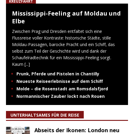
KREUZFAHRT
Mississippi-Feeling auf Moldau und
Elbe
Zwischen Prag und Dresden entfaltet sich eine
Flussreise voller Kontraste: historische Städte, stille
Moldau-Passagen, barocke Pracht und ein Schiff, das
selbst zum Teil der Geschichte wird und dank der
Schaufelradtechnik für ein Mississippi-Feeling sorgt.
Kaum
[...]
Prunk, Pferde und Pistolen in Chantilly
Neueste Reiseerlebnisse auf dem Schiff
Molde – die Rosenstadt am Romsdalsfjord
Normannischer Zauber lockt nach Rouen
UNTERHALTSAMES FÜR DIE REISE
Abseits der Ikonen: London neu