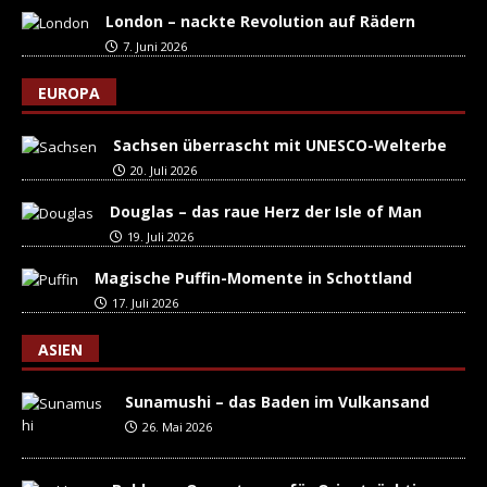
London – nackte Revolution auf Rädern
7. Juni 2026
EUROPA
Sachsen überrascht mit UNESCO-Welterbe
20. Juli 2026
Douglas – das raue Herz der Isle of Man
19. Juli 2026
Magische Puffin-Momente in Schottland
17. Juli 2026
ASIEN
Sunamushi – das Baden im Vulkansand
26. Mai 2026