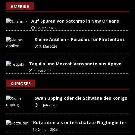
AMERIKA
Auf Spuren von Satchmo in New Orleans
12. Mai 2026
Kleine Antillen – Paradies für Piratenfans
9. Mai 2026
Tequila und Mezcal: Verwandte aus Agave
8. Mai 2026
KURIOSES
Swan Upping oder die Schwäne des Königs
5. Juli 2026
Kotztüten als unterschätzte Flugbegleiter
24. Juni 2026