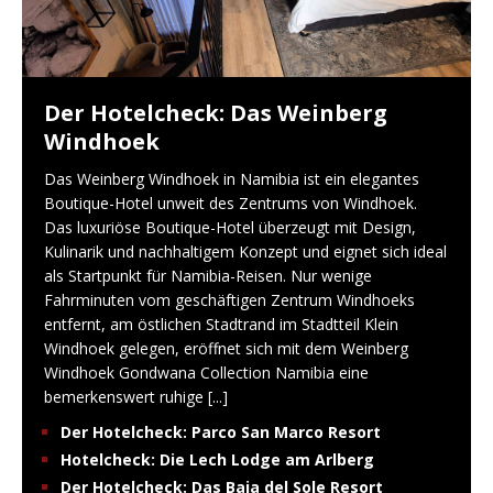
Der Hotelcheck: Das Weinberg
Windhoek
Das Weinberg Windhoek in Namibia ist ein elegantes
Boutique-Hotel unweit des Zentrums von Windhoek.
Das luxuriöse Boutique-Hotel überzeugt mit Design,
Kulinarik und nachhaltigem Konzept und eignet sich ideal
als Startpunkt für Namibia-Reisen. Nur wenige
Fahrminuten vom geschäftigen Zentrum Windhoeks
entfernt, am östlichen Stadtrand im Stadtteil Klein
Windhoek gelegen, eröffnet sich mit dem Weinberg
Windhoek Gondwana Collection Namibia eine
bemerkenswert ruhige
[...]
Der Hotelcheck: Parco San Marco Resort
Hotelcheck: Die Lech Lodge am Arlberg
Der Hotelcheck: Das Baia del Sole Resort