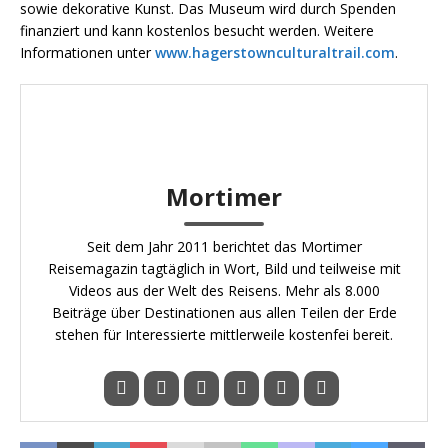
sowie dekorative Kunst. Das Museum wird durch Spenden
finanziert und kann kostenlos besucht werden. Weitere
Informationen unter
www.hagerstownculturaltrail.com
.
Mortimer
Seit dem Jahr 2011 berichtet das Mortimer
Reisemagazin tagtäglich in Wort, Bild und teilweise mit
Videos aus der Welt des Reisens. Mehr als 8.000
Beiträge über Destinationen aus allen Teilen der Erde
stehen für Interessierte mittlerweile kostenfei bereit.