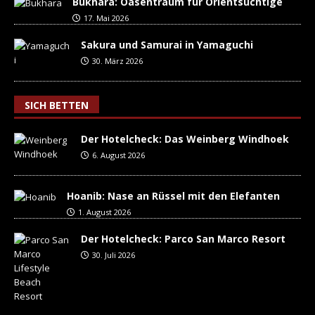
Bukhara: Oasentraum für Orientsüchtige
17. Mai 2026
Sakura und Samurai in Yamaguchi
30. März 2026
SICH BETTEN
Der Hotelcheck: Das Weinberg Windhoek
6. August 2026
Hoanib: Nase an Rüssel mit den Elefanten
1. August 2026
Der Hotelcheck: Parco San Marco Resort
30. Juli 2026