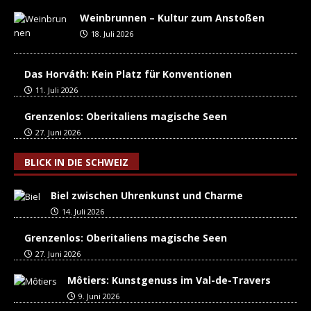
Weinbrunnen – Kultur zum Anstoßen
18. Juli 2026
Das Horváth: Kein Platz für Konventionen
11. Juli 2026
Grenzenlos: Oberitaliens magische Seen
27. Juni 2026
BLICK IN DIE SCHWEIZ
Biel zwischen Uhrenkunst und Charme
14. Juli 2026
Grenzenlos: Oberitaliens magische Seen
27. Juni 2026
Môtiers: Kunstgenuss im Val-de-Travers
9. Juni 2026