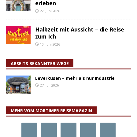
erleben
22. Juni 2026
Halbzeit mit Aussicht – die Reise
zum Ich
10. Juni 2026
ABSEITS BEKANNTER WEGE
Leverkusen – mehr als nur Industrie
27. Juli 2026
MEHR VOM MORTIMER REISEMAGAZIN