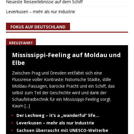
Neueste Reiseerlebnisse auf dem Schiff
Leverkusen – mehr als nur Industrie
FOKUS AUF DEUTSCHLAND
KREUZFAHRT
Mississippi-Feeling auf Moldau und
Elbe
Zwischen Prag und Dresden entfaltet sich eine
Flussreise voller Kontraste: historische Städte, stille
Moldau-Passagen, barocke Pracht und ein Schiff, das
selbst zum Teil der Geschichte wird und dank der
Schaufelradtechnik für ein Mississippi-Feeling sorgt.
Kaum
[...]
Der Lechweg – it’s a „wanderful“ life…
Leverkusen – mehr als nur Industrie
Sachsen überrascht mit UNESCO-Welterbe