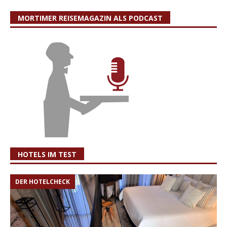
MORTIMER REISEMAGAZIN ALS PODCAST
HOTELS IM TEST
DER HOTELCHECK