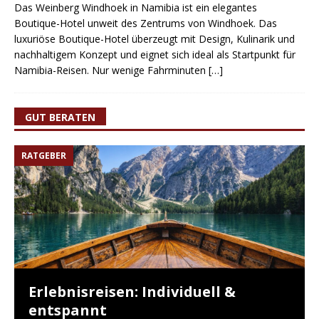
Das Weinberg Windhoek in Namibia ist ein elegantes
Boutique-Hotel unweit des Zentrums von Windhoek. Das
luxuriöse Boutique-Hotel überzeugt mit Design, Kulinarik und
nachhaltigem Konzept und eignet sich ideal als Startpunkt für
Namibia-Reisen. Nur wenige Fahrminuten
[…]
GUT BERATEN
RATGEBER
Erlebnisreisen: Individuell &
entspannt