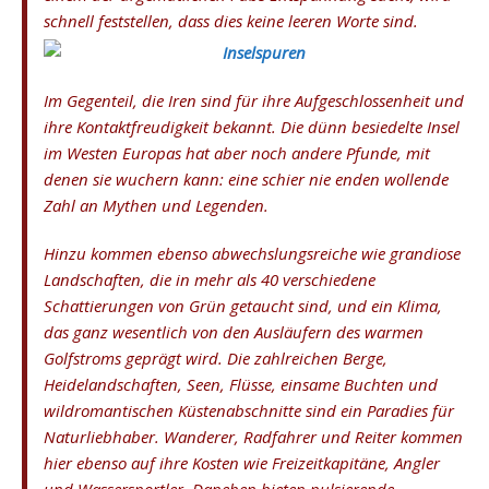
schnell feststellen, dass dies keine leeren Worte sind.
Im Gegenteil, die Iren sind für ihre Aufgeschlossenheit und
ihre Kontaktfreudigkeit bekannt. Die dünn besiedelte Insel
im Westen Europas hat aber noch andere Pfunde, mit
denen sie wuchern kann: eine schier nie enden wollende
Zahl an Mythen und Legenden.
Hinzu kommen ebenso abwechslungsreiche wie grandiose
Landschaften, die in mehr als 40 verschiedene
Schattierungen von Grün getaucht sind, und ein Klima,
das ganz wesentlich von den Ausläufern des warmen
Golfstroms geprägt wird. Die zahlreichen Berge,
Heidelandschaften, Seen, Flüsse, einsame Buchten und
wildromantischen Küstenabschnitte sind ein Paradies für
Naturliebhaber. Wanderer, Radfahrer und Reiter kommen
hier ebenso auf ihre Kosten wie Freizeitkapitäne, Angler