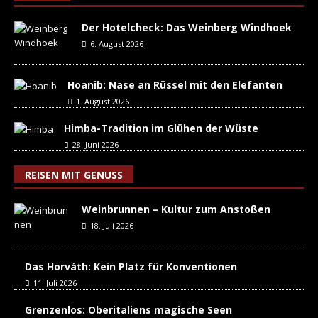
Der Hotelcheck: Das Weinberg Windhoek
6. August 2026
Hoanib: Nase an Rüssel mit den Elefanten
1. August 2026
Himba-Tradition im Glühen der Wüste
28. Juni 2026
REISEN MIT GENUSS
Weinbrunnen – Kultur zum Anstoßen
18. Juli 2026
Das Horváth: Kein Platz für Konventionen
11. Juli 2026
Grenzenlos: Oberitaliens magische Seen