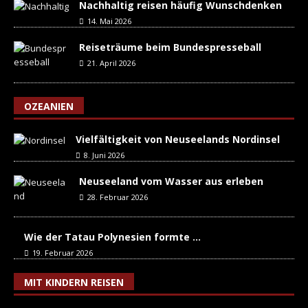
Nachhaltig reisen häufig Wunschdenken
14. Mai 2026
Reiseträume beim Bundespresseball
21. April 2026
OZEANIEN
Vielfältigkeit von Neuseelands Nordinsel
8. Juni 2026
Neuseeland vom Wasser aus erleben
28. Februar 2026
Wie der Tatau Polynesien formte …
19. Februar 2026
MIT KINDERN REISEN