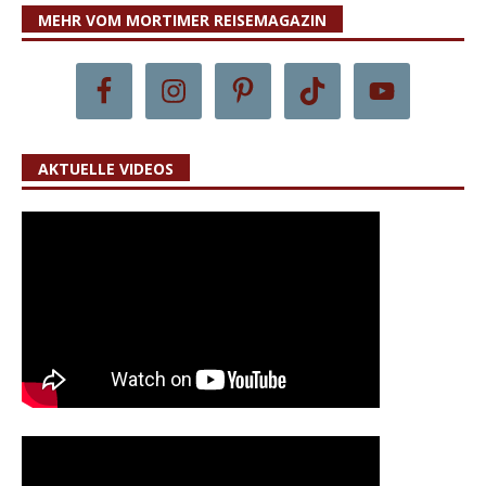
MEHR VOM MORTIMER REISEMAGAZIN
AKTUELLE VIDEOS