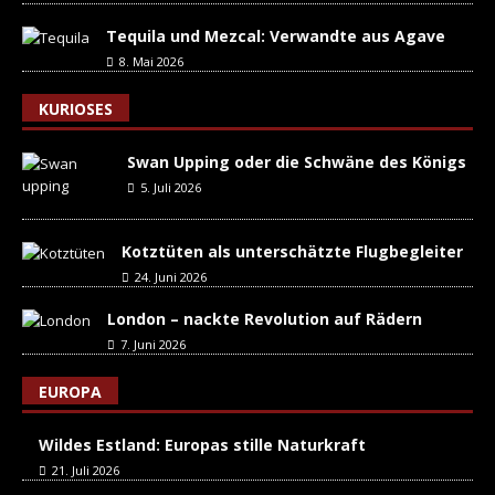
Tequila und Mezcal: Verwandte aus Agave
8. Mai 2026
KURIOSES
Swan Upping oder die Schwäne des Königs
5. Juli 2026
Kotztüten als unterschätzte Flugbegleiter
24. Juni 2026
London – nackte Revolution auf Rädern
7. Juni 2026
EUROPA
Wildes Estland: Europas stille Naturkraft
21. Juli 2026