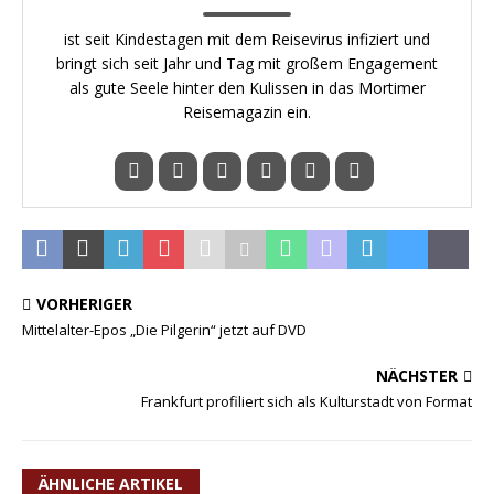
ist seit Kindestagen mit dem Reisevirus infiziert und
bringt sich seit Jahr und Tag mit großem Engagement
als gute Seele hinter den Kulissen in das Mortimer
Reisemagazin ein.
VORHERIGER
Mittelalter-Epos „Die Pilgerin“ jetzt auf DVD
NÄCHSTER
Frankfurt profiliert sich als Kulturstadt von Format
ÄHNLICHE ARTIKEL