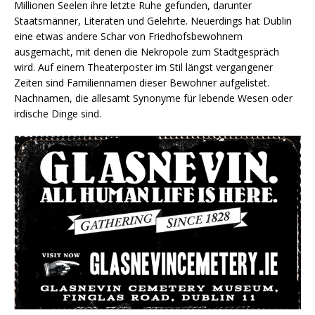
Millionen Seelen ihre letzte Ruhe gefunden, darunter
Staatsmänner, Literaten und Gelehrte. Neuerdings hat Dublin
eine etwas andere Schar von Friedhofsbewohnern
ausgemacht, mit denen die Nekropole zum Stadtgespräch
wird. Auf einem Theaterposter im Stil längst vergangener
Zeiten sind Familiennamen dieser Bewohner aufgelistet.
Nachnamen, die allesamt Synonyme für lebende Wesen oder
irdische Dinge sind.