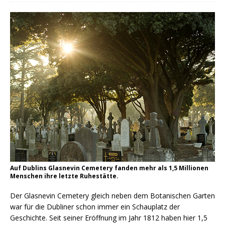
Auf Dublins Glasnevin Cemetery fanden mehr als 1,5 Millionen
Menschen ihre letzte Ruhestätte.
Der Glasnevin Cemetery gleich neben dem Botanischen Garten
war für die Dubliner schon immer ein Schauplatz der
Geschichte. Seit seiner Eröffnung im Jahr 1812 haben hier 1,5