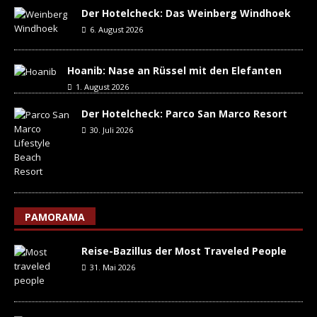
Der Hotelcheck: Das Weinberg Windhoek
6. August 2026
Hoanib: Nase an Rüssel mit den Elefanten
1. August 2026
Der Hotelcheck: Parco San Marco Resort
30. Juli 2026
PAMORAMA
Reise-Bazillus der Most Traveled People
31. Mai 2026