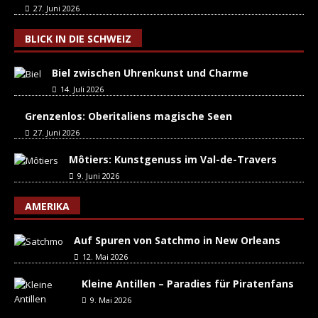
27. Juni 2026
BLICK IN DIE SCHWEIZ
Biel zwischen Uhrenkunst und Charme
14. Juli 2026
Grenzenlos: Oberitaliens magische Seen
27. Juni 2026
Môtiers: Kunstgenuss im Val-de-Travers
9. Juni 2026
AMERIKA
Auf Spuren von Satchmo in New Orleans
12. Mai 2026
Kleine Antillen – Paradies für Piratenfans
9. Mai 2026