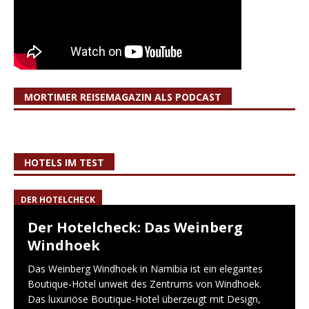
MORTIMER REISEMAGAZIN ALS PODCAST
HOTELS IM TEST
DER HOTELCHECK
Der Hotelcheck: Das Weinberg
Windhoek
Das Weinberg Windhoek in Namibia ist ein elegantes
Boutique-Hotel unweit des Zentrums von Windhoek.
Das luxuriöse Boutique-Hotel überzeugt mit Design,