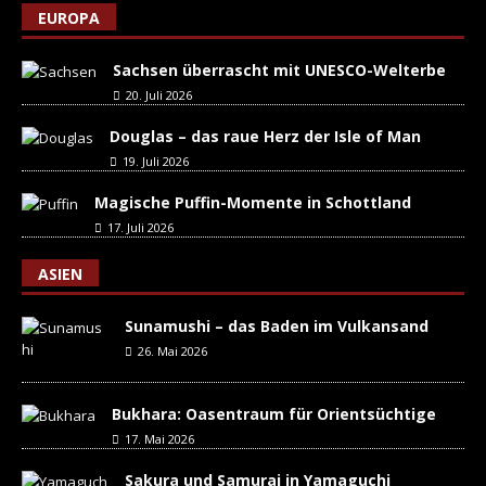
EUROPA
Sachsen überrascht mit UNESCO-Welterbe
20. Juli 2026
Douglas – das raue Herz der Isle of Man
19. Juli 2026
Magische Puffin-Momente in Schottland
17. Juli 2026
ASIEN
Sunamushi – das Baden im Vulkansand
26. Mai 2026
Bukhara: Oasentraum für Orientsüchtige
17. Mai 2026
Sakura und Samurai in Yamaguchi