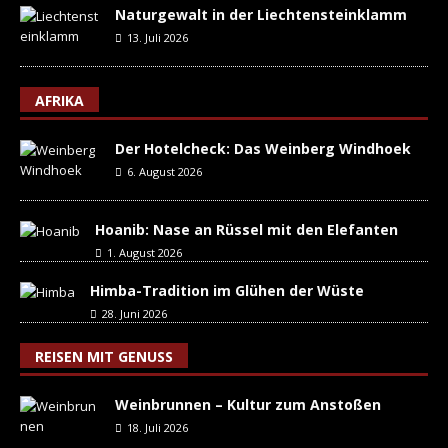
Naturgewalt in der Liechtensteinklamm
13. Juli 2026
AFRIKA
Der Hotelcheck: Das Weinberg Windhoek
6. August 2026
Hoanib: Nase an Rüssel mit den Elefanten
1. August 2026
Himba-Tradition im Glühen der Wüste
28. Juni 2026
REISEN MIT GENUSS
Weinbrunnen – Kultur zum Anstoßen
18. Juli 2026