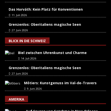
Das Horváth: Kein Platz für Konventionen
11. Juli 2026
Grenzenlos: Oberitaliens magische Seen
27. Juni 2026
BLICK IN DIE SCHWEIZ
Biel zwischen Uhrenkunst und Charme
14. Juli 2026
Grenzenlos: Oberitaliens magische Seen
27. Juni 2026
Môtiers: Kunstgenuss im Val-de-Travers
9. Juni 2026
AMERIKA