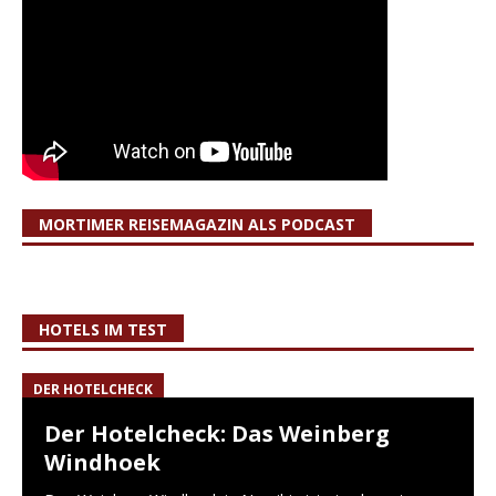
MORTIMER REISEMAGAZIN ALS PODCAST
HOTELS IM TEST
DER HOTELCHECK
Der Hotelcheck: Das Weinberg
Windhoek