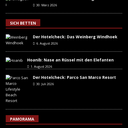
30. März 2026
SICH BETTEN
Der Hotelcheck: Das Weinberg Windhoek
6. August 2026
Hoanib: Nase an Rüssel mit den Elefanten
1. August 2026
Der Hotelcheck: Parco San Marco Resort
30. Juli 2026
PAMORAMA