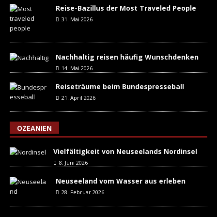
Reise-Bazillus der Most Traveled People
31. Mai 2026
Nachhaltig reisen häufig Wunschdenken
14. Mai 2026
Reiseträume beim Bundespresseball
21. April 2026
OZEANIEN
Vielfältigkeit von Neuseelands Nordinsel
8. Juni 2026
Neuseeland vom Wasser aus erleben
28. Februar 2026