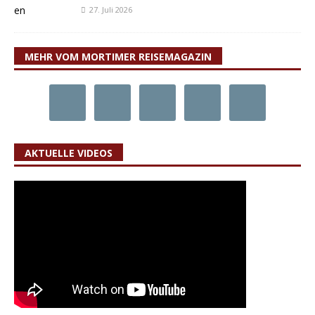
27. Juli 2026
MEHR VOM MORTIMER REISEMAGAZIN
AKTUELLE VIDEOS