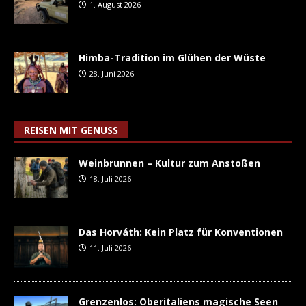
1. August 2026
Himba-Tradition im Glühen der Wüste
28. Juni 2026
REISEN MIT GENUSS
Weinbrunnen – Kultur zum Anstoßen
18. Juli 2026
Das Horváth: Kein Platz für Konventionen
11. Juli 2026
Grenzenlos: Oberitaliens magische Seen