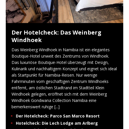
Der Hotelcheck: Das Weinberg
Windhoek
Das Weinberg Windhoek in Namibia ist ein elegantes
Boutique-Hotel unweit des Zentrums von Windhoek.
Das luxuriöse Boutique-Hotel überzeugt mit Design,
Kulinarik und nachhaltigem Konzept und eignet sich ideal
als Startpunkt für Namibia-Reisen. Nur wenige
Fahrminuten vom geschäftigen Zentrum Windhoeks
entfernt, am östlichen Stadtrand im Stadtteil Klein
Windhoek gelegen, eröffnet sich mit dem Weinberg
Windhoek Gondwana Collection Namibia eine
bemerkenswert ruhige
[...]
Der Hotelcheck: Parco San Marco Resort
Hotelcheck: Die Lech Lodge am Arlberg