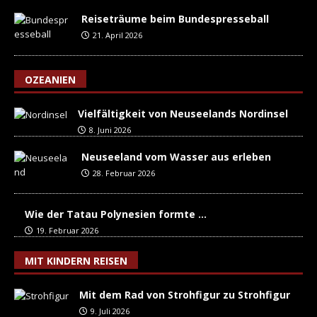
Reiseträume beim Bundespresseball
21. April 2026
OZEANIEN
Vielfältigkeit von Neuseelands Nordinsel
8. Juni 2026
Neuseeland vom Wasser aus erleben
28. Februar 2026
Wie der Tatau Polynesien formte …
19. Februar 2026
MIT KINDERN REISEN
Mit dem Rad von Strohfigur zu Strohfigur
9. Juli 2026