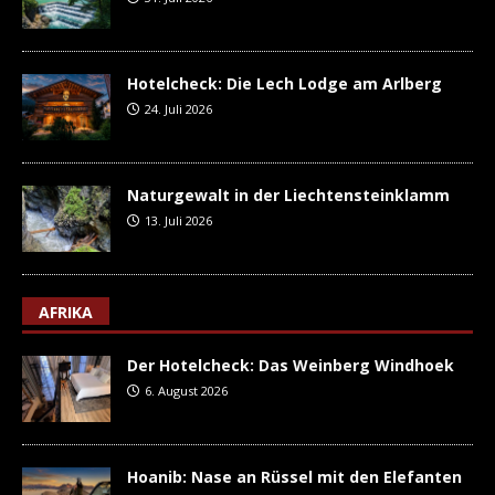
Hotelcheck: Die Lech Lodge am Arlberg
24. Juli 2026
Naturgewalt in der Liechtensteinklamm
13. Juli 2026
AFRIKA
Der Hotelcheck: Das Weinberg Windhoek
6. August 2026
Hoanib: Nase an Rüssel mit den Elefanten