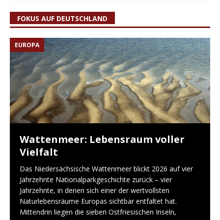
FOKUS AUF DEUTSCHLAND
EUROPA
Wattenmeer: Lebensraum voller
Vielfalt
Das Niedersächsische Wattenmeer blickt 2026 auf vier
Jahrzehnte Nationalparkgeschichte zurück – vier
Jahrzehnte, in denen sich einer der wertvollsten
Naturlebensräume Europas sichtbar entfaltet hat.
Mittendrin liegen die sieben Ostfriesischen Inseln,