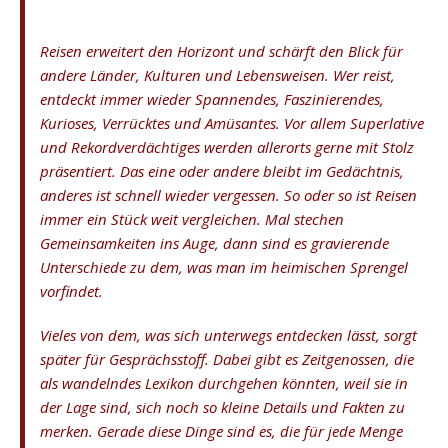
Reisen erweitert den Horizont und schärft den Blick für
andere Länder, Kulturen und Lebensweisen. Wer reist,
entdeckt immer wieder Spannendes, Faszinierendes,
Kurioses, Verrücktes und Amüsantes. Vor allem Superlative
und Rekordverdächtiges werden allerorts gerne mit Stolz
präsentiert. Das eine oder andere bleibt im Gedächtnis,
anderes ist schnell wieder vergessen. So oder so ist Reisen
immer ein Stück weit vergleichen. Mal stechen
Gemeinsamkeiten ins Auge, dann sind es gravierende
Unterschiede zu dem, was man im heimischen Sprengel
vorfindet.
Vieles von dem, was sich unterwegs entdecken lässt, sorgt
später für Gesprächsstoff. Dabei gibt es Zeitgenossen, die
als wandelndes Lexikon durchgehen könnten, weil sie in
der Lage sind, sich noch so kleine Details und Fakten zu
merken. Gerade diese Dinge sind es, die für jede Menge