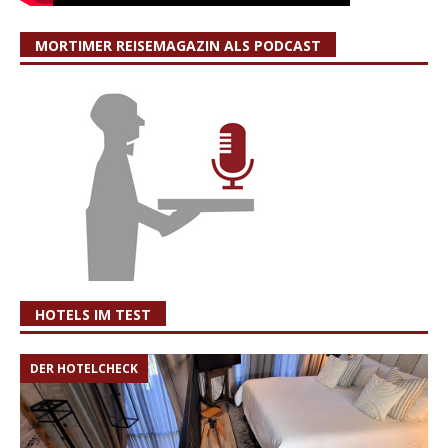
MORTIMER REISEMAGAZIN ALS PODCAST
HOTELS IM TEST
DER HOTELCHECK