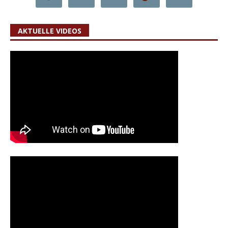
AKTUELLE VIDEOS