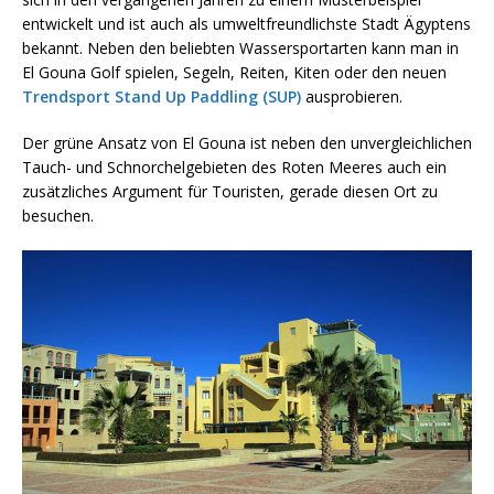
entwickelt und ist auch als umweltfreundlichste Stadt Ägyptens
bekannt. Neben den beliebten Wassersportarten kann man in
El Gouna Golf spielen, Segeln, Reiten, Kiten oder den neuen
Trendsport Stand Up Paddling (SUP)
ausprobieren.
Der grüne Ansatz von El Gouna ist neben den unvergleichlichen
Tauch- und Schnorchelgebieten des Roten Meeres auch ein
zusätzliches Argument für Touristen, gerade diesen Ort zu
besuchen.