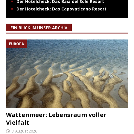
Der Hotelcheck: Das Baia del Sole Resort
Der Hotelcheck: Das Capovaticano Resort
EIN BLICK IN UNSER ARCHIV
EUROPA
Wattenmeer: Lebensraum voller
Vielfalt
8. August 2026