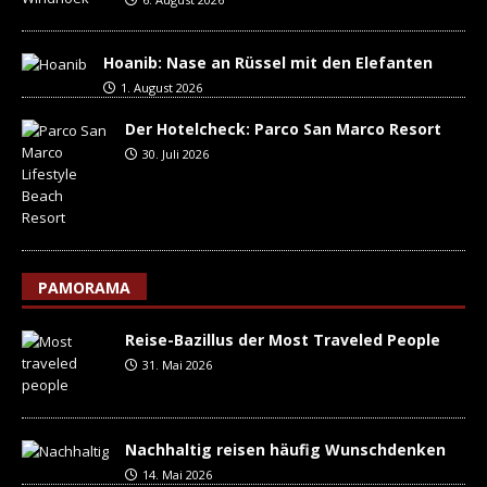
Hoanib: Nase an Rüssel mit den Elefanten
1. August 2026
Der Hotelcheck: Parco San Marco Resort
30. Juli 2026
PAMORAMA
Reise-Bazillus der Most Traveled People
31. Mai 2026
Nachhaltig reisen häufig Wunschdenken
14. Mai 2026