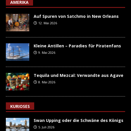
AMERIKA
Auf Spuren von Satchmo in New Orleans
12. Mai 2026
Kleine Antillen – Paradies für Piratenfans
9. Mai 2026
Tequila und Mezcal: Verwandte aus Agave
8. Mai 2026
KURIOSES
Swan Upping oder die Schwäne des Königs
5. Juli 2026