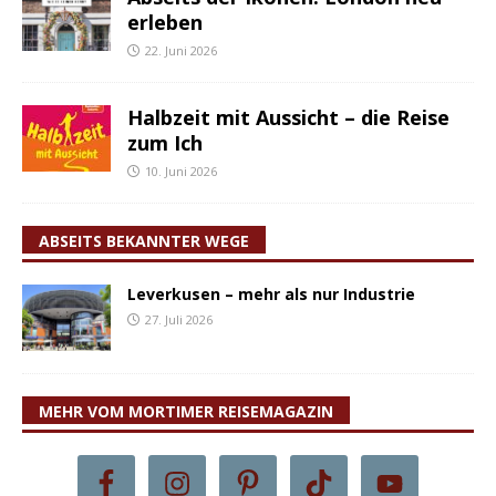
erleben
22. Juni 2026
Halbzeit mit Aussicht – die Reise
zum Ich
10. Juni 2026
ABSEITS BEKANNTER WEGE
Leverkusen – mehr als nur Industrie
27. Juli 2026
MEHR VOM MORTIMER REISEMAGAZIN