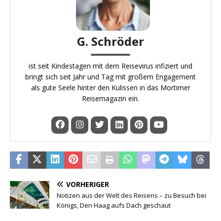
G. Schröder
ist seit Kindestagen mit dem Reisevirus infiziert und
bringt sich seit Jahr und Tag mit großem Engagement
als gute Seele hinter den Kulissen in das Mortimer
Reisemagazin ein.
VORHERIGER
Notizen aus der Welt des Reisens – zu Besuch bei
Königs, Den Haag aufs Dach geschaut