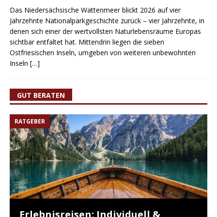
Das Niedersächsische Wattenmeer blickt 2026 auf vier
Jahrzehnte Nationalparkgeschichte zurück – vier Jahrzehnte, in
denen sich einer der wertvollsten Naturlebensräume Europas
sichtbar entfaltet hat. Mittendrin liegen die sieben
Ostfriesischen Inseln, umgeben von weiteren unbewohnten
Inseln
[…]
GUT BERATEN
RATGEBER
Erlebnisreisen: Individuell &