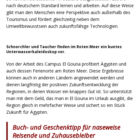
nach deutschem Standard lernen und arbeiten. Auf diese Weise
gibt man den Menschen eine Perspektive auch außerhalb des
Tourismus und fördert gleichzeitig neben dem
Umweltbewusstsein auch zukunftsfähige Technologien.
Schnorchler und Taucher finden im Roten Meer ein buntes
Unterwasserkaleidoskop vor.
Von der Arbeit des Campus El Gouna profitiert Ägypten und
auch dessen Ferienorte am Roten Meer. Diese Ergebnisse
können auch in anderen Ländern angewendet werden und
dienen langfristig der positiven Zukunftsentwicklung der
Regionen, in denen Wasser ein knappes Gut ist. So unterstützt
man mit dem Geld, das man in El Gouna im Urlaub ausgibt, die
Region gleich in mehrfacher Weise und sichert so ein Stück
Zukunft für Ägypten.
Buch- und Geschenktipp für naseweise
Reisende und Zuhausebleiber