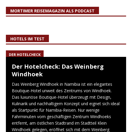
MORTIMER REISEMAGAZIN ALS PODCAST
HOTELS IM TEST
DER HOTELCHECK
Der Hotelcheck: Das Weinberg
Windhoek
Das Weinberg Windhoek in Namibia ist ein elegantes
Boutique-Hotel unweit des Zentrums von Windhoek.
Das luxuriöse Boutique-Hotel überzeugt mit Design,
Kulinarik und nachhaltigem Konzept und eignet sich ideal
als Startpunkt für Namibia-Reisen. Nur wenige
Fahrminuten vom geschäftigen Zentrum Windhoeks
entfernt, am östlichen Stadtrand im Stadtteil Klein
Windhoek gelegen, eröffnet sich mit dem Weinberg