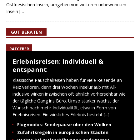
Ostfriesischen Inseln, umgeben von weiteren unbewohnten
Inseln
[…]
GUT BERATEN
RATGEBER
Erlebnisreisen: Individuell &
entspannt
Klassische Pauschalreisen haben für viele Reisende an
Reiz verloren, denn drei Wochen Inselurlaub mit All-
inclusive wirken inzwischen oft ähnlich vorhersehbar wie
der tägliche Gang ins Büro. Umso stärker wächst der
Wunsch nach mehr Individualität, etwa in Form von
Erlebnisreisen. Ein wirkliches Erlebnis besteht
[...]
Flugmodus: Sendepause über den Wolken
Zufahrtsregeln in europäischen Städten