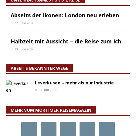
Abseits der Ikonen: London neu erleben
22. Juni 2026
Halbzeit mit Aussicht – die Reise zum Ich
10. Juni 2026
ABSEITS BEKANNTER WEGE
Leverkusen – mehr als nur Industrie
27. Juli 2026
MEHR VOM MORTIMER REISEMAGAZIN