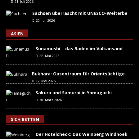
21. Juli 2026
Sachsen überrascht mit UNESCO-Welterbe
20. Juli 2026
ASIEN
Sunamushi – das Baden im Vulkansand
26. Mai 2026
Bukhara: Oasentraum für Orientsüchtige
17. Mai 2026
Sakura und Samurai in Yamaguchi
30. März 2026
SICH BETTEN
Der Hotelcheck: Das Weinberg Windhoek