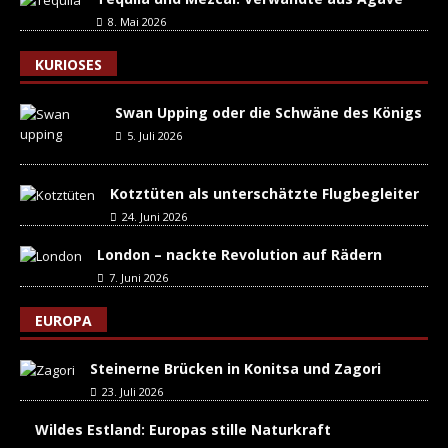
8. Mai 2026
KURIOSES
Swan Upping oder die Schwäne des Königs
5. Juli 2026
Kotztüten als unterschätzte Flugbegleiter
24. Juni 2026
London – nackte Revolution auf Rädern
7. Juni 2026
EUROPA
Steinerne Brücken in Konitsa und Zagori
23. Juli 2026
Wildes Estland: Europas stille Naturkraft