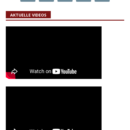
AKTUELLE VIDEOS