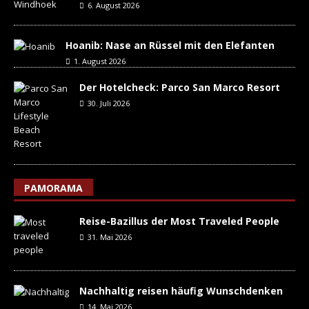
6. August 2026
Hoanib: Nase an Rüssel mit den Elefanten
1. August 2026
Der Hotelcheck: Parco San Marco Resort
30. Juli 2026
PAMORAMA
Reise-Bazillus der Most Traveled People
31. Mai 2026
Nachhaltig reisen häufig Wunschdenken
14. Mai 2026