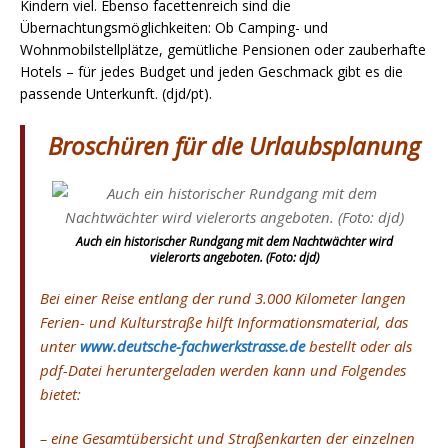
Kindern viel. Ebenso facettenreich sind die
Übernachtungsmöglichkeiten: Ob Camping- und
Wohnmobilstellplätze, gemütliche Pensionen oder zauberhafte
Hotels – für jedes Budget und jeden Geschmack gibt es die
passende Unterkunft. (djd/pt).
Broschüren für die Urlaubsplanung
Auch ein historischer Rundgang mit dem Nachtwächter wird
vielerorts angeboten. (Foto: djd)
Bei einer Reise entlang der rund 3.000 Kilometer langen
Ferien- und Kulturstraße hilft Informationsmaterial, das
unter
www.deutsche-fachwerkstrasse.de
bestellt oder als
pdf-Datei heruntergeladen werden kann und Folgendes
bietet:
– eine Gesamtübersicht und Straßenkarten der einzelnen