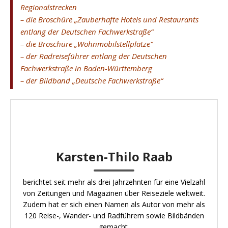
Regionalstrecken
– die Broschüre „Zauberhafte Hotels und Restaurants
entlang der Deutschen Fachwerkstraße“
– die Broschüre „Wohnmobilstellplätze“
– der Radreiseführer entlang der Deutschen
Fachwerkstraße in Baden-Württemberg
– der Bildband „Deutsche Fachwerkstraße“
Karsten-Thilo Raab
berichtet seit mehr als drei Jahrzehnten für eine Vielzahl
von Zeitungen und Magazinen über Reiseziele weltweit.
Zudem hat er sich einen Namen als Autor von mehr als
120 Reise-, Wander- und Radführern sowie Bildbänden
gemacht.