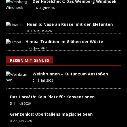
Der Hotelcheck: Das Weinberg Windhoek
6. August 2026
Hoanib: Nase an Rüssel mit den Elefanten
1. August 2026
Himba-Tradition im Glühen der Wüste
28. Juni 2026
REISEN MIT GENUSS
Weinbrunnen – Kultur zum Anstoßen
18. Juli 2026
Das Horváth: Kein Platz für Konventionen
11. Juli 2026
Grenzenlos: Oberitaliens magische Seen
27. Juni 2026