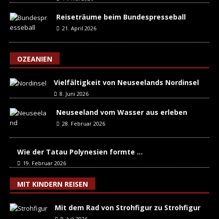
Reiseträume beim Bundespresseball
21. April 2026
OZEANIEN
Vielfältigkeit von Neuseelands Nordinsel
8. Juni 2026
Neuseeland vom Wasser aus erleben
28. Februar 2026
Wie der Tatau Polynesien formte …
19. Februar 2026
MIT KINDERN REISEN
Mit dem Rad von Strohfigur zu Strohfigur
9. Juli 2026