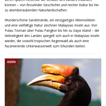
können – von fesselnder Geschichte und reicher Kultur bis hin
zu atemberaubenden Naturlandschaften.
Wunderschöne Sandstrände, ein einzigartiges Meeresleben
und eine vielfältige Natur zeichnen Malaysias Inseln aus. Von
Pulau Tioman über Pulau Pangkor bis hin zu Gaya Island – die
Vielseitigkeit des Landes spiegelt sich auch in Malaysias Inseln
wieder, die sowohl tropischen Regenwald als auch eine
faszinierende Unterwasserwelt zum Erkunden bieten.
ASIEN