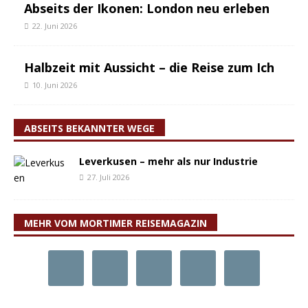
Abseits der Ikonen: London neu erleben
22. Juni 2026
Halbzeit mit Aussicht – die Reise zum Ich
10. Juni 2026
ABSEITS BEKANNTER WEGE
Leverkusen – mehr als nur Industrie
27. Juli 2026
MEHR VOM MORTIMER REISEMAGAZIN