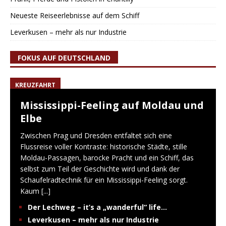
Neueste Reiseerlebnisse auf dem Schiff
Leverkusen – mehr als nur Industrie
FOKUS AUF DEUTSCHLAND
KREUZFAHRT
Mississippi-Feeling auf Moldau und
Elbe
Zwischen Prag und Dresden entfaltet sich eine
Flussreise voller Kontraste: historische Städte, stille
Moldau-Passagen, barocke Pracht und ein Schiff, das
selbst zum Teil der Geschichte wird und dank der
Schaufelradtechnik für ein Mississippi-Feeling sorgt.
Kaum
[...]
Der Lechweg – it’s a „wanderful“ life…
Leverkusen – mehr als nur Industrie