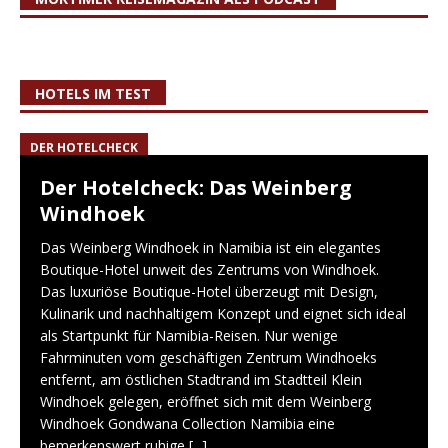
HOTELS IM TEST
DER HOTELCHECK
Der Hotelcheck: Das Weinberg
Windhoek
Das Weinberg Windhoek in Namibia ist ein elegantes
Boutique-Hotel unweit des Zentrums von Windhoek.
Das luxuriöse Boutique-Hotel überzeugt mit Design,
Kulinarik und nachhaltigem Konzept und eignet sich ideal
als Startpunkt für Namibia-Reisen. Nur wenige
Fahrminuten vom geschäftigen Zentrum Windhoeks
entfernt, am östlichen Stadtrand im Stadtteil Klein
Windhoek gelegen, eröffnet sich mit dem Weinberg
Windhoek Gondwana Collection Namibia eine
bemerkenswert ruhige
[...]