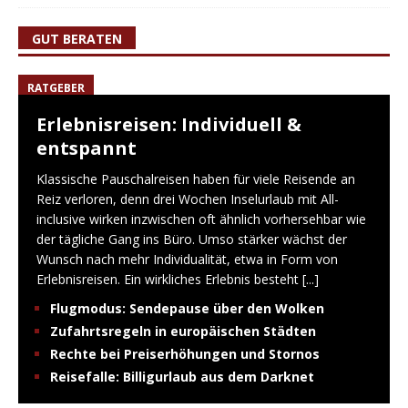
GUT BERATEN
RATGEBER
Erlebnisreisen: Individuell &
entspannt
Klassische Pauschalreisen haben für viele Reisende an
Reiz verloren, denn drei Wochen Inselurlaub mit All-
inclusive wirken inzwischen oft ähnlich vorhersehbar wie
der tägliche Gang ins Büro. Umso stärker wächst der
Wunsch nach mehr Individualität, etwa in Form von
Erlebnisreisen. Ein wirkliches Erlebnis besteht
[...]
Flugmodus: Sendepause über den Wolken
Zufahrtsregeln in europäischen Städten
Rechte bei Preiserhöhungen und Stornos
Reisefalle: Billigurlaub aus dem Darknet