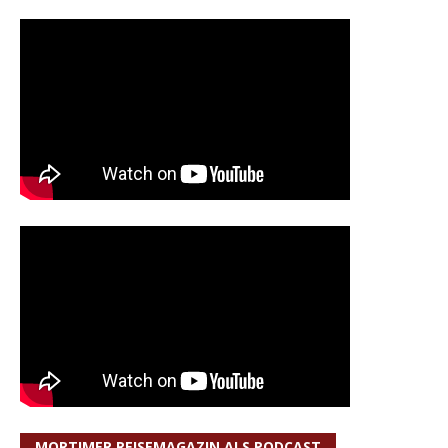
MORTIMER REISEMAGAZIN ALS PODCAST