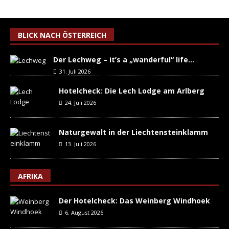
BLICK NACH ÖSTERREICH
Der Lechweg – it’s a „wanderful“ life…
31. Juli 2026
Hotelcheck: Die Lech Lodge am Arlberg
24. Juli 2026
Naturgewalt in der Liechtensteinklamm
13. Juli 2026
AFRIKA
Der Hotelcheck: Das Weinberg Windhoek
6. August 2026