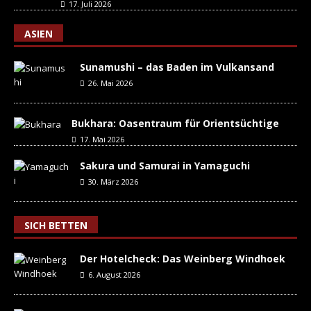
17. Juli 2026
ASIEN
Sunamushi – das Baden im Vulkansand
26. Mai 2026
Bukhara: Oasentraum für Orientsüchtige
17. Mai 2026
Sakura und Samurai in Yamaguchi
30. März 2026
SICH BETTEN
Der Hotelcheck: Das Weinberg Windhoek
6. August 2026