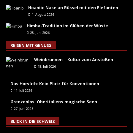
Hoanib: Nase an Rüssel mit den Elefanten
1. August 2026
Himba-Tradition im Glühen der Wüste
28. Juni 2026
REISEN MIT GENUSS
Weinbrunnen – Kultur zum Anstoßen
18. Juli 2026
Das Horváth: Kein Platz für Konventionen
11. Juli 2026
Grenzenlos: Oberitaliens magische Seen
27. Juni 2026
BLICK IN DIE SCHWEIZ