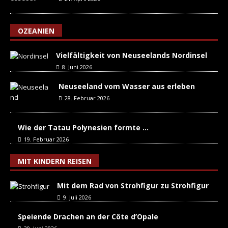
OZEANIEN
Vielfältigkeit von Neuseelands Nordinsel
8. Juni 2026
Neuseeland vom Wasser aus erleben
28. Februar 2026
Wie der Tatau Polynesien formte …
19. Februar 2026
MIT KINDERN REISEN
Mit dem Rad von Strohfigur zu Strohfigur
9. Juli 2026
Speiende Drachen an der Côte d’Opale