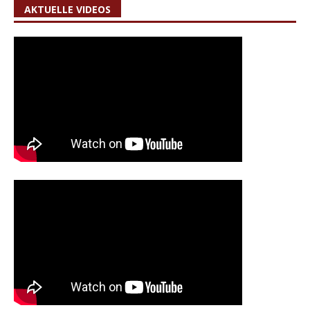
AKTUELLE VIDEOS