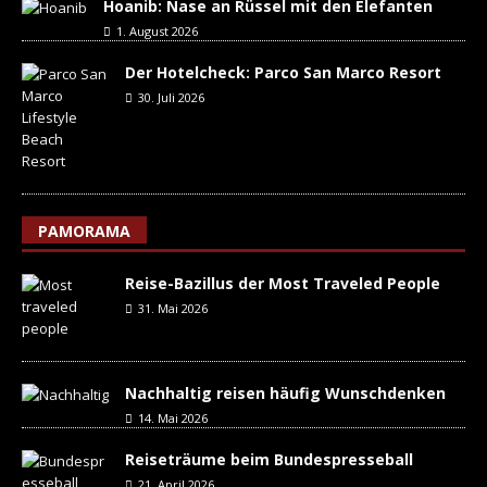
Hoanib: Nase an Rüssel mit den Elefanten
1. August 2026
Der Hotelcheck: Parco San Marco Resort
30. Juli 2026
PAMORAMA
Reise-Bazillus der Most Traveled People
31. Mai 2026
Nachhaltig reisen häufig Wunschdenken
14. Mai 2026
Reiseträume beim Bundespresseball
21. April 2026