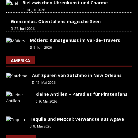
Biel zwischen Uhrenkunst und Charme
14. Juli 2026
Grenzenlos: Oberitaliens magische Seen
27. Juni 2026
Môtiers: Kunstgenuss im Val-de-Travers
9. Juni 2026
AMERIKA
Auf Spuren von Satchmo in New Orleans
12. Mai 2026
Kleine Antillen – Paradies für Piratenfans
9. Mai 2026
Tequila und Mezcal: Verwandte aus Agave
8. Mai 2026