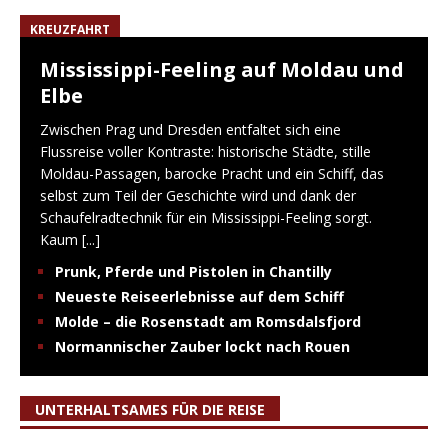
KREUZFAHRT
Mississippi-Feeling auf Moldau und
Elbe
Zwischen Prag und Dresden entfaltet sich eine
Flussreise voller Kontraste: historische Städte, stille
Moldau-Passagen, barocke Pracht und ein Schiff, das
selbst zum Teil der Geschichte wird und dank der
Schaufelradtechnik für ein Mississippi-Feeling sorgt.
Kaum
[...]
Prunk, Pferde und Pistolen in Chantilly
Neueste Reiseerlebnisse auf dem Schiff
Molde – die Rosenstadt am Romsdalsfjord
Normannischer Zauber lockt nach Rouen
UNTERHALTSAMES FÜR DIE REISE