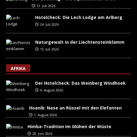
31. Juli 2026
Hotelcheck: Die Lech Lodge am Arlberg
24. Juli 2026
Naturgewalt in der Liechtensteinklamm
13. Juli 2026
AFRIKA
Der Hotelcheck: Das Weinberg Windhoek
6. August 2026
Hoanib: Nase an Rüssel mit den Elefanten
1. August 2026
Himba-Tradition im Glühen der Wüste
28. Juni 2026