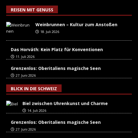
REISEN MIT GENUSS
Weinbrunnen – Kultur zum Anstoßen
18. Juli 2026
Das Horváth: Kein Platz für Konventionen
11. Juli 2026
Grenzenlos: Oberitaliens magische Seen
27. Juni 2026
BLICK IN DIE SCHWEIZ
Biel zwischen Uhrenkunst und Charme
14. Juli 2026
Grenzenlos: Oberitaliens magische Seen
27. Juni 2026