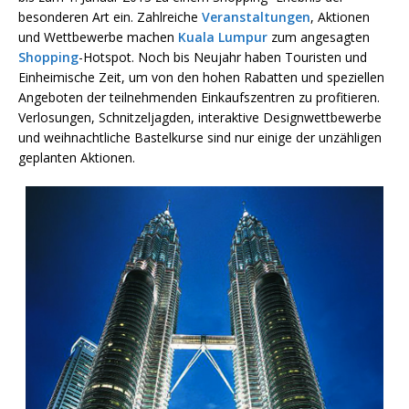
besonderen Art ein. Zahlreiche
Veranstaltungen
, Aktionen
und Wettbewerbe machen
Kuala Lumpur
zum angesagten
Shopping
-Hotspot. Noch bis Neujahr haben Touristen und
Einheimische Zeit, um von den hohen Rabatten und speziellen
Angeboten der teilnehmenden Einkaufszentren zu profitieren.
Verlosungen, Schnitzeljagden, interaktive Designwettbewerbe
und weihnachtliche Bastelkurse sind nur einige der unzähligen
geplanten Aktionen.