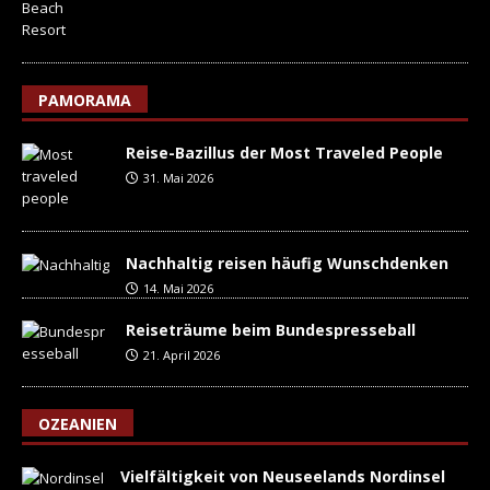
PAMORAMA
Reise-Bazillus der Most Traveled People
31. Mai 2026
Nachhaltig reisen häufig Wunschdenken
14. Mai 2026
Reiseträume beim Bundespresseball
21. April 2026
OZEANIEN
Vielfältigkeit von Neuseelands Nordinsel