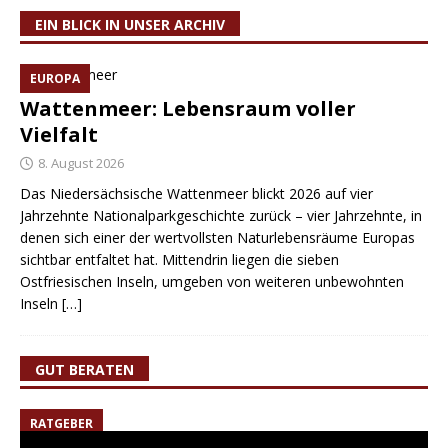
EIN BLICK IN UNSER ARCHIV
EUROPA
Wattenmeer: Lebensraum voller
Vielfalt
8. August 2026
Das Niedersächsische Wattenmeer blickt 2026 auf vier
Jahrzehnte Nationalparkgeschichte zurück – vier Jahrzehnte, in
denen sich einer der wertvollsten Naturlebensräume Europas
sichtbar entfaltet hat. Mittendrin liegen die sieben
Ostfriesischen Inseln, umgeben von weiteren unbewohnten
Inseln
[…]
GUT BERATEN
RATGEBER