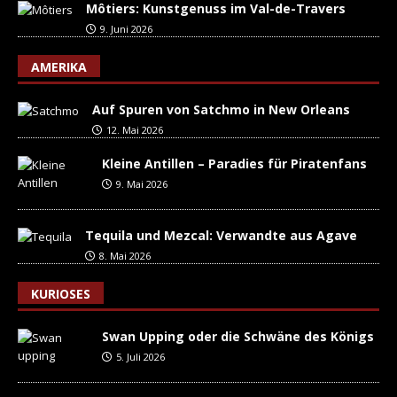
Môtiers: Kunstgenuss im Val-de-Travers
9. Juni 2026
AMERIKA
Auf Spuren von Satchmo in New Orleans
12. Mai 2026
Kleine Antillen – Paradies für Piratenfans
9. Mai 2026
Tequila und Mezcal: Verwandte aus Agave
8. Mai 2026
KURIOSES
Swan Upping oder die Schwäne des Königs
5. Juli 2026