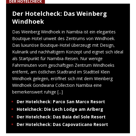
DER HOTELCHECK
Der Hotelcheck: Das Weinberg
Windhoek
Das Weinberg Windhoek in Namibia ist ein elegantes
Boutique-Hotel unweit des Zentrums von Windhoek.
Das luxuriöse Boutique-Hotel überzeugt mit Design,
Kulinarik und nachhaltigem Konzept und eignet sich ideal
als Startpunkt für Namibia-Reisen. Nur wenige
Fahrminuten vom geschäftigen Zentrum Windhoeks
entfernt, am östlichen Stadtrand im Stadtteil Klein
Windhoek gelegen, eröffnet sich mit dem Weinberg
Windhoek Gondwana Collection Namibia eine
bemerkenswert ruhige
[...]
Der Hotelcheck: Parco San Marco Resort
Hotelcheck: Die Lech Lodge am Arlberg
Der Hotelcheck: Das Baia del Sole Resort
Der Hotelcheck: Das Capovaticano Resort