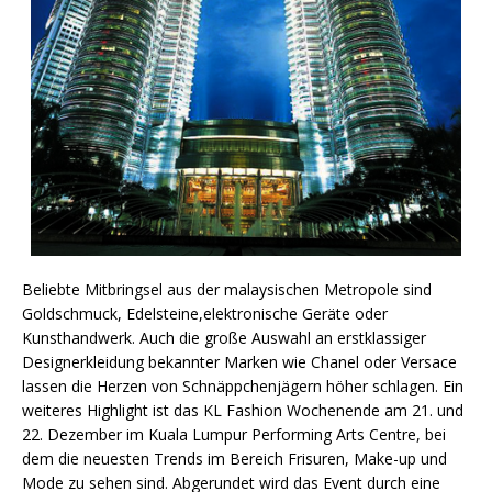
Beliebte Mitbringsel aus der malaysischen Metropole sind
Goldschmuck, Edelsteine,elektronische Geräte oder
Kunsthandwerk. Auch die große Auswahl an erstklassiger
Designerkleidung bekannter Marken wie Chanel oder Versace
lassen die Herzen von Schnäppchenjägern höher schlagen. Ein
weiteres Highlight ist das KL Fashion Wochenende am 21. und
22. Dezember im Kuala Lumpur Performing Arts Centre, bei
dem die neuesten Trends im Bereich Frisuren, Make-up und
Mode zu sehen sind. Abgerundet wird das Event durch eine