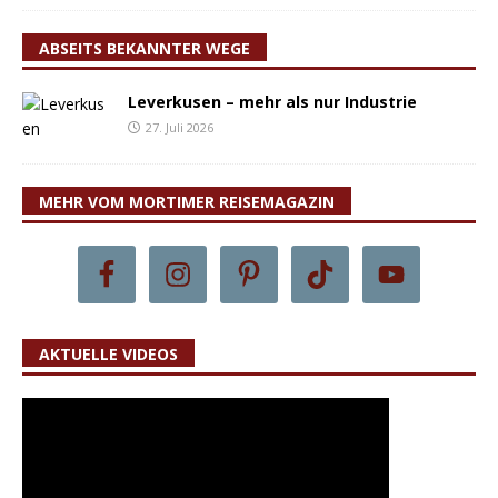
ABSEITS BEKANNTER WEGE
Leverkusen – mehr als nur Industrie
27. Juli 2026
MEHR VOM MORTIMER REISEMAGAZIN
AKTUELLE VIDEOS