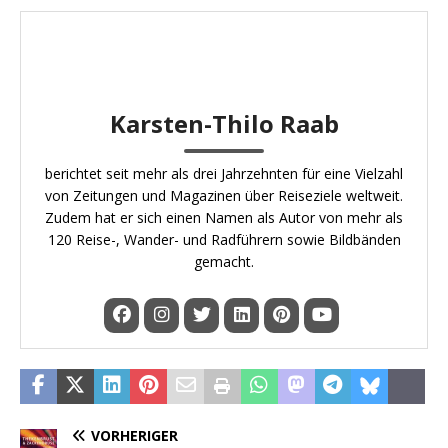
Karsten-Thilo Raab
berichtet seit mehr als drei Jahrzehnten für eine Vielzahl
von Zeitungen und Magazinen über Reiseziele weltweit.
Zudem hat er sich einen Namen als Autor von mehr als
120 Reise-, Wander- und Radführern sowie Bildbänden
gemacht.
VORHERIGER