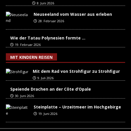
8. Juni 2026
Neuseeland vom Wasser aus erleben
28. Februar 2026
Wie der Tatau Polynesien formte …
19. Februar 2026
MIT KINDERN REISEN
Mit dem Rad von Strohfigur zu Strohfigur
9. Juli 2026
Speiende Drachen an der Côte d’Opale
30. Juni 2026
Steinplatte – Urzeitmeer im Hochgebirge
19. Juni 2026