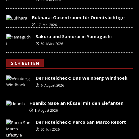
Bukhara: Oasentraum für Orientsüchtige
17. Mai 2026
Sakura und Samurai in Yamaguchi
30. März 2026
SICH BETTEN
Der Hotelcheck: Das Weinberg Windhoek
6. August 2026
Hoanib: Nase an Rüssel mit den Elefanten
1. August 2026
Der Hotelcheck: Parco San Marco Resort
30. Juli 2026