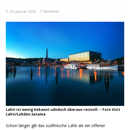
24. Januar 2022
Mortimer
Lahti ist wenig bekannt udndoch überaus reizvoll. – Foto Visit
Lahti/Lahden Satama
Schon länger gilt das südfinische Lahti als ein offener