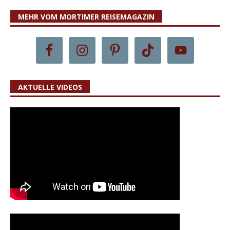
MEHR VOM MORTIMER REISEMAGAZIN
AKTUELLE VIDEOS