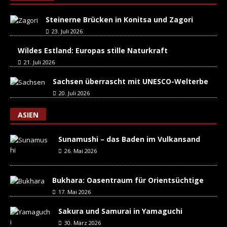
Steinerne Brücken in Konitsa und Zagori
23. Juli 2026
Wildes Estland: Europas stille Naturkraft
21. Juli 2026
Sachsen überrascht mit UNESCO-Welterbe
20. Juli 2026
ASIEN
Sunamushi – das Baden im Vulkansand
26. Mai 2026
Bukhara: Oasentraum für Orientsüchtige
17. Mai 2026
Sakura und Samurai in Yamaguchi
30. März 2026