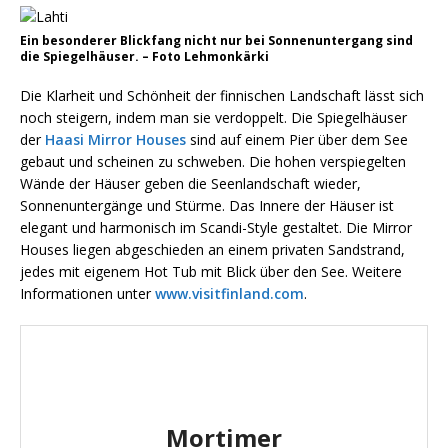
Ein besonderer Blickfang nicht nur bei Sonnenuntergang sind
die Spiegelhäuser. – Foto Lehmonkärki
Die Klarheit und Schönheit der finnischen Landschaft lässt sich
noch steigern, indem man sie verdoppelt. Die Spiegelhäuser
der
Haasi Mirror Houses
sind auf einem Pier über dem See
gebaut und scheinen zu schweben. Die hohen verspiegelten
Wände der Häuser geben die Seenlandschaft wieder,
Sonnenuntergänge und Stürme. Das Innere der Häuser ist
elegant und harmonisch im Scandi-Style gestaltet. Die Mirror
Houses liegen abgeschieden an einem privaten Sandstrand,
jedes mit eigenem Hot Tub mit Blick über den See. Weitere
Informationen unter
www.visitfinland.com
.
Mortimer