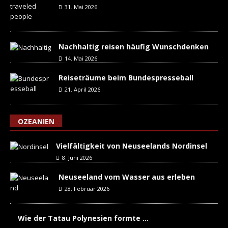
31. Mai 2026
Nachhaltig reisen häufig Wunschdenken
14. Mai 2026
Reiseträume beim Bundespresseball
21. April 2026
OZEANIEN
Vielfältigkeit von Neuseelands Nordinsel
8. Juni 2026
Neuseeland vom Wasser aus erleben
28. Februar 2026
Wie der Tatau Polynesien formte …