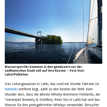
Wassersportler kommen in den gewässern vor der
südfinnischen Stadt voll auf ihre Kosten. – Foto Visit
Lahti/Pulkkilan
Das Leitungswasser in Lahti, das rund ine Stunde Fahrzeit on
Helsinki
entfernt liegt, zählt zu den besten der Welt. Kein
Wunder also, dass die älteste Whisky-Brennerei Finnlands, die
Teerenpeli Brewery & Distillery, ihren Sitz in Lahti hat und das
Wasser für ihre preisgekrönten Whiskys verwendet. Besucher