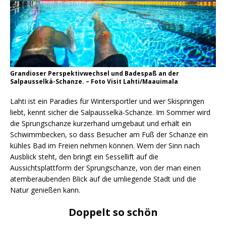
Grandioser Perspektivwechsel und Badespaß an der
Salpausselkä-Schanze. – Foto Visit Lahti/Maauimala
Lahti ist ein Paradies für Wintersportler und wer Skispringen
liebt, kennt sicher die Salpausselkä-Schanze. Im Sommer wird
die Sprungschanze kurzerhand umgebaut und erhält ein
Schwimmbecken, so dass Besucher am Fuß der Schanze ein
kühles Bad im Freien nehmen können. Wem der Sinn nach
Ausblick steht, den bringt ein Sessellift auf die
Aussichtsplattform der Sprungschanze, von der man einen
atemberaubenden Blick auf die umliegende Stadt und die
Natur genießen kann.
Doppelt so schön