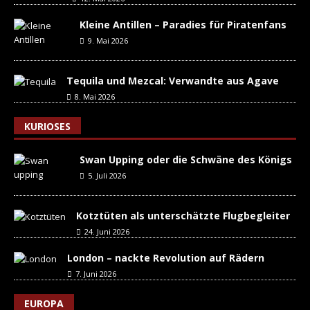
Kleine Antillen – Paradies für Piratenfans
9. Mai 2026
Tequila und Mezcal: Verwandte aus Agave
8. Mai 2026
KURIOSES
Swan Upping oder die Schwäne des Königs
5. Juli 2026
Kotztüten als unterschätzte Flugbegleiter
24. Juni 2026
London – nackte Revolution auf Rädern
7. Juni 2026
EUROPA