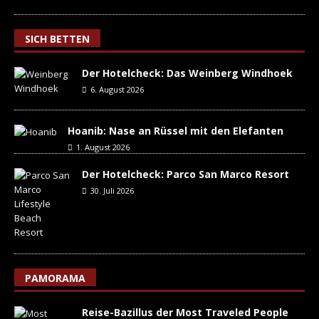
SICH BETTEN
Der Hotelcheck: Das Weinberg Windhoek
6. August 2026
Hoanib: Nase an Rüssel mit den Elefanten
1. August 2026
Der Hotelcheck: Parco San Marco Resort
30. Juli 2026
PAMORAMA
Reise-Bazillus der Most Traveled People