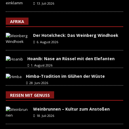
13. Juli 2026
AFRIKA
Der Hotelcheck: Das Weinberg Windhoek
6. August 2026
Hoanib: Nase an Rüssel mit den Elefanten
1. August 2026
Himba-Tradition im Glühen der Wüste
28. Juni 2026
REISEN MIT GENUSS
Weinbrunnen – Kultur zum Anstoßen
18. Juli 2026