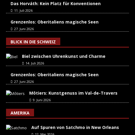
Das Horváth: Kein Platz für Konventionen
11. Juli 2026
Grenzenlos: Oberitaliens magische Seen
27. Juni 2026
BLICK IN DIE SCHWEIZ
Biel zwischen Uhrenkunst und Charme
14. Juli 2026
Grenzenlos: Oberitaliens magische Seen
27. Juni 2026
Môtiers: Kunstgenuss im Val-de-Travers
9. Juni 2026
AMERIKA
Auf Spuren von Satchmo in New Orleans
12. Mai 2026