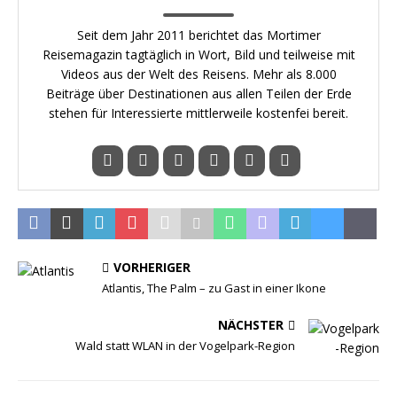
Seit dem Jahr 2011 berichtet das Mortimer
Reisemagazin tagtäglich in Wort, Bild und teilweise mit
Videos aus der Welt des Reisens. Mehr als 8.000
Beiträge über Destinationen aus allen Teilen der Erde
stehen für Interessierte mittlerweile kostenfei bereit.
VORHERIGER
Atlantis, The Palm – zu Gast in einer Ikone
NÄCHSTER
Wald statt WLAN in der Vogelpark-Region