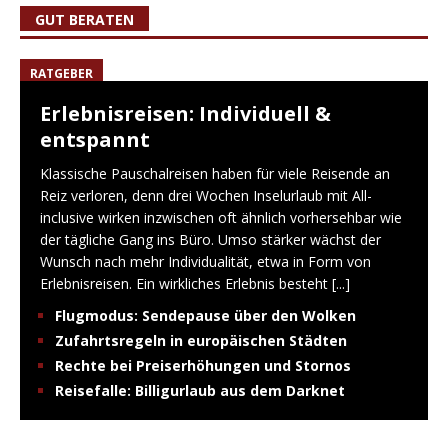
GUT BERATEN
RATGEBER
Erlebnisreisen: Individuell &
entspannt
Klassische Pauschalreisen haben für viele Reisende an
Reiz verloren, denn drei Wochen Inselurlaub mit All-
inclusive wirken inzwischen oft ähnlich vorhersehbar wie
der tägliche Gang ins Büro. Umso stärker wächst der
Wunsch nach mehr Individualität, etwa in Form von
Erlebnisreisen. Ein wirkliches Erlebnis besteht
[...]
Flugmodus: Sendepause über den Wolken
Zufahrtsregeln in europäischen Städten
Rechte bei Preiserhöhungen und Stornos
Reisefalle: Billigurlaub aus dem Darknet