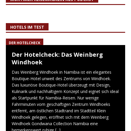
HOTELS IM TEST
DER HOTELCHECK
Der Hotelcheck: Das Weinberg
Windhoek
Das Weinberg Windhoek in Namibia ist ein elegantes
Boutique-Hotel unweit des Zentrums von Windhoek.
Das luxuriöse Boutique-Hotel überzeugt mit Design,
Kulinarik und nachhaltigem Konzept und eignet sich ideal
als Startpunkt für Namibia-Reisen. Nur wenige
Fahrminuten vom geschäftigen Zentrum Windhoeks
entfernt, am östlichen Stadtrand im Stadtteil Klein
Windhoek gelegen, eröffnet sich mit dem Weinberg
Windhoek Gondwana Collection Namibia eine
bemerkenswert ruhige
[...]