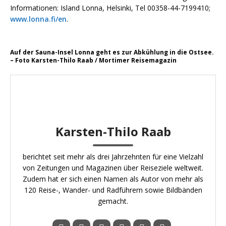
Informationen: Island Lonna, Helsinki, Tel 00358-44-7199410;
www.lonna.fi/en
.
Auf der Sauna-Insel Lonna geht es zur Abkühlung in die Ostsee.
– Foto Karsten-Thilo Raab / Mortimer Reisemagazin
Karsten-Thilo Raab
berichtet seit mehr als drei Jahrzehnten für eine Vielzahl
von Zeitungen und Magazinen über Reiseziele weltweit.
Zudem hat er sich einen Namen als Autor von mehr als
120 Reise-, Wander- und Radführern sowie Bildbänden
gemacht.