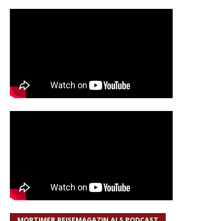
MORTIMER REISEMAGAZIN ALS PODCAST