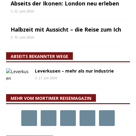
Abseits der Ikonen: London neu erleben
22. Juni 2026
Halbzeit mit Aussicht – die Reise zum Ich
10. Juni 2026
ABSEITS BEKANNTER WEGE
Leverkusen – mehr als nur Industrie
27. Juli 2026
MEHR VOM MORTIMER REISEMAGAZIN