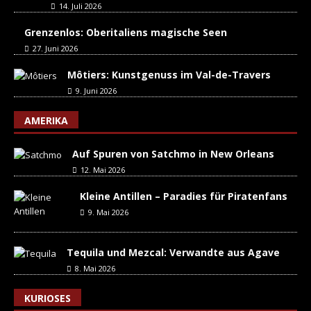
14. Juli 2026
Grenzenlos: Oberitaliens magische Seen
27. Juni 2026
Môtiers: Kunstgenuss im Val-de-Travers
9. Juni 2026
AMERIKA
Auf Spuren von Satchmo in New Orleans
12. Mai 2026
Kleine Antillen – Paradies für Piratenfans
9. Mai 2026
Tequila und Mezcal: Verwandte aus Agave
8. Mai 2026
KURIOSES