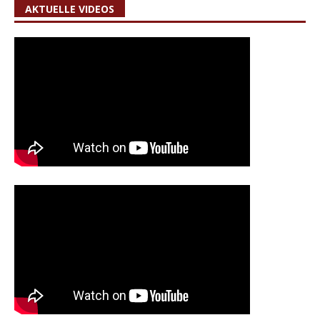
AKTUELLE VIDEOS