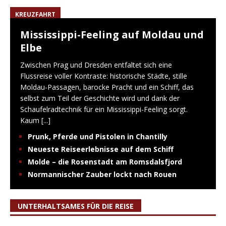
KREUZFAHRT
Mississippi-Feeling auf Moldau und
Elbe
Zwischen Prag und Dresden entfaltet sich eine
Flussreise voller Kontraste: historische Städte, stille
Moldau-Passagen, barocke Pracht und ein Schiff, das
selbst zum Teil der Geschichte wird und dank der
Schaufelradtechnik für ein Mississippi-Feeling sorgt.
Kaum
[...]
Prunk, Pferde und Pistolen in Chantilly
Neueste Reiseerlebnisse auf dem Schiff
Molde – die Rosenstadt am Romsdalsfjord
Normannischer Zauber lockt nach Rouen
UNTERHALTSAMES FÜR DIE REISE