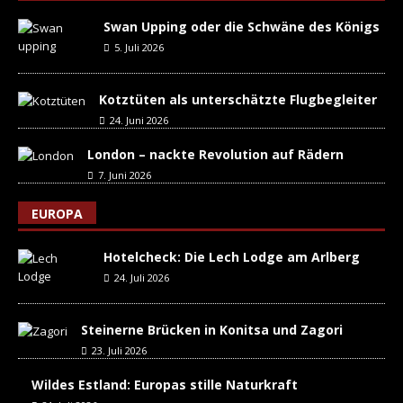
Swan Upping oder die Schwäne des Königs
5. Juli 2026
Kotztüten als unterschätzte Flugbegleiter
24. Juni 2026
London – nackte Revolution auf Rädern
7. Juni 2026
EUROPA
Hotelcheck: Die Lech Lodge am Arlberg
24. Juli 2026
Steinerne Brücken in Konitsa und Zagori
23. Juli 2026
Wildes Estland: Europas stille Naturkraft