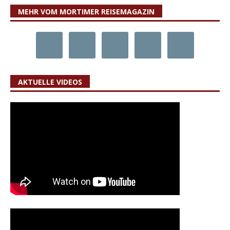
MEHR VOM MORTIMER REISEMAGAZIN
AKTUELLE VIDEOS