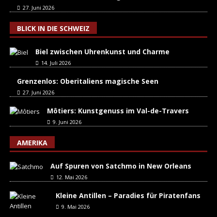
27. Juni 2026
BLICK IN DIE SCHWEIZ
Biel zwischen Uhrenkunst und Charme
14. Juli 2026
Grenzenlos: Oberitaliens magische Seen
27. Juni 2026
Môtiers: Kunstgenuss im Val-de-Travers
9. Juni 2026
AMERIKA
Auf Spuren von Satchmo in New Orleans
12. Mai 2026
Kleine Antillen – Paradies für Piratenfans
9. Mai 2026