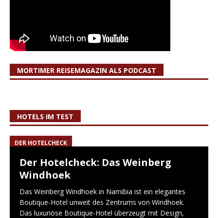
MORTIMER REISEMAGAZIN ALS PODCAST
HOTELS IM TEST
DER HOTELCHECK
Der Hotelcheck: Das Weinberg
Windhoek
Das Weinberg Windhoek in Namibia ist ein elegantes
Boutique-Hotel unweit des Zentrums von Windhoek.
Das luxuriöse Boutique-Hotel überzeugt mit Design,