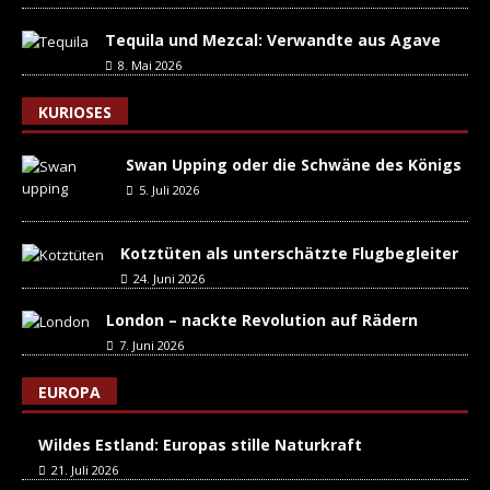
Tequila und Mezcal: Verwandte aus Agave
8. Mai 2026
KURIOSES
Swan Upping oder die Schwäne des Königs
5. Juli 2026
Kotztüten als unterschätzte Flugbegleiter
24. Juni 2026
London – nackte Revolution auf Rädern
7. Juni 2026
EUROPA
Wildes Estland: Europas stille Naturkraft
21. Juli 2026