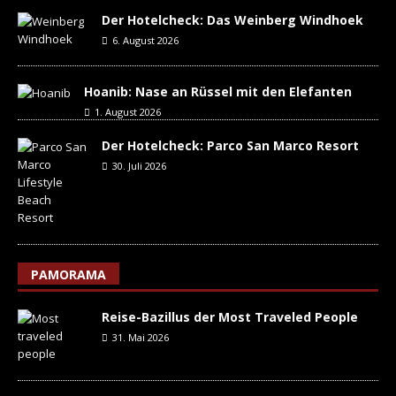
Der Hotelcheck: Das Weinberg Windhoek
6. August 2026
Hoanib: Nase an Rüssel mit den Elefanten
1. August 2026
Der Hotelcheck: Parco San Marco Resort
30. Juli 2026
PAMORAMA
Reise-Bazillus der Most Traveled People
31. Mai 2026