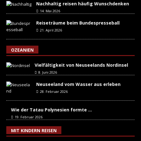
Nachhaltig reisen häufig Wunschdenken
14. Mai 2026
Reiseträume beim Bundespresseball
21. April 2026
OZEANIEN
Vielfältigkeit von Neuseelands Nordinsel
8. Juni 2026
Neuseeland vom Wasser aus erleben
28. Februar 2026
Wie der Tatau Polynesien formte …
19. Februar 2026
MIT KINDERN REISEN