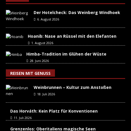
Der Hotelcheck: Das Weinberg Windhoek
6. August 2026
Hoanib: Nase an Rüssel mit den Elefanten
1. August 2026
Himba-Tradition im Glühen der Wüste
28. Juni 2026
REISEN MIT GENUSS
Weinbrunnen – Kultur zum Anstoßen
18. Juli 2026
Das Horváth: Kein Platz für Konventionen
11. Juli 2026
Grenzenlos: Oberitaliens magische Seen