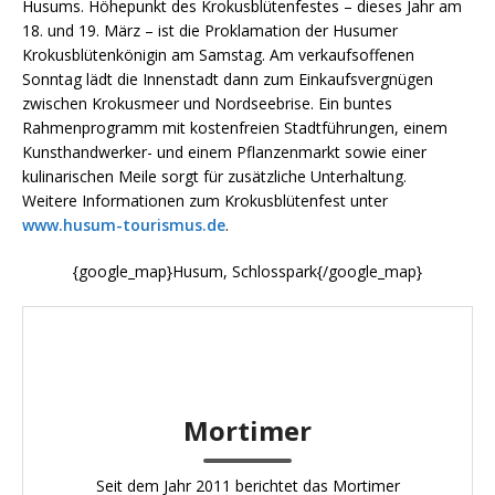
Husums. Höhepunkt des Krokusblütenfestes – dieses Jahr am
18. und 19. März – ist die Proklamation der Husumer
Krokusblütenkönigin am Samstag. Am verkaufsoffenen
Sonntag lädt die Innenstadt dann zum Einkaufsvergnügen
zwischen Krokusmeer und Nordseebrise. Ein buntes
Rahmenprogramm mit kostenfreien Stadtführungen, einem
Kunsthandwerker- und einem Pflanzenmarkt sowie einer
kulinarischen Meile sorgt für zusätzliche Unterhaltung.
Weitere Informationen zum Krokusblütenfest unter
www.husum-tourismus.de
.
{google_map}Husum, Schlosspark{/google_map}
Mortimer
Seit dem Jahr 2011 berichtet das Mortimer