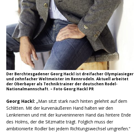
Der Berchtesgadener Georg Hackl ist dreifacher Olympiasieger
und zehnfacher Weltmeister im Rennrodeln. Aktuell arbeitet
der Oberbayer als Techniktrainer der deutschen Rodel-
Nationalmannschaft. – Foto Georg Hackl PR
Georg Hackl:
„Man sitzt stark nach hinten gelehnt auf dem
Schlitten. Mit der kurvenäußeren Hand halten wir den
Lenkriemen und mit der kurveninneren Hand das hintere Ende
des Holms, der die Sitzmatte trägt. Folglich muss der
ambitionierte Rodler bei jedem Richtungswechsel umgreifen.“