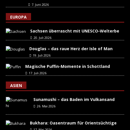
7. Juni 2026
EUROPA
Sachsen überrascht mit UNESCO-Welterbe
20. Juli 2026
Douglas – das raue Herz der Isle of Man
19. Juli 2026
Magische Puffin-Momente in Schottland
17. Juli 2026
ASIEN
Sunamushi – das Baden im Vulkansand
26. Mai 2026
Bukhara: Oasentraum für Orientsüchtige
17. Mai 2026