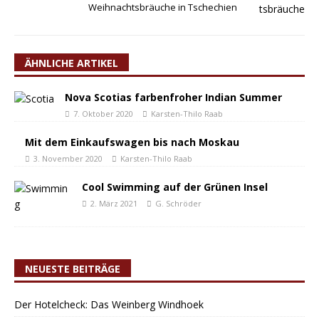
Weihnachtsbräuche in Tschechien
ÄHNLICHE ARTIKEL
Nova Scotias farbenfroher Indian Summer
7. Oktober 2020
Karsten-Thilo Raab
Mit dem Einkaufswagen bis nach Moskau
3. November 2020
Karsten-Thilo Raab
Cool Swimming auf der Grünen Insel
2. März 2021
G. Schröder
NEUESTE BEITRÄGE
Der Hotelcheck: Das Weinberg Windhoek