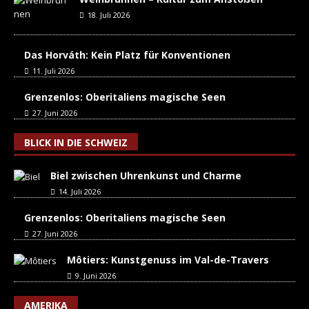
18. Juli 2026
Das Horváth: Kein Platz für Konventionen
11. Juli 2026
Grenzenlos: Oberitaliens magische Seen
27. Juni 2026
BLICK IN DIE SCHWEIZ
Biel zwischen Uhrenkunst und Charme
14. Juli 2026
Grenzenlos: Oberitaliens magische Seen
27. Juni 2026
Môtiers: Kunstgenuss im Val-de-Travers
9. Juni 2026
AMERIKA