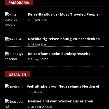
PAMORAMA
Reise-Bazillus der Most Traveled People
31. Mai 2026
Nachhaltig reisen häufig Wunschdenken
14. Mai 2026
Reiseträume beim Bundespresseball
21. April 2026
OZEANIEN
Vielfältigkeit von Neuseelands Nordinsel
8. Juni 2026
Neuseeland vom Wasser aus erleben
28. Februar 2026