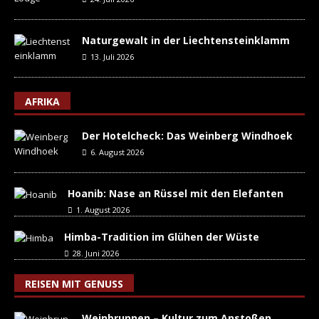
Naturgewalt in der Liechtensteinklamm
13. Juli 2026
AFRIKA
Der Hotelcheck: Das Weinberg Windhoek
6. August 2026
Hoanib: Nase an Rüssel mit den Elefanten
1. August 2026
Himba-Tradition im Glühen der Wüste
28. Juni 2026
REISEN MIT GENUSS
Weinbrunnen – Kultur zum Anstoßen