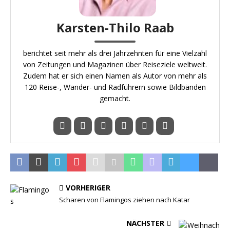
Karsten-Thilo Raab
berichtet seit mehr als drei Jahrzehnten für eine Vielzahl
von Zeitungen und Magazinen über Reiseziele weltweit.
Zudem hat er sich einen Namen als Autor von mehr als
120 Reise-, Wander- und Radführern sowie Bildbänden
gemacht.
VORHERIGER
Scharen von Flamingos ziehen nach Katar
NÄCHSTER