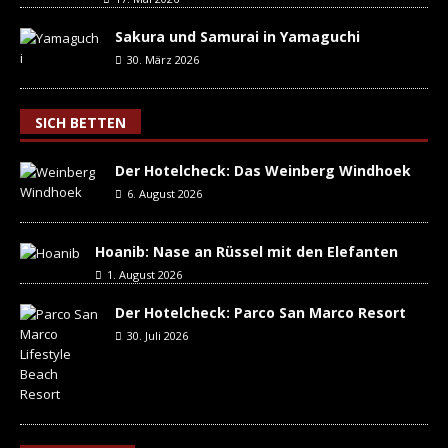
Sakura und Samurai in Yamaguchi
30. März 2026
SICH BETTEN
Der Hotelcheck: Das Weinberg Windhoek
6. August 2026
Hoanib: Nase an Rüssel mit den Elefanten
1. August 2026
Der Hotelcheck: Parco San Marco Resort
30. Juli 2026