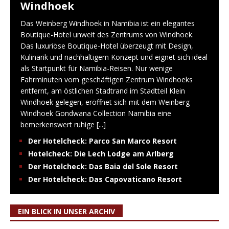
Windhoek
Das Weinberg Windhoek in Namibia ist ein elegantes
Boutique-Hotel unweit des Zentrums von Windhoek.
Das luxuriöse Boutique-Hotel überzeugt mit Design,
Kulinarik und nachhaltigem Konzept und eignet sich ideal
als Startpunkt für Namibia-Reisen. Nur wenige
Fahrminuten vom geschäftigen Zentrum Windhoeks
entfernt, am östlichen Stadtrand im Stadtteil Klein
Windhoek gelegen, eröffnet sich mit dem Weinberg
Windhoek Gondwana Collection Namibia eine
bemerkenswert ruhige
[...]
Der Hotelcheck: Parco San Marco Resort
Hotelcheck: Die Lech Lodge am Arlberg
Der Hotelcheck: Das Baia del Sole Resort
Der Hotelcheck: Das Capovaticano Resort
EIN BLICK IN UNSER ARCHIV