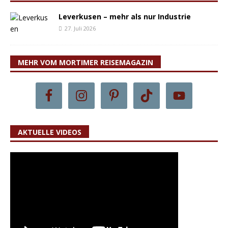
Leverkusen – mehr als nur Industrie
27. Juli 2026
MEHR VOM MORTIMER REISEMAGAZIN
AKTUELLE VIDEOS