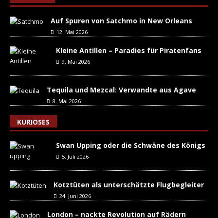
Auf Spuren von Satchmo in New Orleans
12. Mai 2026
Kleine Antillen – Paradies für Piratenfans
9. Mai 2026
Tequila und Mezcal: Verwandte aus Agave
8. Mai 2026
KURIOSES
Swan Upping oder die Schwäne des Königs
5. Juli 2026
Kotztüten als unterschätzte Flugbegleiter
24. Juni 2026
London – nackte Revolution auf Rädern