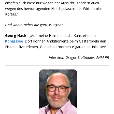
empfehle ich nicht nur wegen der Aussicht, sondern auch
wegen des hervorragenden Hirschgulaschs der Wirtsfamilie
Kortas.“
Und wohin zieht‘s die ganz Mutigen?
Georg Hackl:
„Auf meine Heimbahn, die Kunsteisbahn
Königssee
. Dort können Ambitionierte beim Gästerodeln den
Eiskanal live erleben, Gänsehautmomente garantiert inklusive.“
Interview: Gregor Staltmaier, AHM PR