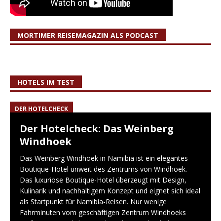
MORTIMER REISEMAGAZIN ALS PODCAST
HOTELS IM TEST
DER HOTELCHECK
Der Hotelcheck: Das Weinberg
Windhoek
Das Weinberg Windhoek in Namibia ist ein elegantes
Boutique-Hotel unweit des Zentrums von Windhoek.
Das luxuriöse Boutique-Hotel überzeugt mit Design,
Kulinarik und nachhaltigem Konzept und eignet sich ideal
als Startpunkt für Namibia-Reisen. Nur wenige
Fahrminuten vom geschäftigen Zentrum Windhoeks