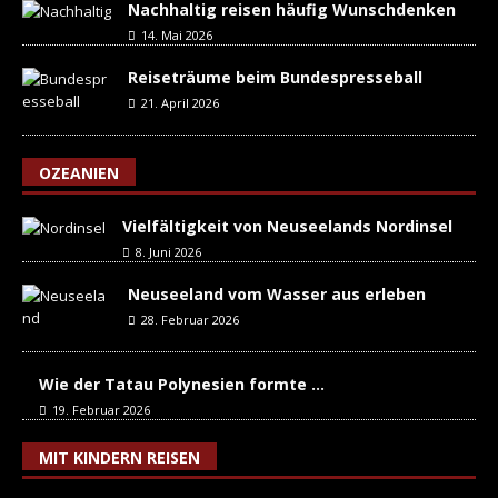
Nachhaltig reisen häufig Wunschdenken
14. Mai 2026
Reiseträume beim Bundespresseball
21. April 2026
OZEANIEN
Vielfältigkeit von Neuseelands Nordinsel
8. Juni 2026
Neuseeland vom Wasser aus erleben
28. Februar 2026
Wie der Tatau Polynesien formte …
19. Februar 2026
MIT KINDERN REISEN