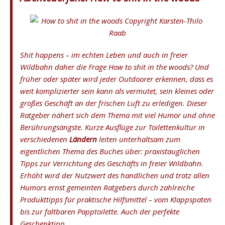
Shit happens – im echten Leben und auch in freier
Wildbahn daher die Frage
How to shit in the woods?
Und
früher oder später wird jeder Outdoorer erkennen, dass es
weit komplizierter sein kann als vermutet, sein kleines oder
großes Geschäft an der frischen Luft zu erledigen. Dieser
Ratgeber nähert sich dem Thema mit viel Humor und ohne
Berührungsängste. Kurze Ausflüge zur Toilettenkultur in
verschiedenen
Ländern
leiten unterhaltsam zum
eigentlichen Thema des Buches über: praxistauglichen
Tipps zur Verrichtung des Geschäfts in freier Wildbahn.
Erhöht wird der Nutzwert des handlichen und trotz allen
Humors ernst gemeinten Ratgebers durch zahlreiche
Produkttipps für praktische Hilfsmittel – vom Klappspaten
bis zur faltbaren Papptoilette. Auch der perfekte
Geschenktipp …