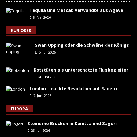
Tequila und Mezcal: Verwandte aus Agave
8. Mai 2026
KURIOSES
Swan Upping oder die Schwäne des Königs
5. Juli 2026
Kotztüten als unterschätzte Flugbegleiter
24. Juni 2026
London – nackte Revolution auf Rädern
7. Juni 2026
EUROPA
Steinerne Brücken in Konitsa und Zagori
23. Juli 2026