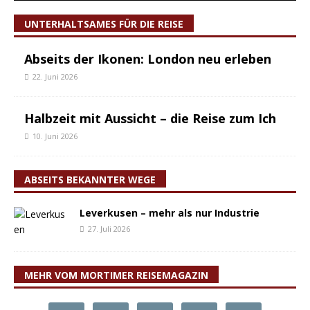
UNTERHALTSAMES FÜR DIE REISE
Abseits der Ikonen: London neu erleben
22. Juni 2026
Halbzeit mit Aussicht – die Reise zum Ich
10. Juni 2026
ABSEITS BEKANNTER WEGE
Leverkusen – mehr als nur Industrie
27. Juli 2026
MEHR VOM MORTIMER REISEMAGAZIN