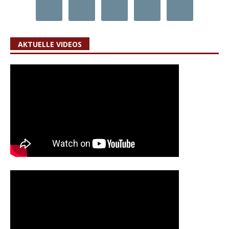
AKTUELLE VIDEOS