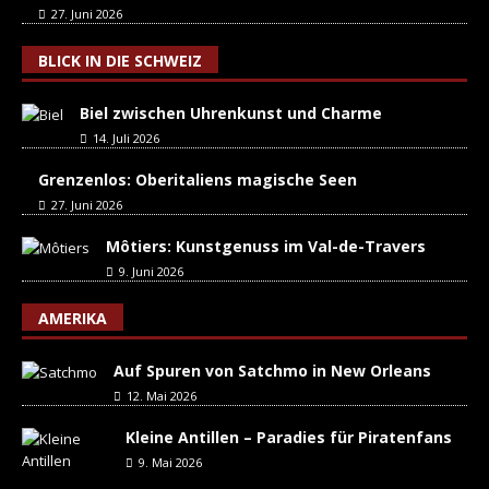
27. Juni 2026
BLICK IN DIE SCHWEIZ
Biel zwischen Uhrenkunst und Charme
14. Juli 2026
Grenzenlos: Oberitaliens magische Seen
27. Juni 2026
Môtiers: Kunstgenuss im Val-de-Travers
9. Juni 2026
AMERIKA
Auf Spuren von Satchmo in New Orleans
12. Mai 2026
Kleine Antillen – Paradies für Piratenfans
9. Mai 2026