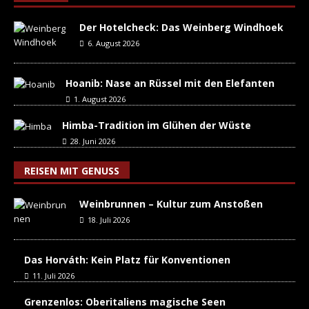
Der Hotelcheck: Das Weinberg Windhoek
6. August 2026
Hoanib: Nase an Rüssel mit den Elefanten
1. August 2026
Himba-Tradition im Glühen der Wüste
28. Juni 2026
REISEN MIT GENUSS
Weinbrunnen – Kultur zum Anstoßen
18. Juli 2026
Das Horváth: Kein Platz für Konventionen
11. Juli 2026
Grenzenlos: Oberitaliens magische Seen