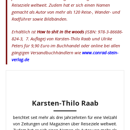
Reiseziele weltweit. Zudem hat er sich einen Namen
gemacht als Autor von mehr als 120 Reise-, Wander- und
Radführer sowie Bildbänden.
Erhältlich ist
How to shit in the woods
(ISBN:
978-3-86686-
824-3, 7. Auflage
) von Karsten-Thilo Raab und Ulrike
Peters für 9,90 Euro im Buchhandel oder online bei allen
gängigen Versandbuchhändlern wie
www.conrad-stein-
verlag.de
Karsten-Thilo Raab
berichtet seit mehr als drei Jahrzehnten für eine Vielzahl
von Zeitungen und Magazinen über Reiseziele weltweit.