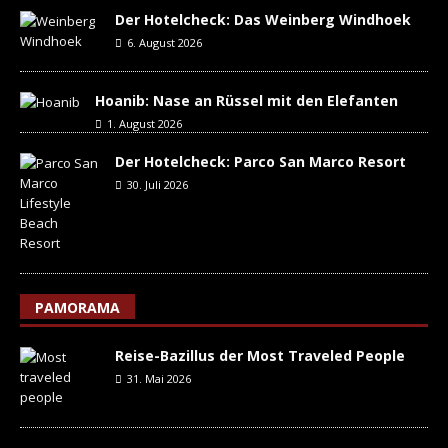
Der Hotelcheck: Das Weinberg Windhoek
6. August 2026
Hoanib: Nase an Rüssel mit den Elefanten
1. August 2026
Der Hotelcheck: Parco San Marco Resort
30. Juli 2026
PAMORAMA
Reise-Bazillus der Most Traveled People
31. Mai 2026