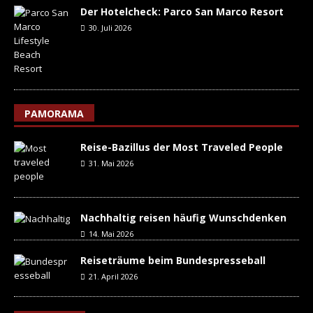
Der Hotelcheck: Parco San Marco Resort
30. Juli 2026
PAMORAMA
Reise-Bazillus der Most Traveled People
31. Mai 2026
Nachhaltig reisen häufig Wunschdenken
14. Mai 2026
Reiseträume beim Bundespresseball
21. April 2026