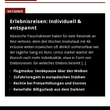
RATGEBER
Erlebnisreisen: Individuell &
entspannt
Klassische Pauschalreisen haben für viele Reisende an
Reiz verloren, denn drei Wochen Inselurlaub mit All-
inclusive wirken inzwischen oft ähnlich vorhersehbar wie
der tägliche Gang ins Büro. Umso stärker wächst der
Wunsch nach mehr Individualität, etwa in Form von
Erlebnisreisen. Ein wirkliches Erlebnis besteht
[...]
Flugmodus: Sendepause über den Wolken
Zufahrtsregeln in europäischen Städten
Rechte bei Preiserhöhungen und Stornos
Reisefalle: Billigurlaub aus dem Darknet