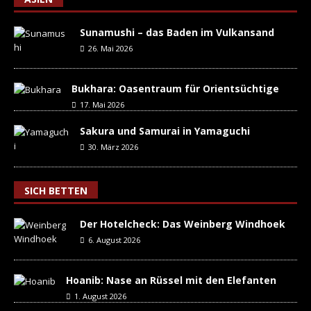
Sunamushi – das Baden im Vulkansand
26. Mai 2026
Bukhara: Oasentraum für Orientsüchtige
17. Mai 2026
Sakura und Samurai in Yamaguchi
30. März 2026
SICH BETTEN
Der Hotelcheck: Das Weinberg Windhoek
6. August 2026
Hoanib: Nase an Rüssel mit den Elefanten
1. August 2026