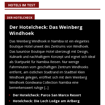
HOTELS IM TEST
DER HOTELCHECK
Der Hotelcheck: Das Weinberg
Windhoek
Das Weinberg Windhoek in Namibia ist ein elegantes
Boutique-Hotel unweit des Zentrums von Windhoek.
Das luxuriöse Boutique-Hotel überzeugt mit Design,
Kulinarik und nachhaltigem Konzept und eignet sich ideal
als Startpunkt für Namibia-Reisen. Nur wenige
Fahrminuten vom geschäftigen Zentrum Windhoeks
entfernt, am östlichen Stadtrand im Stadtteil Klein
Windhoek gelegen, eröffnet sich mit dem Weinberg
Windhoek Gondwana Collection Namibia eine
bemerkenswert ruhige
[...]
Der Hotelcheck: Parco San Marco Resort
Hotelcheck: Die Lech Lodge am Arlberg