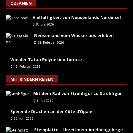
OZEANIEN
Vielfältigkeit von Neuseelands Nordinsel
8. Juni 2026
Neuseeland vom Wasser aus erleben
28. Februar 2026
Wie der Tatau Polynesien formte …
19. Februar 2026
MIT KINDERN REISEN
Mit dem Rad von Strohfigur zu Strohfigur
9. Juli 2026
Speiende Drachen an der Côte d’Opale
30. Juni 2026
Steinplatte – Urzeitmeer im Hochgebirge