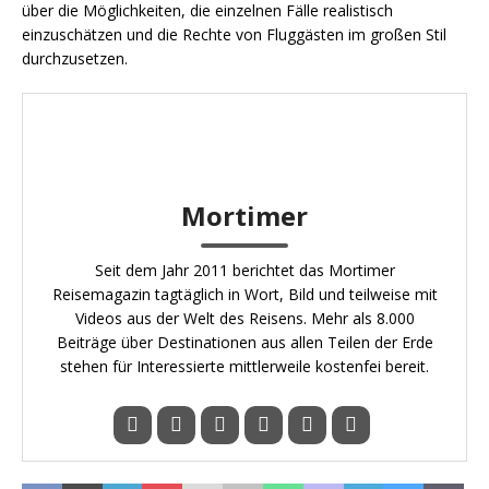
über die Möglichkeiten, die einzelnen Fälle realistisch
einzuschätzen und die Rechte von Fluggästen im großen Stil
durchzusetzen.
Mortimer
Seit dem Jahr 2011 berichtet das Mortimer
Reisemagazin tagtäglich in Wort, Bild und teilweise mit
Videos aus der Welt des Reisens. Mehr als 8.000
Beiträge über Destinationen aus allen Teilen der Erde
stehen für Interessierte mittlerweile kostenfei bereit.