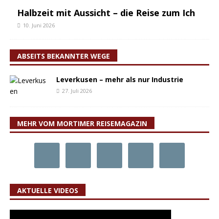
Halbzeit mit Aussicht – die Reise zum Ich
10. Juni 2026
ABSEITS BEKANNTER WEGE
Leverkusen – mehr als nur Industrie
27. Juli 2026
MEHR VOM MORTIMER REISEMAGAZIN
AKTUELLE VIDEOS