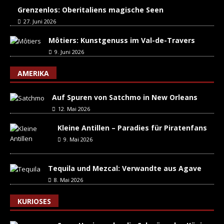
Grenzenlos: Oberitaliens magische Seen
27. Juni 2026
Môtiers: Kunstgenuss im Val-de-Travers
9. Juni 2026
AMERIKA
Auf Spuren von Satchmo in New Orleans
12. Mai 2026
Kleine Antillen – Paradies für Piratenfans
9. Mai 2026
Tequila und Mezcal: Verwandte aus Agave
8. Mai 2026
KURIOSES