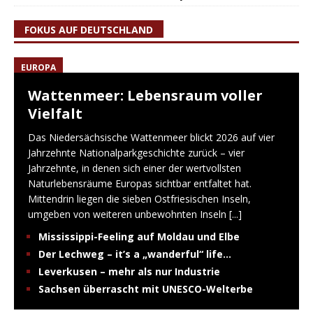
FOKUS AUF DEUTSCHLAND
EUROPA
Wattenmeer: Lebensraum voller
Vielfalt
Das Niedersächsische Wattenmeer blickt 2026 auf vier
Jahrzehnte Nationalparkgeschichte zurück – vier
Jahrzehnte, in denen sich einer der wertvollsten
Naturlebensräume Europas sichtbar entfaltet hat.
Mittendrin liegen die sieben Ostfriesischen Inseln,
umgeben von weiteren unbewohnten Inseln
[...]
Mississippi-Feeling auf Moldau und Elbe
Der Lechweg – it’s a „wanderful“ life…
Leverkusen – mehr als nur Industrie
Sachsen überrascht mit UNESCO-Welterbe