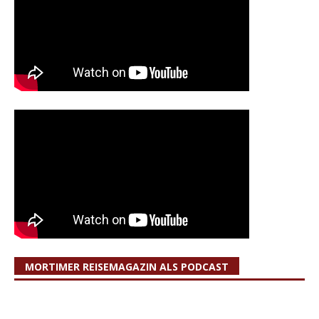
MORTIMER REISEMAGAZIN ALS PODCAST