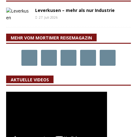
Leverkusen – mehr als nur Industrie
27. Juli 2026
MEHR VOM MORTIMER REISEMAGAZIN
AKTUELLE VIDEOS