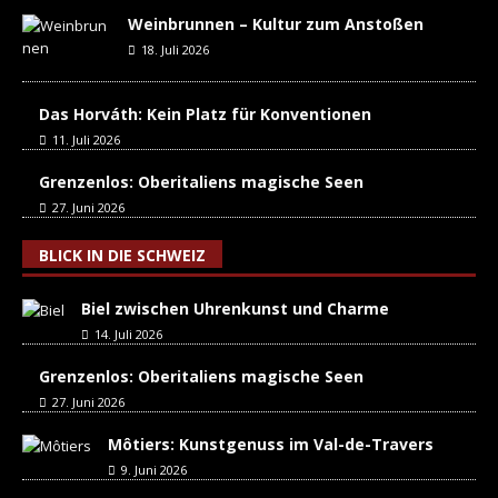
Weinbrunnen – Kultur zum Anstoßen
18. Juli 2026
Das Horváth: Kein Platz für Konventionen
11. Juli 2026
Grenzenlos: Oberitaliens magische Seen
27. Juni 2026
BLICK IN DIE SCHWEIZ
Biel zwischen Uhrenkunst und Charme
14. Juli 2026
Grenzenlos: Oberitaliens magische Seen
27. Juni 2026
Môtiers: Kunstgenuss im Val-de-Travers
9. Juni 2026