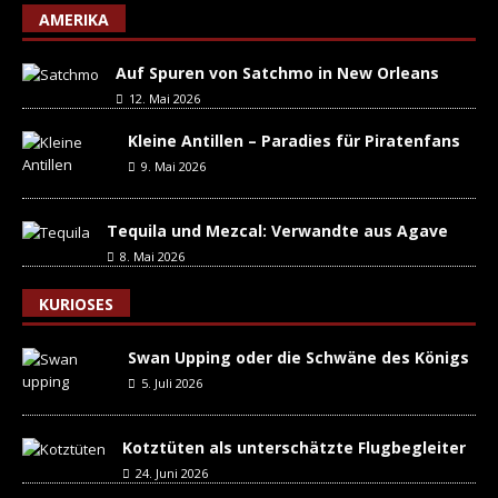
AMERIKA
Auf Spuren von Satchmo in New Orleans
12. Mai 2026
Kleine Antillen – Paradies für Piratenfans
9. Mai 2026
Tequila und Mezcal: Verwandte aus Agave
8. Mai 2026
KURIOSES
Swan Upping oder die Schwäne des Königs
5. Juli 2026
Kotztüten als unterschätzte Flugbegleiter
24. Juni 2026