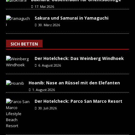
17. Mai 2026
Sakura und Samurai in Yamaguchi
30. März 2026
SICH BETTEN
Der Hotelcheck: Das Weinberg Windhoek
6. August 2026
Hoanib: Nase an Rüssel mit den Elefanten
1. August 2026
Der Hotelcheck: Parco San Marco Resort
30. Juli 2026