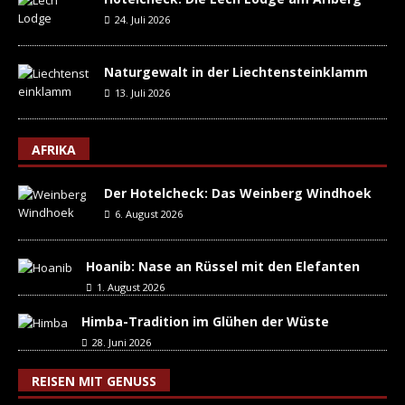
24. Juli 2026
Naturgewalt in der Liechtensteinklamm
13. Juli 2026
AFRIKA
Der Hotelcheck: Das Weinberg Windhoek
6. August 2026
Hoanib: Nase an Rüssel mit den Elefanten
1. August 2026
Himba-Tradition im Glühen der Wüste
28. Juni 2026
REISEN MIT GENUSS