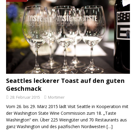
Seattles leckerer Toast auf den guten
Geschmack
28. Februar 2015
Mortimer
Vom 26. bis 29. März 2015 lädt Visit Seattle in Kooperation mit
der Washington State Wine Commission zum 18. „Taste
Washington“ ein. Über 225 Weingüter und 70 Restaurants aus
ganz Washington und des pazifischen Nordwesten
[…]