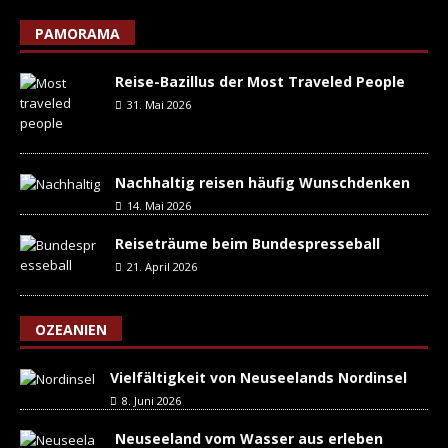
PAMORAMA
Reise-Bazillus der Most Traveled People
31. Mai 2026
Nachhaltig reisen häufig Wunschdenken
14. Mai 2026
Reiseträume beim Bundespresseball
21. April 2026
OZEANIEN
Vielfältigkeit von Neuseelands Nordinsel
8. Juni 2026
Neuseeland vom Wasser aus erleben