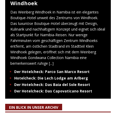
Windhoek
Das Weinberg Windhoek in Namibia ist ein elegantes
Boutique-Hotel unweit des Zentrums von Windhoek.
Das luxuriöse Boutique-Hotel überzeugt mit Design,
Kulinarik und nachhaltigem Konzept und eignet sich ideal
als Startpunkt für Namibia-Reisen. Nur wenige
Fahrminuten vom geschäftigen Zentrum Windhoeks
entfernt, am östlichen Stadtrand im Stadtteil Klein
Windhoek gelegen, eröffnet sich mit dem Weinberg
Windhoek Gondwana Collection Namibia eine
bemerkenswert ruhige
[...]
Der Hotelcheck: Parco San Marco Resort
Hotelcheck: Die Lech Lodge am Arlberg
Der Hotelcheck: Das Baia del Sole Resort
Der Hotelcheck: Das Capovaticano Resort
EIN BLICK IN UNSER ARCHIV