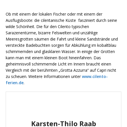
Ob mit einem der lokalen Fischer oder mit einem der
Ausflugsboote: die cilentanische Küste fasziniert durch seine
wilde Schönheit. Die für den Cilento typischen
Sarazenentürme, bizarre Felswelten und unzählige
Meeresgrotten säumen die Fahrt und kleine Sandstrände und
versteckte Badebuchten sorgen für Abkühlung im kobaltblau
schimmernden und glasklaren Wasser. In einige der Grotten
kann man mit einem kleinen Boot hineinfahren. Das
geheimnisvoll schimmernde Licht im Innern braucht einen
Vergleich mit der berühmten „Grotta Azzurra“ auf Capri nicht
zu scheuen. Weitere Informationen unter
www.cilento-
ferien.de
.
Karsten-Thilo Raab