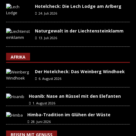
Hotelcheck: Die Lech Lodge am Arlberg
24. Juli 2026
Naturgewalt in der Liechtensteinklamm
13. Juli 2026
AFRIKA
Der Hotelcheck: Das Weinberg Windhoek
6. August 2026
Hoanib: Nase an Rüssel mit den Elefanten
1. August 2026
Himba-Tradition im Glühen der Wüste
28. Juni 2026
REISEN MIT GENUSS