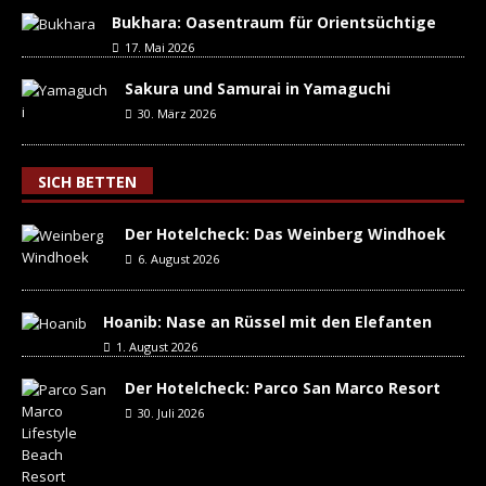
Bukhara: Oasentraum für Orientsüchtige
17. Mai 2026
Sakura und Samurai in Yamaguchi
30. März 2026
SICH BETTEN
Der Hotelcheck: Das Weinberg Windhoek
6. August 2026
Hoanib: Nase an Rüssel mit den Elefanten
1. August 2026
Der Hotelcheck: Parco San Marco Resort
30. Juli 2026