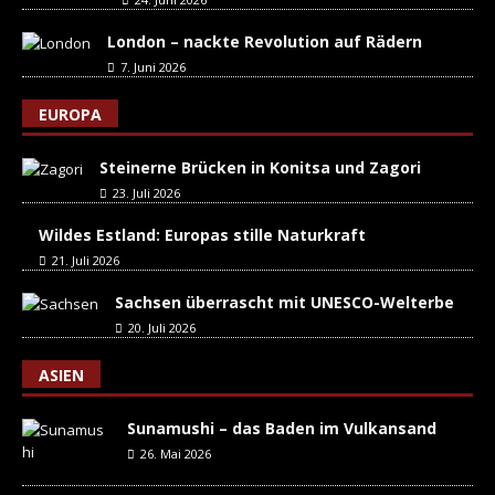
London – nackte Revolution auf Rädern
7. Juni 2026
EUROPA
Steinerne Brücken in Konitsa und Zagori
23. Juli 2026
Wildes Estland: Europas stille Naturkraft
21. Juli 2026
Sachsen überrascht mit UNESCO-Welterbe
20. Juli 2026
ASIEN
Sunamushi – das Baden im Vulkansand
26. Mai 2026