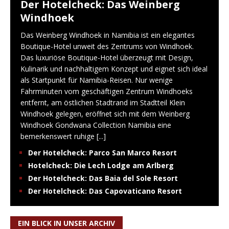
Der Hotelcheck: Das Weinberg
Windhoek
Das Weinberg Windhoek in Namibia ist ein elegantes
Boutique-Hotel unweit des Zentrums von Windhoek.
Das luxuriöse Boutique-Hotel überzeugt mit Design,
Kulinarik und nachhaltigem Konzept und eignet sich ideal
als Startpunkt für Namibia-Reisen. Nur wenige
Fahrminuten vom geschäftigen Zentrum Windhoeks
entfernt, am östlichen Stadtrand im Stadtteil Klein
Windhoek gelegen, eröffnet sich mit dem Weinberg
Windhoek Gondwana Collection Namibia eine
bemerkenswert ruhige
[...]
Der Hotelcheck: Parco San Marco Resort
Hotelcheck: Die Lech Lodge am Arlberg
Der Hotelcheck: Das Baia del Sole Resort
Der Hotelcheck: Das Capovaticano Resort
EIN BLICK IN UNSER ARCHIV