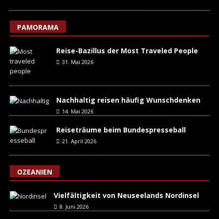
PAMORAMA
Reise-Bazillus der Most Traveled People
31. Mai 2026
Nachhaltig reisen häufig Wunschdenken
14. Mai 2026
Reiseträume beim Bundespresseball
21. April 2026
OZEANIEN
Vielfältigkeit von Neuseelands Nordinsel
8. Juni 2026