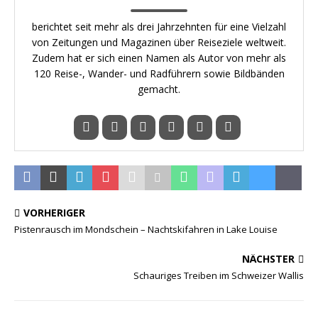
berichtet seit mehr als drei Jahrzehnten für eine Vielzahl
von Zeitungen und Magazinen über Reiseziele weltweit.
Zudem hat er sich einen Namen als Autor von mehr als
120 Reise-, Wander- und Radführern sowie Bildbänden
gemacht.
VORHERIGER
Pistenrausch im Mondschein – Nachtskifahren in Lake Louise
NÄCHSTER
Schauriges Treiben im Schweizer Wallis