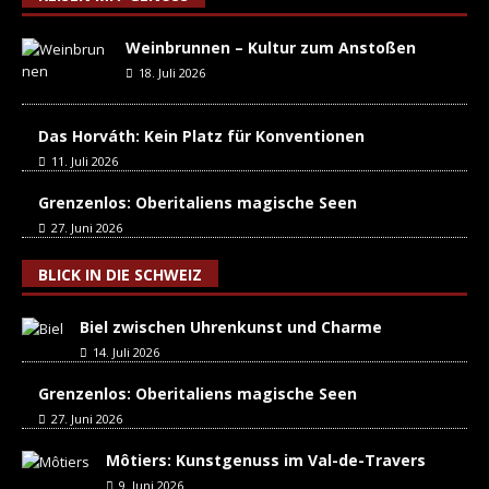
Weinbrunnen – Kultur zum Anstoßen
18. Juli 2026
Das Horváth: Kein Platz für Konventionen
11. Juli 2026
Grenzenlos: Oberitaliens magische Seen
27. Juni 2026
BLICK IN DIE SCHWEIZ
Biel zwischen Uhrenkunst und Charme
14. Juli 2026
Grenzenlos: Oberitaliens magische Seen
27. Juni 2026
Môtiers: Kunstgenuss im Val-de-Travers
9. Juni 2026