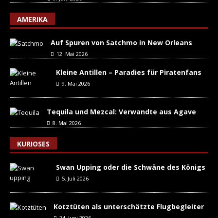
AMERIKA
Auf Spuren von Satchmo in New Orleans
12. Mai 2026
Kleine Antillen – Paradies für Piratenfans
9. Mai 2026
Tequila und Mezcal: Verwandte aus Agave
8. Mai 2026
KURIOSES
Swan Upping oder die Schwäne des Königs
5. Juli 2026
Kotztüten als unterschätzte Flugbegleiter
24. Juni 2026