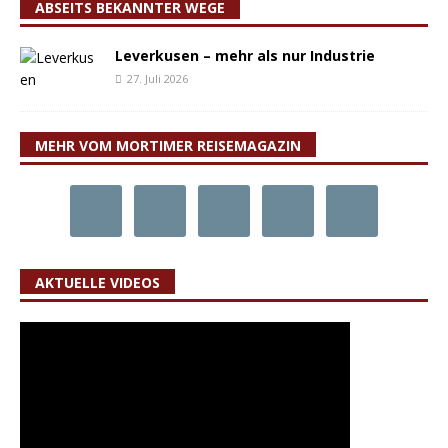
ABSEITS BEKANNTER WEGE
Leverkusen – mehr als nur Industrie
27. Juli 2026
MEHR VOM MORTIMER REISEMAGAZIN
AKTUELLE VIDEOS