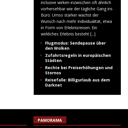
inclusive wirken inzwischen oft ähnlich
vorhersehbar wie der tägliche Gang ins
Büro. Umso stärker wächst der
Wunsch nach mehr Individualität, etwa
in Form von Erlebnisreisen. Ein
wirkliches Erlebnis besteht
[...]
Flugmodus: Sendepause über
den Wolken
Zufahrtsregeln in europäischen
Städten
Rechte bei Preiserhöhungen und
Stornos
Reisefalle: Billigurlaub aus dem
Darknet
PAMORAMA