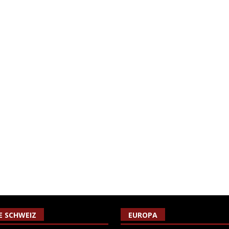
IE SCHWEIZ
EUROPA