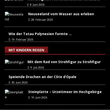
8. Juni 2026
Neuseeland vom Wasser aus erleben
28. Februar 2026
Wie der Tatau Polynesien formte …
19. Februar 2026
MIT KINDERN REISEN
Mit dem Rad von Strohfigur zu Strohfigur
9. Juli 2026
Speiende Drachen an der Côte d’Opale
30. Juni 2026
Steinplatte – Urzeitmeer im Hochgebirge
19. Juni 2026