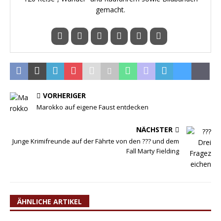
gemacht.
VORHERIGER
Marokko auf eigene Faust entdecken
NÄCHSTER
Junge Krimifreunde auf der Fährte von den ??? und dem
Fall Marty Fielding
ÄHNLICHE ARTIKEL