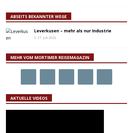
ABSEITS BEKANNTER WEGE
Leverkusen – mehr als nur Industrie
27. Juli 2026
MEHR VOM MORTIMER REISEMAGAZIN
AKTUELLE VIDEOS