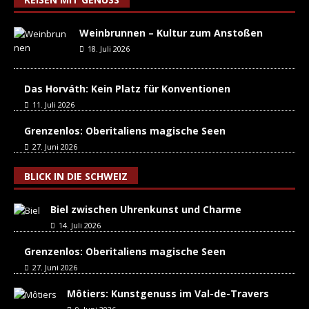
Weinbrunnen – Kultur zum Anstoßen
18. Juli 2026
Das Horváth: Kein Platz für Konventionen
11. Juli 2026
Grenzenlos: Oberitaliens magische Seen
27. Juni 2026
BLICK IN DIE SCHWEIZ
Biel zwischen Uhrenkunst und Charme
14. Juli 2026
Grenzenlos: Oberitaliens magische Seen
27. Juni 2026
Môtiers: Kunstgenuss im Val-de-Travers