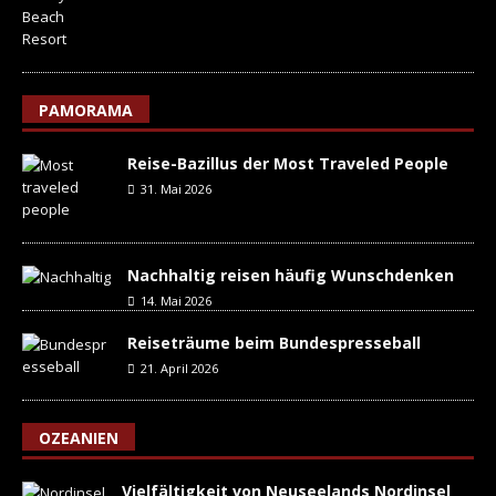
PAMORAMA
Reise-Bazillus der Most Traveled People
31. Mai 2026
Nachhaltig reisen häufig Wunschdenken
14. Mai 2026
Reiseträume beim Bundespresseball
21. April 2026
OZEANIEN
Vielfältigkeit von Neuseelands Nordinsel