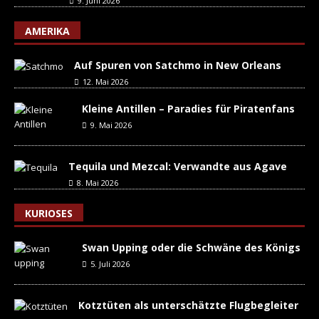
9. Juni 2026
AMERIKA
Auf Spuren von Satchmo in New Orleans
12. Mai 2026
Kleine Antillen – Paradies für Piratenfans
9. Mai 2026
Tequila und Mezcal: Verwandte aus Agave
8. Mai 2026
KURIOSES
Swan Upping oder die Schwäne des Königs
5. Juli 2026
Kotztüten als unterschätzte Flugbegleiter