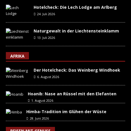
Hotelcheck: Die Lech Lodge am Arlberg
24. Juli 2026
Naturgewalt in der Liechtensteinklamm
13. Juli 2026
AFRIKA
Der Hotelcheck: Das Weinberg Windhoek
6. August 2026
Hoanib: Nase an Rüssel mit den Elefanten
1. August 2026
Himba-Tradition im Glühen der Wüste
28. Juni 2026
REISEN MIT GENUSS