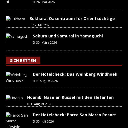
26. Mai 2026
Bukhara: Oasentraum für Orientsüchtige
17. Mai 2026
Sakura und Samurai in Yamaguchi
30. März 2026
SICH BETTEN
Der Hotelcheck: Das Weinberg Windhoek
6. August 2026
Hoanib: Nase an Rüssel mit den Elefanten
1. August 2026
Der Hotelcheck: Parco San Marco Resort
30. Juli 2026