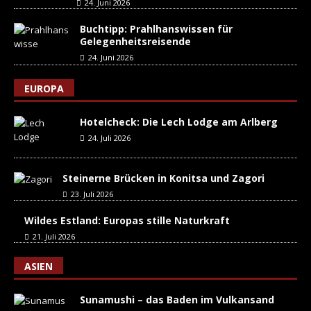
24. Juni 2026
Buchtipp: Prahlhanswissen für
Gelegenheitsreisende
24. Juni 2026
EUROPA
Hotelcheck: Die Lech Lodge am Arlberg
24. Juli 2026
Steinerne Brücken in Konitsa und Zagori
23. Juli 2026
Wildes Estland: Europas stille Naturkraft
21. Juli 2026
ASIEN
Sunamushi – das Baden im Vulkansand