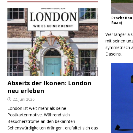
Pracht Bau 
Raab)
Wer länger als
mit seinen unz
symmetrisch a
Daseins.
Abseits der Ikonen: London
neu erleben
22. Juni 2026
London ist weit mehr als seine
Postkartenmotive. Während sich
Besucherströme an den bekannten
Sehenswürdigkeiten drängen, entfaltet sich das