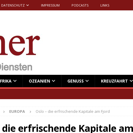
DATENSCHUTZ
IMPRESSUM
PODCASTS
LINKS
FRIKA
OZEANIEN
GENUSS
KREUZFAHRT
EUROPA
Oslo – die erfrischende Kapitale am Fjord
 die erfrischende Kapitale am