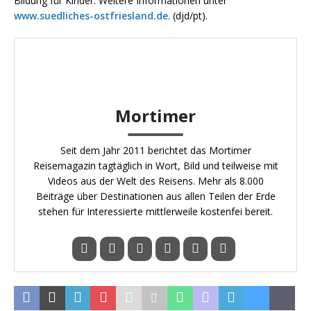
Bildung für Kinder. Weitere Informationen unter
www.suedliches-ostfriesland.de
. (djd/pt).
Mortimer
Seit dem Jahr 2011 berichtet das Mortimer
Reisemagazin tagtäglich in Wort, Bild und teilweise mit
Videos aus der Welt des Reisens. Mehr als 8.000
Beiträge über Destinationen aus allen Teilen der Erde
stehen für Interessierte mittlerweile kostenfei bereit.