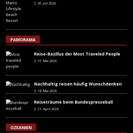
30. Juli 2026
PAMORAMA
Reise-Bazillus der Most Traveled People
31. Mai 2026
Nachhaltig reisen häufig Wunschdenken
14. Mai 2026
Reiseträume beim Bundespresseball
21. April 2026
OZEANIEN