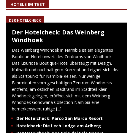
HOTELS IM TEST
DER HOTELCHECK
Der Hotelcheck: Das Weinberg
Windhoek
Das Weinberg Windhoek in Namibia ist ein elegantes
Boutique-Hotel unweit des Zentrums von Windhoek.
Das luxuriöse Boutique-Hotel überzeugt mit Design,
Kulinarik und nachhaltigem Konzept und eignet sich ideal
als Startpunkt für Namibia-Reisen. Nur wenige
Fahrminuten vom geschäftigen Zentrum Windhoeks
entfernt, am östlichen Stadtrand im Stadtteil Klein
Windhoek gelegen, eröffnet sich mit dem Weinberg
Windhoek Gondwana Collection Namibia eine
bemerkenswert ruhige
[...]
Der Hotelcheck: Parco San Marco Resort
Hotelcheck: Die Lech Lodge am Arlberg