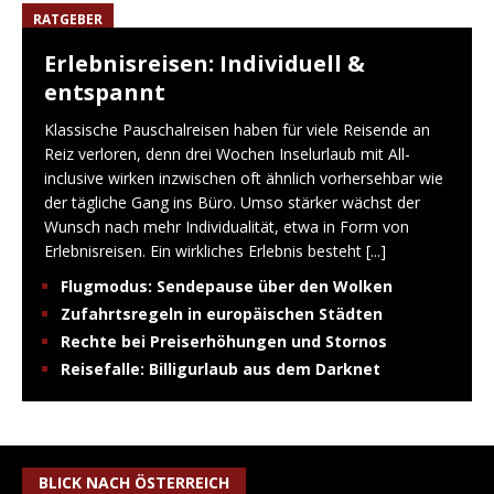
RATGEBER
Erlebnisreisen: Individuell &
entspannt
Klassische Pauschalreisen haben für viele Reisende an
Reiz verloren, denn drei Wochen Inselurlaub mit All-
inclusive wirken inzwischen oft ähnlich vorhersehbar wie
der tägliche Gang ins Büro. Umso stärker wächst der
Wunsch nach mehr Individualität, etwa in Form von
Erlebnisreisen. Ein wirkliches Erlebnis besteht
[...]
Flugmodus: Sendepause über den Wolken
Zufahrtsregeln in europäischen Städten
Rechte bei Preiserhöhungen und Stornos
Reisefalle: Billigurlaub aus dem Darknet
BLICK NACH ÖSTERREICH