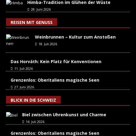
Himba-Tradition im Glühen der Wüste
28. Juni 2026
REISEN MIT GENUSS
Weinbrunnen – Kultur zum Anstoßen
18. Juli 2026
Das Horváth: Kein Platz für Konventionen
11. Juli 2026
Grenzenlos: Oberitaliens magische Seen
27. Juni 2026
BLICK IN DIE SCHWEIZ
Biel zwischen Uhrenkunst und Charme
14. Juli 2026
Grenzenlos: Oberitaliens magische Seen