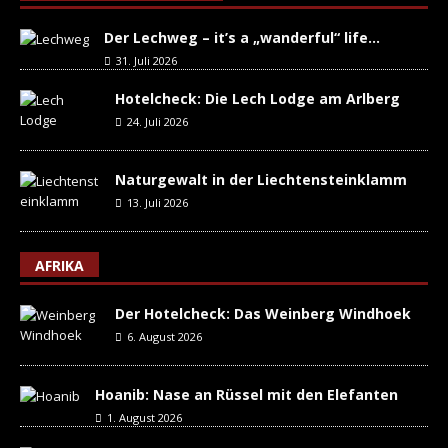
Der Lechweg – it’s a „wanderful“ life…
31. Juli 2026
Hotelcheck: Die Lech Lodge am Arlberg
24. Juli 2026
Naturgewalt in der Liechtensteinklamm
13. Juli 2026
AFRIKA
Der Hotelcheck: Das Weinberg Windhoek
6. August 2026
Hoanib: Nase an Rüssel mit den Elefanten
1. August 2026