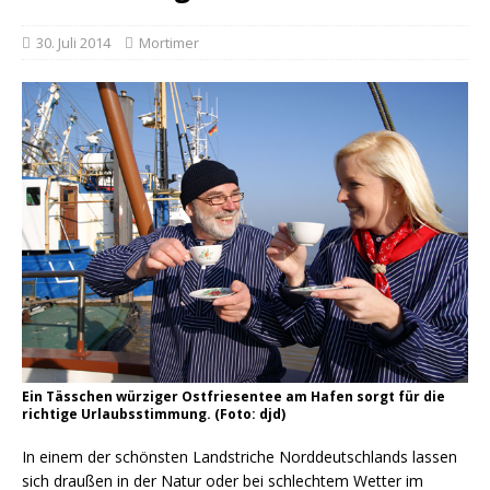
30. Juli 2014
Mortimer
Ein Tässchen würziger Ostfriesentee am Hafen sorgt für die
richtige Urlaubsstimmung. (Foto: djd)
In einem der schönsten Landstriche Norddeutschlands lassen
sich draußen in der Natur oder bei schlechtem Wetter im