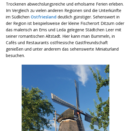
Trockenen abwechslungsreiche und erholsame Ferien erleben.
Im Vergleich zu vielen anderen Regionen sind die Unterkünfte
im Südlichen
Ostfriesland
deutlich günstiger. Sehenswert in
der Region ist beispielsweise der kleine Fischerort Ditzum oder
das malerisch an Ems und Leda gelegene Städtchen Leer mit
seiner romantischen Altstadt. Hier kann man Bummeln, in
Cafés und Restaurants ostfriesische Gastfreundschaft
genießen und unter anderem das sehenswerte Miniaturland
besuchen.