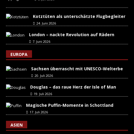
Kotztüten als unterschätzte Flugbegleiter
24. Juni 2026
London – nackte Revolution auf Rädern
7. Juni 2026
EUROPA
Sachsen überrascht mit UNESCO-Welterbe
20. Juli 2026
Douglas – das raue Herz der Isle of Man
19. Juli 2026
Magische Puffin-Momente in Schottland
17. Juli 2026
ASIEN