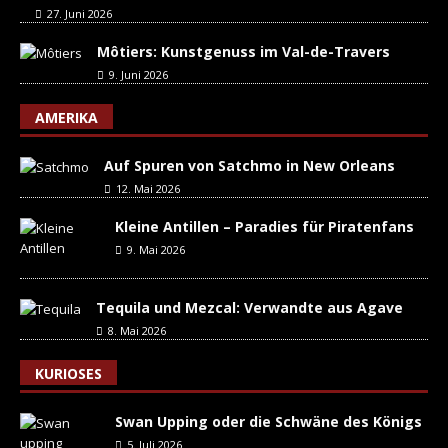
27. Juni 2026
Môtiers: Kunstgenuss im Val-de-Travers
9. Juni 2026
AMERIKA
Auf Spuren von Satchmo in New Orleans
12. Mai 2026
Kleine Antillen – Paradies für Piratenfans
9. Mai 2026
Tequila und Mezcal: Verwandte aus Agave
8. Mai 2026
KURIOSES
Swan Upping oder die Schwäne des Königs
5. Juli 2026