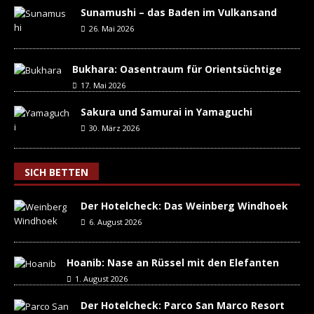
Sunamushi – das Baden im Vulkansand
26. Mai 2026
Bukhara: Oasentraum für Orientsüchtige
17. Mai 2026
Sakura und Samurai in Yamaguchi
30. März 2026
SICH BETTEN
Der Hotelcheck: Das Weinberg Windhoek
6. August 2026
Hoanib: Nase an Rüssel mit den Elefanten
1. August 2026
Der Hotelcheck: Parco San Marco Resort