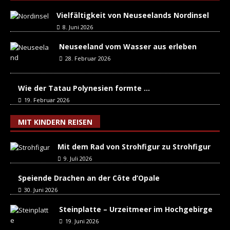
Vielfältigkeit von Neuseelands Nordinsel
8. Juni 2026
Neuseeland vom Wasser aus erleben
28. Februar 2026
Wie der Tatau Polynesien formte …
19. Februar 2026
MIT KINDERN REISEN
Mit dem Rad von Strohfigur zu Strohfigur
9. Juli 2026
Speiende Drachen an der Côte d’Opale
30. Juni 2026
Steinplatte – Urzeitmeer im Hochgebirge
19. Juni 2026