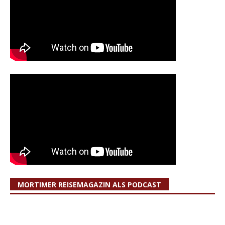
MORTIMER REISEMAGAZIN ALS PODCAST