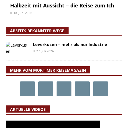
Halbzeit mit Aussicht – die Reise zum Ich
10. Juni 2026
ABSEITS BEKANNTER WEGE
Leverkusen – mehr als nur Industrie
27. Juli 2026
MEHR VOM MORTIMER REISEMAGAZIN
AKTUELLE VIDEOS