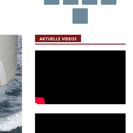
AKTUELLE VIDEOS