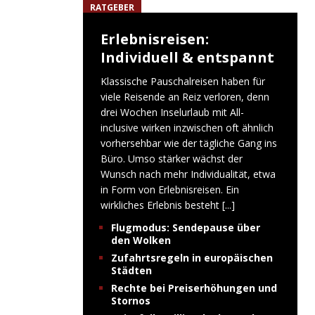
RATGEBER
Erlebnisreisen:
Individuell & entspannt
Klassische Pauschalreisen haben für
viele Reisende an Reiz verloren, denn
drei Wochen Inselurlaub mit All-
inclusive wirken inzwischen oft ähnlich
vorhersehbar wie der tägliche Gang ins
Büro. Umso stärker wächst der
Wunsch nach mehr Individualität, etwa
in Form von Erlebnisreisen. Ein
wirkliches Erlebnis besteht
[...]
Flugmodus: Sendepause über
den Wolken
Zufahrtsregeln in europäischen
Städten
Rechte bei Preiserhöhungen und
Stornos