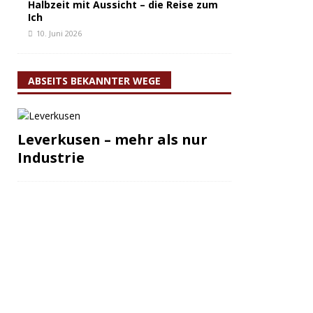
Halbzeit mit Aussicht – die Reise zum
Ich
10. Juni 2026
ABSEITS BEKANNTER WEGE
Leverkusen – mehr als nur
Industrie