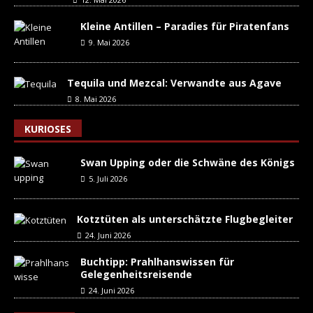
Kleine Antillen – Paradies für Piratenfans
9. Mai 2026
Tequila und Mezcal: Verwandte aus Agave
8. Mai 2026
KURIOSES
Swan Upping oder die Schwäne des Königs
5. Juli 2026
Kotztüten als unterschätzte Flugbegleiter
24. Juni 2026
Buchtipp: Prahlhanswissen für
Gelegenheitsreisende
24. Juni 2026