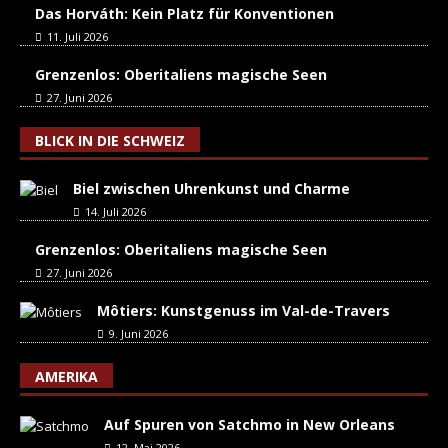
Das Horváth: Kein Platz für Konventionen
11. Juli 2026
Grenzenlos: Oberitaliens magische Seen
27. Juni 2026
BLICK IN DIE SCHWEIZ
Biel zwischen Uhrenkunst und Charme
14. Juli 2026
Grenzenlos: Oberitaliens magische Seen
27. Juni 2026
Môtiers: Kunstgenuss im Val-de-Travers
9. Juni 2026
AMERIKA
Auf Spuren von Satchmo in New Orleans
12. Mai 2026