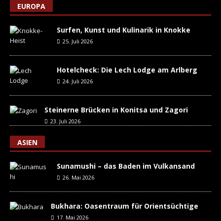
EUROPA
Surfen, Kunst und Kulinarik in Knokke
25. Juli 2026
Hotelcheck: Die Lech Lodge am Arlberg
24. Juli 2026
Steinerne Brücken in Konitsa und Zagori
23. Juli 2026
ASIEN
Sunamushi – das Baden im Vulkansand
26. Mai 2026
Bukhara: Oasentraum für Orientsüchtige
17. Mai 2026