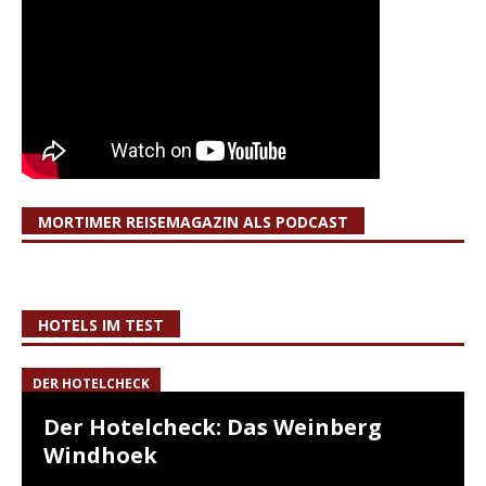
MORTIMER REISEMAGAZIN ALS PODCAST
HOTELS IM TEST
DER HOTELCHECK
Der Hotelcheck: Das Weinberg
Windhoek