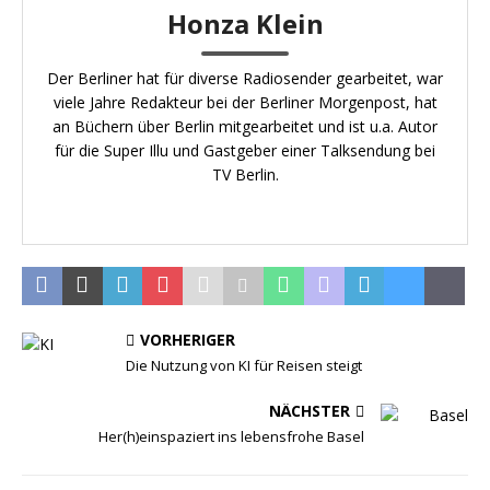
Honza Klein
Der Berliner hat für diverse Radiosender gearbeitet, war
viele Jahre Redakteur bei der Berliner Morgenpost, hat
an Büchern über Berlin mitgearbeitet und ist u.a. Autor
für die Super Illu und Gastgeber einer Talksendung bei
TV Berlin.
VORHERIGER
Die Nutzung von KI für Reisen steigt
NÄCHSTER
Her(h)einspaziert ins lebensfrohe Basel