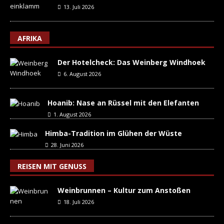
13. Juli 2026
AFRIKA
Der Hotelcheck: Das Weinberg Windhoek
6. August 2026
Hoanib: Nase an Rüssel mit den Elefanten
1. August 2026
Himba-Tradition im Glühen der Wüste
28. Juni 2026
REISEN MIT GENUSS
Weinbrunnen – Kultur zum Anstoßen
18. Juli 2026