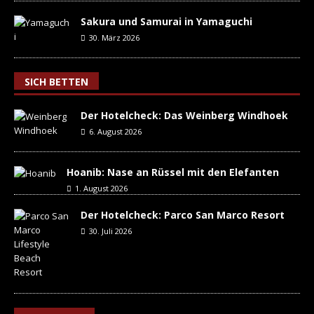
Sakura und Samurai in Yamaguchi
30. März 2026
SICH BETTEN
Der Hotelcheck: Das Weinberg Windhoek
6. August 2026
Hoanib: Nase an Rüssel mit den Elefanten
1. August 2026
Der Hotelcheck: Parco San Marco Resort
30. Juli 2026