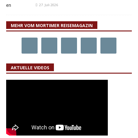
27. Juli 2026
MEHR VOM MORTIMER REISEMAGAZIN
AKTUELLE VIDEOS