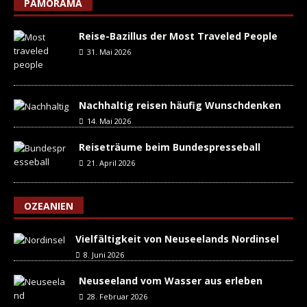
PAMORAMA
Reise-Bazillus der Most Traveled People
31. Mai 2026
Nachhaltig reisen häufig Wunschdenken
14. Mai 2026
Reiseträume beim Bundespresseball
21. April 2026
OZEANIEN
Vielfältigkeit von Neuseelands Nordinsel
8. Juni 2026
Neuseeland vom Wasser aus erleben
28. Februar 2026