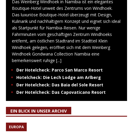
Das Weinberg Windhoek in Namibia ist ein elegantes
Boutique-Hotel unweit des Zentrums von Windhoek.
Das luxuriöse Boutique-Hotel überzeugt mit Design,
Kulinarik und nachhaltigem Konzept und eignet sich ideal
als Startpunkt für Namibia-Reisen. Nur wenige
Fahrminuten vom geschäftigen Zentrum Windhoeks
entfernt, am östlichen Stadtrand im Stadtteil Klein
Windhoek gelegen, eröffnet sich mit dem Weinberg
Windhoek Gondwana Collection Namibia eine
bemerkenswert ruhige
[...]
Der Hotelcheck: Parco San Marco Resort
Hotelcheck: Die Lech Lodge am Arlberg
Der Hotelcheck: Das Baia del Sole Resort
Der Hotelcheck: Das Capovaticano Resort
EIN BLICK IN UNSER ARCHIV
EUROPA