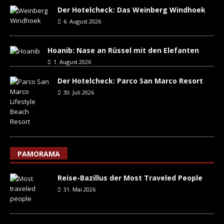
Der Hotelcheck: Das Weinberg Windhoek
6. August 2026
Hoanib: Nase an Rüssel mit den Elefanten
1. August 2026
Der Hotelcheck: Parco San Marco Resort
30. Juli 2026
PAMORAMA
Reise-Bazillus der Most Traveled People
31. Mai 2026