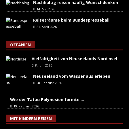
Nachhaltig reisen häufig Wunschdenken
14. Mai 2026
Reiseträume beim Bundespresseball
21. April 2026
OZEANIEN
Vielfältigkeit von Neuseelands Nordinsel
8. Juni 2026
Neuseeland vom Wasser aus erleben
28. Februar 2026
Wie der Tatau Polynesien formte …
19. Februar 2026
MIT KINDERN REISEN