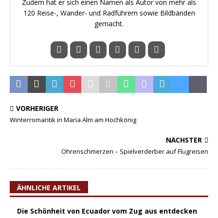
Zudem hat er sich einen Namen als Autor von mehr als
120 Reise-, Wander- und Radführern sowie Bildbänden
gemacht.
VORHERIGER
Winterromantik in Maria Alm am Hochkönig
NÄCHSTER
Ohrenschmerzen – Spielverderber auf Flugreisen
ÄHNLICHE ARTIKEL
Die Schönheit von Ecuador vom Zug aus entdecken