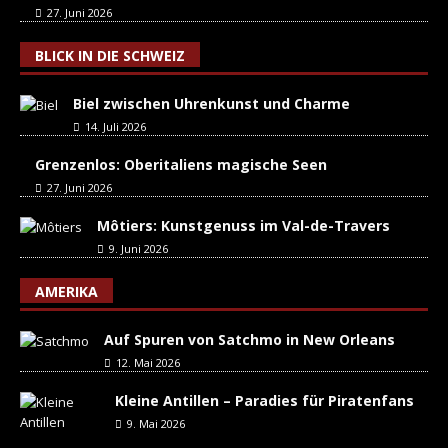
27. Juni 2026
BLICK IN DIE SCHWEIZ
Biel zwischen Uhrenkunst und Charme
14. Juli 2026
Grenzenlos: Oberitaliens magische Seen
27. Juni 2026
Môtiers: Kunstgenuss im Val-de-Travers
9. Juni 2026
AMERIKA
Auf Spuren von Satchmo in New Orleans
12. Mai 2026
Kleine Antillen – Paradies für Piratenfans
9. Mai 2026