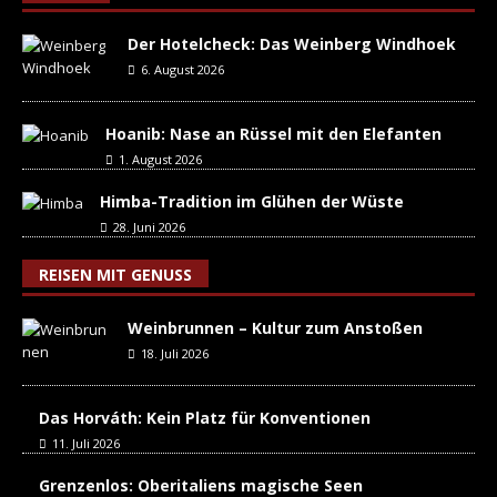
Der Hotelcheck: Das Weinberg Windhoek
6. August 2026
Hoanib: Nase an Rüssel mit den Elefanten
1. August 2026
Himba-Tradition im Glühen der Wüste
28. Juni 2026
REISEN MIT GENUSS
Weinbrunnen – Kultur zum Anstoßen
18. Juli 2026
Das Horváth: Kein Platz für Konventionen
11. Juli 2026
Grenzenlos: Oberitaliens magische Seen