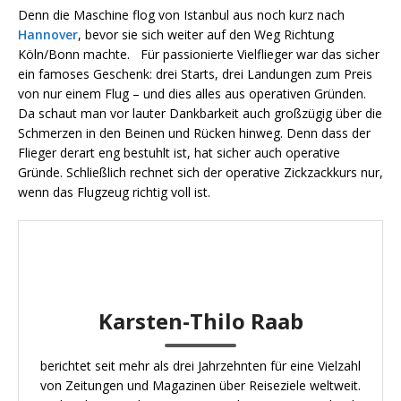
Denn die Maschine flog von Istanbul aus noch kurz nach
Hannover
, bevor sie sich weiter auf den Weg Richtung
Köln/Bonn machte. Für passionierte Vielflieger war das sicher
ein famoses Geschenk: drei Starts, drei Landungen zum Preis
von nur einem Flug – und dies alles aus operativen Gründen.
Da schaut man vor lauter Dankbarkeit auch großzügig über die
Schmerzen in den Beinen und Rücken hinweg. Denn dass der
Flieger derart eng bestuhlt ist, hat sicher auch operative
Gründe. Schließlich rechnet sich der operative Zickzackkurs nur,
wenn das Flugzeug richtig voll ist.
Karsten-Thilo Raab
berichtet seit mehr als drei Jahrzehnten für eine Vielzahl
von Zeitungen und Magazinen über Reiseziele weltweit.