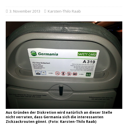
3. November 2013
Karsten-Thilo Raab
Aus Gründen der Diskretion wird natürlich an dieser Stelle
nicht verraten, dass Germania sich die interessanten
Zickzackrouten gönnt. (Foto: Karsten-Thilo Raab)