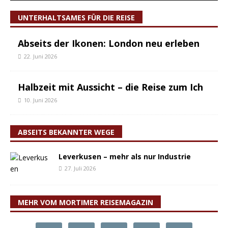
UNTERHALTSAMES FÜR DIE REISE
Abseits der Ikonen: London neu erleben
22. Juni 2026
Halbzeit mit Aussicht – die Reise zum Ich
10. Juni 2026
ABSEITS BEKANNTER WEGE
Leverkusen – mehr als nur Industrie
27. Juli 2026
MEHR VOM MORTIMER REISEMAGAZIN