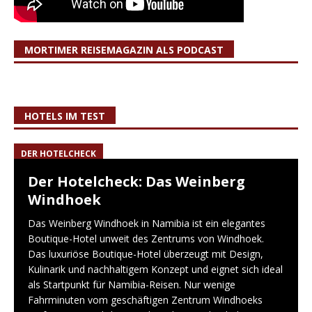
MORTIMER REISEMAGAZIN ALS PODCAST
HOTELS IM TEST
DER HOTELCHECK
Der Hotelcheck: Das Weinberg
Windhoek
Das Weinberg Windhoek in Namibia ist ein elegantes
Boutique-Hotel unweit des Zentrums von Windhoek.
Das luxuriöse Boutique-Hotel überzeugt mit Design,
Kulinarik und nachhaltigem Konzept und eignet sich ideal
als Startpunkt für Namibia-Reisen. Nur wenige
Fahrminuten vom geschäftigen Zentrum Windhoeks