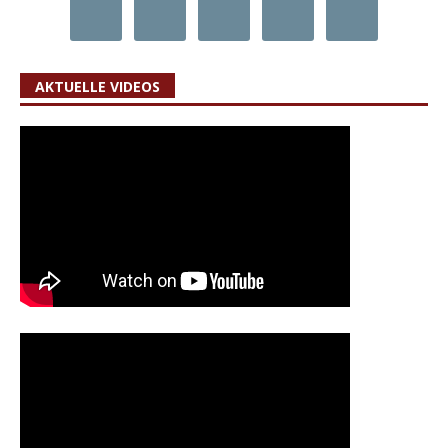
AKTUELLE VIDEOS