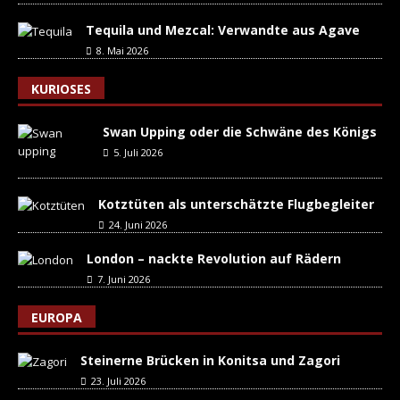
Tequila und Mezcal: Verwandte aus Agave
8. Mai 2026
KURIOSES
Swan Upping oder die Schwäne des Königs
5. Juli 2026
Kotztüten als unterschätzte Flugbegleiter
24. Juni 2026
London – nackte Revolution auf Rädern
7. Juni 2026
EUROPA
Steinerne Brücken in Konitsa und Zagori
23. Juli 2026