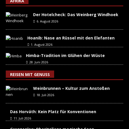
AFRIKA
Der Hotelcheck: Das Weinberg Windhoek
6. August 2026
Hoanib: Nase an Rüssel mit den Elefanten
1. August 2026
Himba-Tradition im Glühen der Wüste
28. Juni 2026
REISEN MIT GENUSS
Weinbrunnen – Kultur zum Anstoßen
18. Juli 2026
Das Horváth: Kein Platz für Konventionen
11. Juli 2026