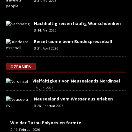
31. Mai 2026
Nachhaltig reisen häufig Wunschdenken
14. Mai 2026
Reiseträume beim Bundespresseball
21. April 2026
OZEANIEN
Vielfältigkeit von Neuseelands Nordinsel
8. Juni 2026
Neuseeland vom Wasser aus erleben
28. Februar 2026
Wie der Tatau Polynesien formte …
19. Februar 2026