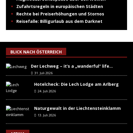
Zufahrtsregeln in europäischen Städten
Rechte bei Preiserhöhungen und Stornos
Reisefalle: Billigurlaub aus dem Darknet
BLICK NACH ÖSTERREICH
Der Lechweg – it’s a „wanderful“ life…
31. Juli 2026
Hotelcheck: Die Lech Lodge am Arlberg
24. Juli 2026
Naturgewalt in der Liechtensteinklamm
13. Juli 2026