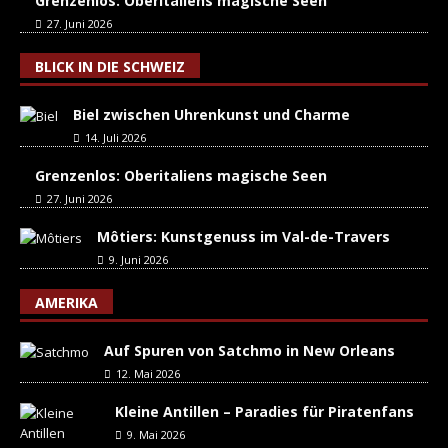
Grenzenlos: Oberitaliens magische Seen
27. Juni 2026
BLICK IN DIE SCHWEIZ
Biel zwischen Uhrenkunst und Charme
14. Juli 2026
Grenzenlos: Oberitaliens magische Seen
27. Juni 2026
Môtiers: Kunstgenuss im Val-de-Travers
9. Juni 2026
AMERIKA
Auf Spuren von Satchmo in New Orleans
12. Mai 2026
Kleine Antillen – Paradies für Piratenfans
9. Mai 2026