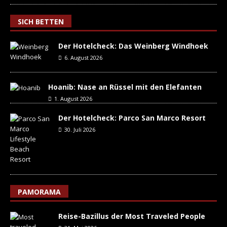
SICH BETTEN
Der Hotelcheck: Das Weinberg Windhoek
6. August 2026
Hoanib: Nase an Rüssel mit den Elefanten
1. August 2026
Der Hotelcheck: Parco San Marco Resort
30. Juli 2026
PAMORAMA
Reise-Bazillus der Most Traveled People