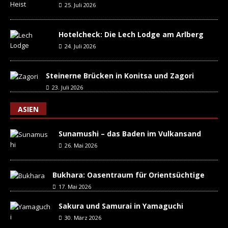
25. Juli 2026
Hotelcheck: Die Lech Lodge am Arlberg
24. Juli 2026
Steinerne Brücken in Konitsa und Zagori
23. Juli 2026
ASIEN
Sunamushi – das Baden im Vulkansand
26. Mai 2026
Bukhara: Oasentraum für Orientsüchtige
17. Mai 2026
Sakura und Samurai in Yamaguchi
30. März 2026