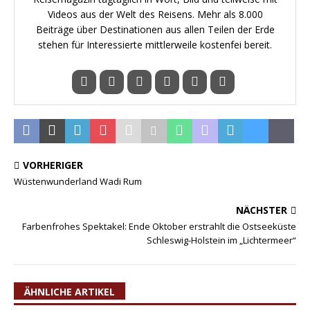
Videos aus der Welt des Reisens. Mehr als 8.000
Beiträge über Destinationen aus allen Teilen der Erde
stehen für Interessierte mittlerweile kostenfei bereit.
VORHERIGER
Wüstenwunderland Wadi Rum
NÄCHSTER
Farbenfrohes Spektakel: Ende Oktober erstrahlt die Ostseeküste
Schleswig-Holstein im „Lichtermeer“
ÄHNLICHE ARTIKEL