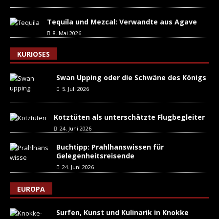
Tequila und Mezcal: Verwandte aus Agave
8. Mai 2026
KURIOSES
Swan Upping oder die Schwäne des Königs
5. Juli 2026
Kotztüten als unterschätzte Flugbegleiter
24. Juni 2026
Buchtipp: Prahlhanswissen für
Gelegenheitsreisende
24. Juni 2026
EUROPA
Surfen, Kunst und Kulinarik in Knokke