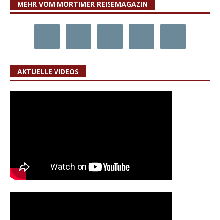
MEHR VOM MORTIMER REISEMAGAZIN
AKTUELLE VIDEOS