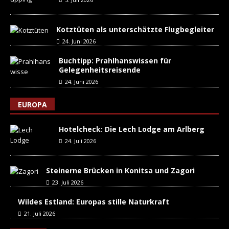
Kotztüten als unterschätzte Flugbegleiter
24. Juni 2026
Buchtipp: Prahlhanswissen für
Gelegenheitsreisende
24. Juni 2026
EUROPA
Hotelcheck: Die Lech Lodge am Arlberg
24. Juli 2026
Steinerne Brücken in Konitsa und Zagori
23. Juli 2026
Wildes Estland: Europas stille Naturkraft
21. Juli 2026