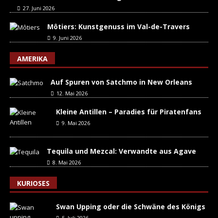
27. Juni 2026
Môtiers: Kunstgenuss im Val-de-Travers
9. Juni 2026
AMERIKA
Auf Spuren von Satchmo in New Orleans
12. Mai 2026
Kleine Antillen – Paradies für Piratenfans
9. Mai 2026
Tequila und Mezcal: Verwandte aus Agave
8. Mai 2026
KURIOSES
Swan Upping oder die Schwäne des Königs
5. Juli 2026