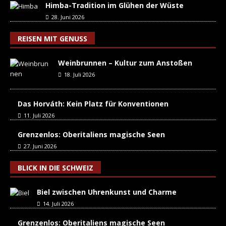
Himba-Tradition im Glühen der Wüste
28. Juni 2026
REISEN MIT GENUSS
Weinbrunnen – Kultur zum Anstoßen
18. Juli 2026
Das Horváth: Kein Platz für Konventionen
11. Juli 2026
Grenzenlos: Oberitaliens magische Seen
27. Juni 2026
BLICK IN DIE SCHWEIZ
Biel zwischen Uhrenkunst und Charme
14. Juli 2026
Grenzenlos: Oberitaliens magische Seen