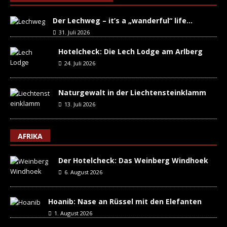
Der Lechweg – it’s a „wanderful“ life…
31. Juli 2026
Hotelcheck: Die Lech Lodge am Arlberg
24. Juli 2026
Naturgewalt in der Liechtensteinklamm
13. Juli 2026
AFRIKA
Der Hotelcheck: Das Weinberg Windhoek
6. August 2026
Hoanib: Nase an Rüssel mit den Elefanten
1. August 2026