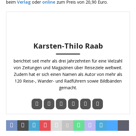
beim
Verlag
oder
online
zum Preis von 20,90 Euro.
Karsten-Thilo Raab
berichtet seit mehr als drei Jahrzehnten für eine Vielzahl
von Zeitungen und Magazinen über Reiseziele weltweit.
Zudem hat er sich einen Namen als Autor von mehr als
120 Reise-, Wander- und Radführern sowie Bildbänden
gemacht.