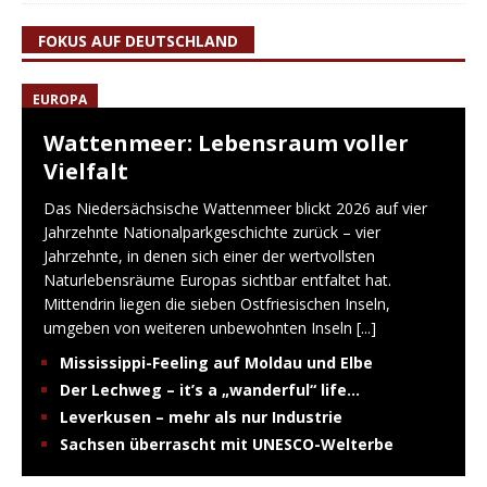
FOKUS AUF DEUTSCHLAND
EUROPA
Wattenmeer: Lebensraum voller
Vielfalt
Das Niedersächsische Wattenmeer blickt 2026 auf vier
Jahrzehnte Nationalparkgeschichte zurück – vier
Jahrzehnte, in denen sich einer der wertvollsten
Naturlebensräume Europas sichtbar entfaltet hat.
Mittendrin liegen die sieben Ostfriesischen Inseln,
umgeben von weiteren unbewohnten Inseln
[...]
Mississippi-Feeling auf Moldau und Elbe
Der Lechweg – it’s a „wanderful“ life…
Leverkusen – mehr als nur Industrie
Sachsen überrascht mit UNESCO-Welterbe