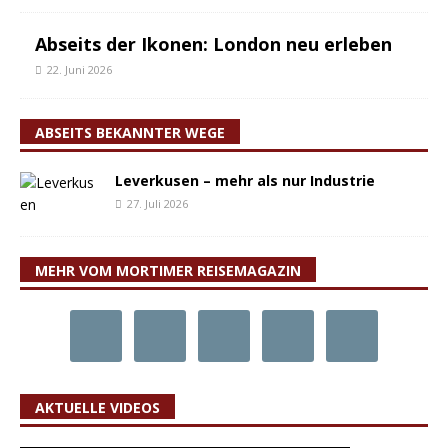
Abseits der Ikonen: London neu erleben
22. Juni 2026
ABSEITS BEKANNTER WEGE
Leverkusen – mehr als nur Industrie
27. Juli 2026
MEHR VOM MORTIMER REISEMAGAZIN
AKTUELLE VIDEOS