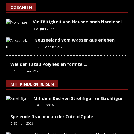
OZEANIEN
Vielfältigkeit von Neuseelands Nordinsel
8. Juni 2026
Neuseeland vom Wasser aus erleben
28. Februar 2026
Wie der Tatau Polynesien formte …
19. Februar 2026
MIT KINDERN REISEN
Mit dem Rad von Strohfigur zu Strohfigur
9. Juli 2026
Speiende Drachen an der Côte d’Opale
30. Juni 2026