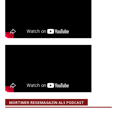
MORTIMER REISEMAGAZIN ALS PODCAST