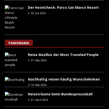
Der Hotelcheck: Parco San Marco Resort
30. Juli 2026
PAMORAMA
Reise-Bazillus der Most Traveled People
31. Mai 2026
Nachhaltig reisen häufig Wunschdenken
14. Mai 2026
Reiseträume beim Bundespresseball
21. April 2026