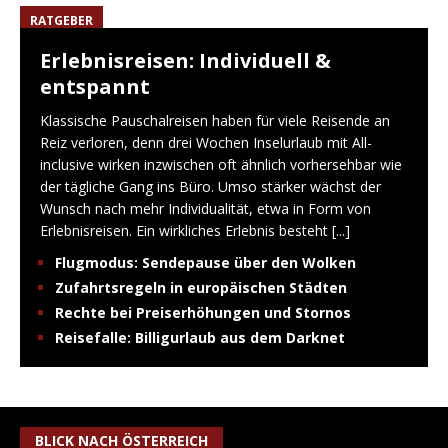
RATGEBER
Erlebnisreisen: Individuell &
entspannt
Klassische Pauschalreisen haben für viele Reisende an
Reiz verloren, denn drei Wochen Inselurlaub mit All-
inclusive wirken inzwischen oft ähnlich vorhersehbar wie
der tägliche Gang ins Büro. Umso stärker wächst der
Wunsch nach mehr Individualität, etwa in Form von
Erlebnisreisen. Ein wirkliches Erlebnis besteht
[...]
Flugmodus: Sendepause über den Wolken
Zufahrtsregeln in europäischen Städten
Rechte bei Preiserhöhungen und Stornos
Reisefalle: Billigurlaub aus dem Darknet
BLICK NACH ÖSTERREICH