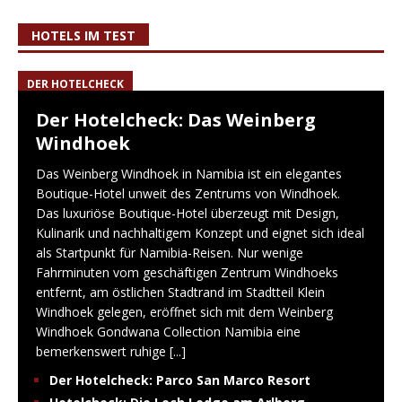
HOTELS IM TEST
DER HOTELCHECK
Der Hotelcheck: Das Weinberg
Windhoek
Das Weinberg Windhoek in Namibia ist ein elegantes
Boutique-Hotel unweit des Zentrums von Windhoek.
Das luxuriöse Boutique-Hotel überzeugt mit Design,
Kulinarik und nachhaltigem Konzept und eignet sich ideal
als Startpunkt für Namibia-Reisen. Nur wenige
Fahrminuten vom geschäftigen Zentrum Windhoeks
entfernt, am östlichen Stadtrand im Stadtteil Klein
Windhoek gelegen, eröffnet sich mit dem Weinberg
Windhoek Gondwana Collection Namibia eine
bemerkenswert ruhige
[...]
Der Hotelcheck: Parco San Marco Resort