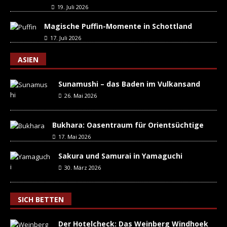
19. Juli 2026
Magische Puffin-Momente in Schottland
17. Juli 2026
ASIEN
Sunamushi – das Baden im Vulkansand
26. Mai 2026
Bukhara: Oasentraum für Orientsüchtige
17. Mai 2026
Sakura und Samurai in Yamaguchi
30. März 2026
SICH BETTEN
Der Hotelcheck: Das Weinberg Windhoek