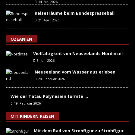
14. Mai 2026
Reiseträume beim Bundespresseball
21. April 2026
OZEANIEN
Vielfältigkeit von Neuseelands Nordinsel
8. Juni 2026
Neuseeland vom Wasser aus erleben
28. Februar 2026
Wie der Tatau Polynesien formte …
19. Februar 2026
MIT KINDERN REISEN
Mit dem Rad von Strohfigur zu Strohfigur