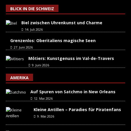
BLICK IN DIE SCHWEIZ
Biel zwischen Uhrenkunst und Charme
14. Juli 2026
Grenzenlos: Oberitaliens magische Seen
27. Juni 2026
Môtiers: Kunstgenuss im Val-de-Travers
9. Juni 2026
AMERIKA
Auf Spuren von Satchmo in New Orleans
12. Mai 2026
Kleine Antillen – Paradies für Piratenfans
9. Mai 2026