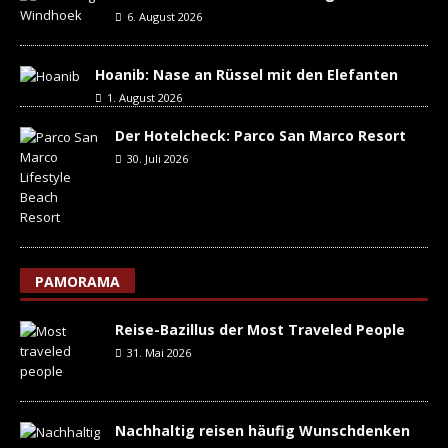
6. August 2026
Hoanib: Nase an Rüssel mit den Elefanten
1. August 2026
Der Hotelcheck: Parco San Marco Resort
30. Juli 2026
PAMORAMA
Reise-Bazillus der Most Traveled People
31. Mai 2026
Nachhaltig reisen häufig Wunschdenken