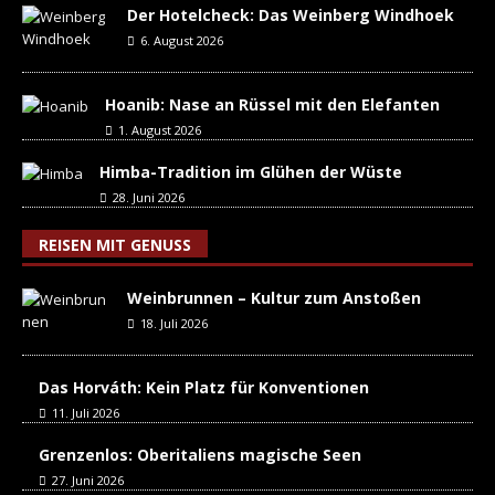
Der Hotelcheck: Das Weinberg Windhoek
6. August 2026
Hoanib: Nase an Rüssel mit den Elefanten
1. August 2026
Himba-Tradition im Glühen der Wüste
28. Juni 2026
REISEN MIT GENUSS
Weinbrunnen – Kultur zum Anstoßen
18. Juli 2026
Das Horváth: Kein Platz für Konventionen
11. Juli 2026
Grenzenlos: Oberitaliens magische Seen
27. Juni 2026