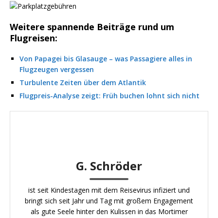
Weitere spannende Beiträge rund um
Flugreisen:
Von Papagei bis Glasauge – was Passagiere alles in
Flugzeugen vergessen
Turbulente Zeiten über dem Atlantik
Flugpreis-Analyse zeigt: Früh buchen lohnt sich nicht
G. Schröder
ist seit Kindestagen mit dem Reisevirus infiziert und
bringt sich seit Jahr und Tag mit großem Engagement
als gute Seele hinter den Kulissen in das Mortimer