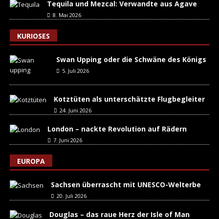
Tequila und Mezcal: Verwandte aus Agave
8. Mai 2026
KURIOSES
Swan Upping oder die Schwäne des Königs
5. Juli 2026
Kotztüten als unterschätzte Flugbegleiter
24. Juni 2026
London – nackte Revolution auf Rädern
7. Juni 2026
EUROPA
Sachsen überrascht mit UNESCO-Welterbe
20. Juli 2026
Douglas – das raue Herz der Isle of Man