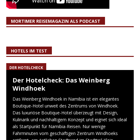
MORTIMER REISEMAGAZIN ALS PODCAST
HOTELS IM TEST
DER HOTELCHECK
Der Hotelcheck: Das Weinberg
Windhoek
Das Weinberg Windhoek in Namibia ist ein elegantes
Boutique-Hotel unweit des Zentrums von Windhoek.
Das luxuriöse Boutique-Hotel überzeugt mit Design,
Kulinarik und nachhaltigem Konzept und eignet sich ideal
als Startpunkt für Namibia-Reisen. Nur wenige
Fahrminuten vom geschäftigen Zentrum Windhoeks