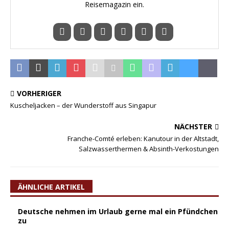
Reisemagazin ein.
VORHERIGER
Kuscheljacken – der Wunderstoff aus Singapur
NÄCHSTER
Franche-Comté erleben: Kanutour in der Altstadt,
Salzwasserthermen & Absinth-Verkostungen
ÄHNLICHE ARTIKEL
Deutsche nehmen im Urlaub gerne mal ein Pfündchen
zu