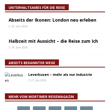
UNTERHALTSAMES FÜR DIE REISE
Abseits der Ikonen: London neu erleben
22. Juni 2026
Halbzeit mit Aussicht – die Reise zum Ich
10. Juni 2026
ABSEITS BEKANNTER WEGE
Leverkusen – mehr als nur Industrie
27. Juli 2026
MEHR VOM MORTIMER REISEMAGAZIN