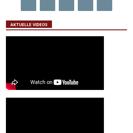
AKTUELLE VIDEOS