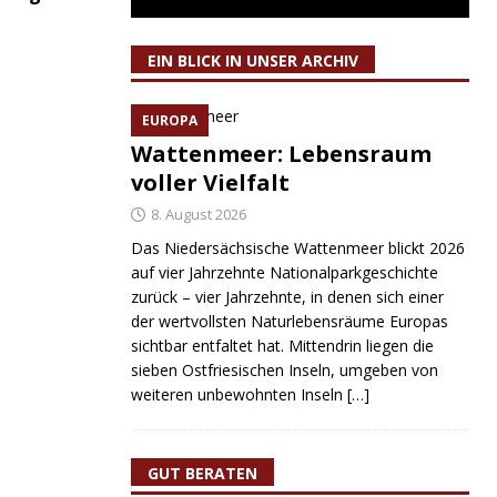
EIN BLICK IN UNSER ARCHIV
EUROPA
Wattenmeer: Lebensraum
voller Vielfalt
8. August 2026
Das Niedersächsische Wattenmeer blickt 2026
auf vier Jahrzehnte Nationalparkgeschichte
zurück – vier Jahrzehnte, in denen sich einer
der wertvollsten Naturlebensräume Europas
sichtbar entfaltet hat. Mittendrin liegen die
sieben Ostfriesischen Inseln, umgeben von
weiteren unbewohnten Inseln
[…]
GUT BERATEN