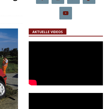
AKTUELLE VIDEOS