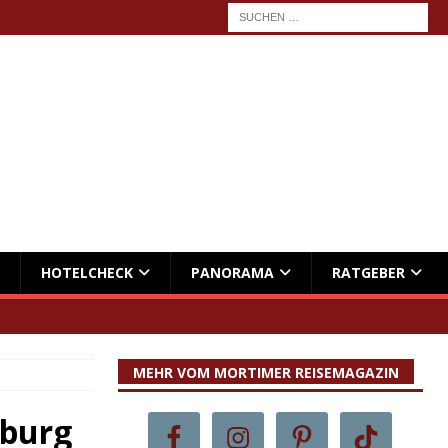
HOTELCHECK
PANORAMA
RATGEBER
MEHR VOM MORTIMER REISEMAGAZIN
hburg