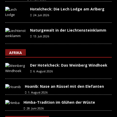
Hotelcheck: Die Lech Lodge am Arlberg
24. Juli 2026
Naturgewalt in der Liechtensteinklamm
13. Juli 2026
AFRIKA
Der Hotelcheck: Das Weinberg Windhoek
6. August 2026
Hoanib: Nase an Rüssel mit den Elefanten
1. August 2026
Himba-Tradition im Glühen der Wüste
28. Juni 2026