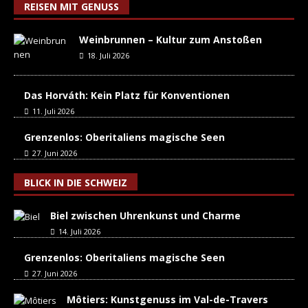
REISEN MIT GENUSS
Weinbrunnen – Kultur zum Anstoßen
18. Juli 2026
Das Horváth: Kein Platz für Konventionen
11. Juli 2026
Grenzenlos: Oberitaliens magische Seen
27. Juni 2026
BLICK IN DIE SCHWEIZ
Biel zwischen Uhrenkunst und Charme
14. Juli 2026
Grenzenlos: Oberitaliens magische Seen
27. Juni 2026
Môtiers: Kunstgenuss im Val-de-Travers