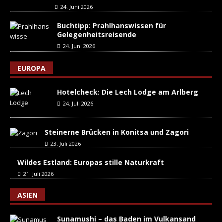
24. Juni 2026
Buchtipp: Prahlhanswissen für
Gelegenheitsreisende
24. Juni 2026
EUROPA
Hotelcheck: Die Lech Lodge am Arlberg
24. Juli 2026
Steinerne Brücken in Konitsa und Zagori
23. Juli 2026
Wildes Estland: Europas stille Naturkraft
21. Juli 2026
ASIEN
Sunamushi – das Baden im Vulkansand