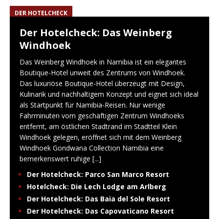
DER HOTELCHECK
Der Hotelcheck: Das Weinberg
Windhoek
Das Weinberg Windhoek in Namibia ist ein elegantes
Boutique-Hotel unweit des Zentrums von Windhoek.
Das luxuriöse Boutique-Hotel überzeugt mit Design,
Kulinarik und nachhaltigem Konzept und eignet sich ideal
als Startpunkt für Namibia-Reisen. Nur wenige
Fahrminuten vom geschäftigen Zentrum Windhoeks
entfernt, am östlichen Stadtrand im Stadtteil Klein
Windhoek gelegen, eröffnet sich mit dem Weinberg
Windhoek Gondwana Collection Namibia eine
bemerkenswert ruhige
[...]
Der Hotelcheck: Parco San Marco Resort
Hotelcheck: Die Lech Lodge am Arlberg
Der Hotelcheck: Das Baia del Sole Resort
Der Hotelcheck: Das Capovaticano Resort