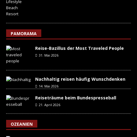
PAMORAMA
Reise-Bazillus der Most Traveled People
31. Mai 2026
Nachhaltig reisen häufig Wunschdenken
14. Mai 2026
Reiseträume beim Bundespresseball
21. April 2026
OZEANIEN