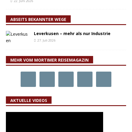
22. Juni 2026
ABSEITS BEKANNTER WEGE
Leverkusen – mehr als nur Industrie
27. Juli 2026
MEHR VOM MORTIMER REISEMAGAZIN
AKTUELLE VIDEOS