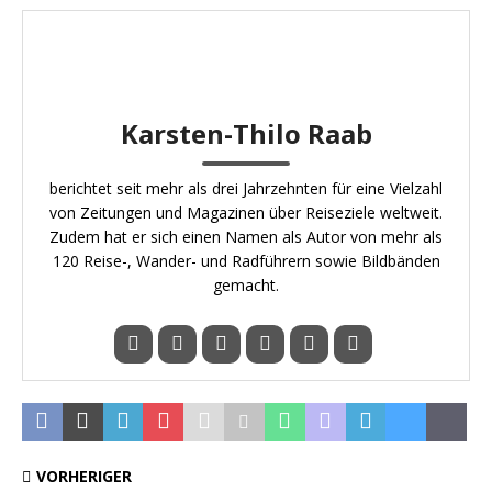
Karsten-Thilo Raab
berichtet seit mehr als drei Jahrzehnten für eine Vielzahl
von Zeitungen und Magazinen über Reiseziele weltweit.
Zudem hat er sich einen Namen als Autor von mehr als
120 Reise-, Wander- und Radführern sowie Bildbänden
gemacht.
VORHERIGER