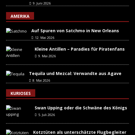
9. Juni 2026
AMERIKA
Auf Spuren von Satchmo in New Orleans
12. Mai 2026
Kleine Antillen – Paradies für Piratenfans
9. Mai 2026
Tequila und Mezcal: Verwandte aus Agave
8. Mai 2026
KURIOSES
Swan Upping oder die Schwäne des Königs
5. Juli 2026
Kotztüten als unterschätzte Flugbegleiter