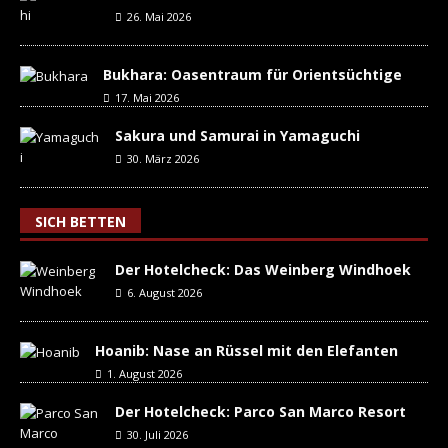
26. Mai 2026
Bukhara: Oasentraum für Orientsüchtige
17. Mai 2026
Sakura und Samurai in Yamaguchi
30. März 2026
SICH BETTEN
Der Hotelcheck: Das Weinberg Windhoek
6. August 2026
Hoanib: Nase an Rüssel mit den Elefanten
1. August 2026
Der Hotelcheck: Parco San Marco Resort
30. Juli 2026