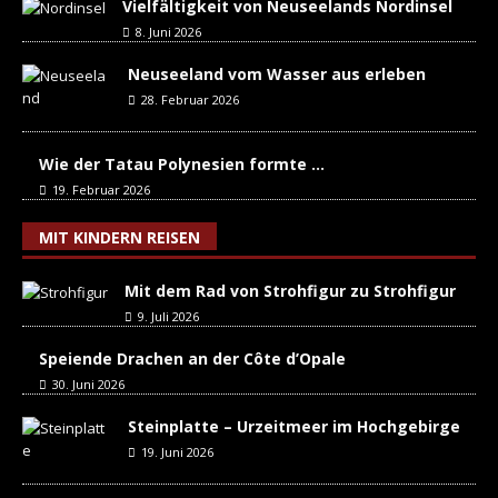
Vielfältigkeit von Neuseelands Nordinsel
8. Juni 2026
Neuseeland vom Wasser aus erleben
28. Februar 2026
Wie der Tatau Polynesien formte …
19. Februar 2026
MIT KINDERN REISEN
Mit dem Rad von Strohfigur zu Strohfigur
9. Juli 2026
Speiende Drachen an der Côte d’Opale
30. Juni 2026
Steinplatte – Urzeitmeer im Hochgebirge
19. Juni 2026