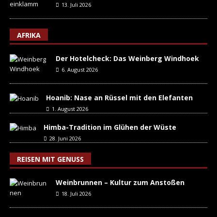
13. Juli 2026
AFRIKA
Der Hotelcheck: Das Weinberg Windhoek
6. August 2026
Hoanib: Nase an Rüssel mit den Elefanten
1. August 2026
Himba-Tradition im Glühen der Wüste
28. Juni 2026
REISEN MIT GENUSS
Weinbrunnen – Kultur zum Anstoßen
18. Juli 2026