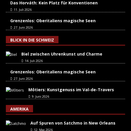
Das Horváth: Kein Platz für Konventionen
11. Juli 2026
Grenzenlos: Oberitaliens magische Seen
27. Juni 2026
BLICK IN DIE SCHWEIZ
Biel zwischen Uhrenkunst und Charme
14. Juli 2026
Grenzenlos: Oberitaliens magische Seen
27. Juni 2026
Môtiers: Kunstgenuss im Val-de-Travers
9. Juni 2026
AMERIKA
Auf Spuren von Satchmo in New Orleans
12. Mai 2026