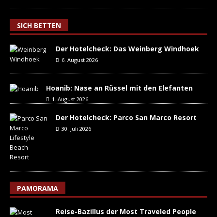
SICH BETTEN
Der Hotelcheck: Das Weinberg Windhoek
6. August 2026
Hoanib: Nase an Rüssel mit den Elefanten
1. August 2026
Der Hotelcheck: Parco San Marco Resort
30. Juli 2026
PAMORAMA
Reise-Bazillus der Most Traveled People