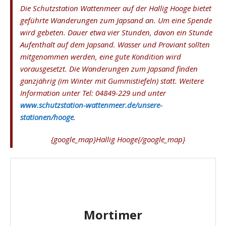
Die Schutzstation Wattenmeer auf der Hallig Hooge bietet
geführte Wanderungen zum Japsand an. Um eine Spende
wird gebeten. Dauer etwa vier Stunden, davon ein Stunde
Aufenthalt auf dem Japsand. Wasser und Proviant sollten
mitgenommen werden, eine gute Kondition wird
vorausgesetzt. Die Wanderungen zum Japsand finden
ganzjährig (im Winter mit Gummistiefeln) statt. Weitere
Information unter Tel: 04849-229 und unter
www.schutzstation-wattenmeer.de/unsere-
stationen/hooge
.
{google_map}Hallig Hooge{/google_map}
Mortimer