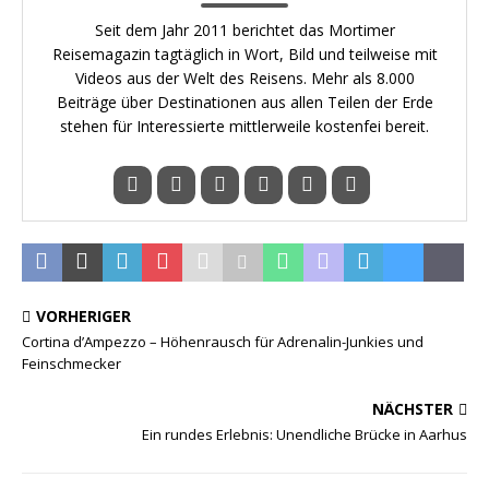
Seit dem Jahr 2011 berichtet das Mortimer
Reisemagazin tagtäglich in Wort, Bild und teilweise mit
Videos aus der Welt des Reisens. Mehr als 8.000
Beiträge über Destinationen aus allen Teilen der Erde
stehen für Interessierte mittlerweile kostenfei bereit.
VORHERIGER
Cortina d’Ampezzo – Höhenrausch für Adrenalin-Junkies und
Feinschmecker
NÄCHSTER
Ein rundes Erlebnis: Unendliche Brücke in Aarhus