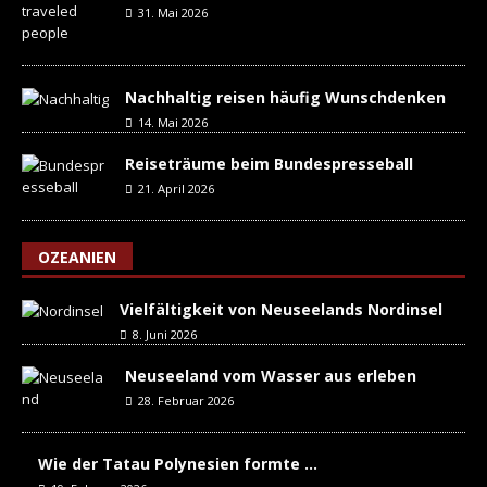
31. Mai 2026
Nachhaltig reisen häufig Wunschdenken
14. Mai 2026
Reiseträume beim Bundespresseball
21. April 2026
OZEANIEN
Vielfältigkeit von Neuseelands Nordinsel
8. Juni 2026
Neuseeland vom Wasser aus erleben
28. Februar 2026
Wie der Tatau Polynesien formte …