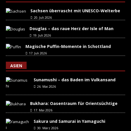
Sachsen überrascht mit UNESCO-Welterbe
20. Juli 2026
Douglas – das raue Herz der Isle of Man
19. Juli 2026
Magische Puffin-Momente in Schottland
17. Juli 2026
ASIEN
Sunamushi – das Baden im Vulkansand
26. Mai 2026
Bukhara: Oasentraum für Orientsüchtige
17. Mai 2026
Sakura und Samurai in Yamaguchi
30. März 2026