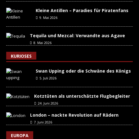
Kleine Antillen – Paradies für Piratenfans
9. Mai 2026
Tequila und Mezcal: Verwandte aus Agave
8. Mai 2026
KURIOSES
Swan Upping oder die Schwäne des Königs
5. Juli 2026
Kotztüten als unterschätzte Flugbegleiter
24. Juni 2026
London – nackte Revolution auf Rädern
7. Juni 2026
EUROPA