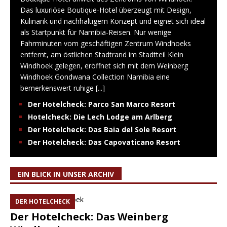
Das luxuriöse Boutique-Hotel überzeugt mit Design,
Kulinarik und nachhaltigem Konzept und eignet sich ideal
als Startpunkt für Namibia-Reisen. Nur wenige
Fahrminuten vom geschäftigen Zentrum Windhoeks
entfernt, am östlichen Stadtrand im Stadtteil Klein
Windhoek gelegen, eröffnet sich mit dem Weinberg
Windhoek Gondwana Collection Namibia eine
bemerkenswert ruhige
[...]
Der Hotelcheck: Parco San Marco Resort
Hotelcheck: Die Lech Lodge am Arlberg
Der Hotelcheck: Das Baia del Sole Resort
Der Hotelcheck: Das Capovaticano Resort
EIN BLICK IN UNSER ARCHIV
DER HOTELCHECK
Der Hotelcheck: Das Weinberg