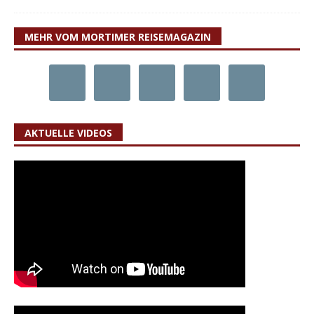
MEHR VOM MORTIMER REISEMAGAZIN
AKTUELLE VIDEOS