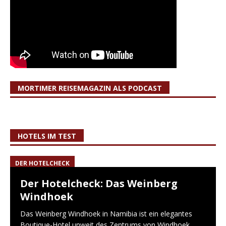
MORTIMER REISEMAGAZIN ALS PODCAST
HOTELS IM TEST
DER HOTELCHECK
Der Hotelcheck: Das Weinberg
Windhoek
Das Weinberg Windhoek in Namibia ist ein elegantes
Boutique-Hotel unweit des Zentrums von Windhoek.