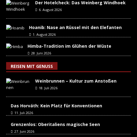
Der Hotelcheck: Das Weinberg Windhoek
6. August 2026
Hoanib: Nase an Rüssel mit den Elefanten
1. August 2026
Himba-Tradition im Glühen der Wüste
28. Juni 2026
REISEN MIT GENUSS
Weinbrunnen – Kultur zum Anstoßen
18. Juli 2026
Das Horváth: Kein Platz für Konventionen
11. Juli 2026
Grenzenlos: Oberitaliens magische Seen
27. Juni 2026