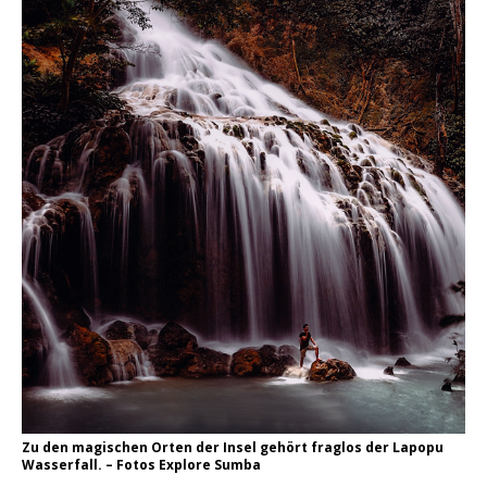
Zu den magischen Orten der Insel gehört fraglos der Lapopu
Wasserfall. – Fotos Explore Sumba