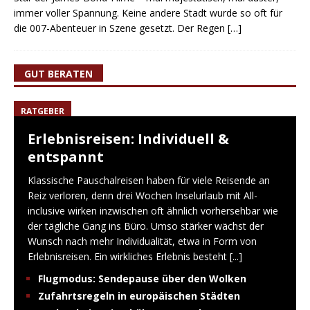
immer voller Spannung. Keine andere Stadt wurde so oft für
die 007-Abenteuer in Szene gesetzt. Der Regen
[…]
GUT BERATEN
RATGEBER
Erlebnisreisen: Individuell &
entspannt
Klassische Pauschalreisen haben für viele Reisende an
Reiz verloren, denn drei Wochen Inselurlaub mit All-
inclusive wirken inzwischen oft ähnlich vorhersehbar wie
der tägliche Gang ins Büro. Umso stärker wächst der
Wunsch nach mehr Individualität, etwa in Form von
Erlebnisreisen. Ein wirkliches Erlebnis besteht
[...]
Flugmodus: Sendepause über den Wolken
Zufahrtsregeln in europäischen Städten