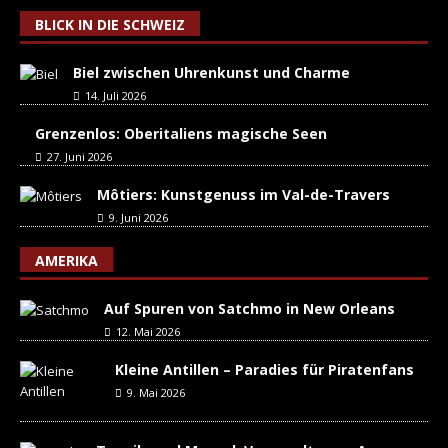
BLICK IN DIE SCHWEIZ
Biel zwischen Uhrenkunst und Charme
14. Juli 2026
Grenzenlos: Oberitaliens magische Seen
27. Juni 2026
Môtiers: Kunstgenuss im Val-de-Travers
9. Juni 2026
AMERIKA
Auf Spuren von Satchmo in New Orleans
12. Mai 2026
Kleine Antillen – Paradies für Piratenfans
9. Mai 2026