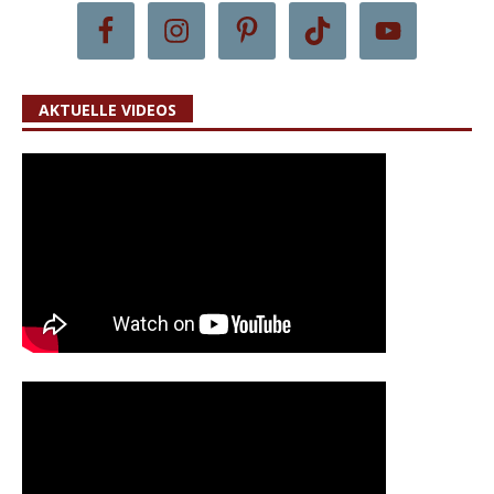
AKTUELLE VIDEOS