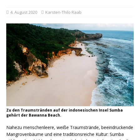
4. August 2020
Karsten-Thilo Raab
Zu den Traumstränden auf der indonesischen Insel Sumba
gehört der Bawanna Beach.
Nahezu menschenleere, weiße Traumstrände, beeindruckende
Mangrovenbäume und eine traditionsreiche Kultur: Sumba