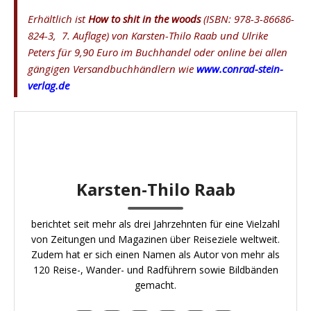
Erhältlich ist
How to shit in the woods
(ISBN:
978-3-86686-
824-3, 7. Auflage
) von Karsten-Thilo Raab und Ulrike
Peters für 9,90 Euro im Buchhandel oder online bei allen
gängigen Versandbuchhändlern wie
www.conrad-stein-
verlag.de
Karsten-Thilo Raab
berichtet seit mehr als drei Jahrzehnten für eine Vielzahl
von Zeitungen und Magazinen über Reiseziele weltweit.
Zudem hat er sich einen Namen als Autor von mehr als
120 Reise-, Wander- und Radführern sowie Bildbänden
gemacht.