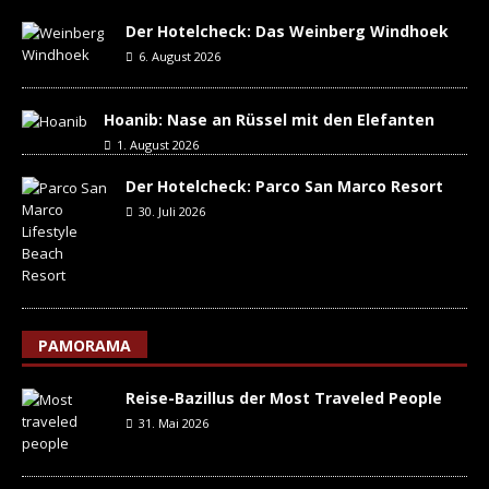
Der Hotelcheck: Das Weinberg Windhoek
6. August 2026
Hoanib: Nase an Rüssel mit den Elefanten
1. August 2026
Der Hotelcheck: Parco San Marco Resort
30. Juli 2026
PAMORAMA
Reise-Bazillus der Most Traveled People
31. Mai 2026