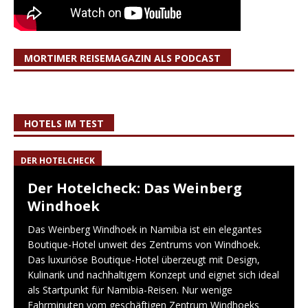
MORTIMER REISEMAGAZIN ALS PODCAST
HOTELS IM TEST
DER HOTELCHECK
Der Hotelcheck: Das Weinberg
Windhoek
Das Weinberg Windhoek in Namibia ist ein elegantes
Boutique-Hotel unweit des Zentrums von Windhoek.
Das luxuriöse Boutique-Hotel überzeugt mit Design,
Kulinarik und nachhaltigem Konzept und eignet sich ideal
als Startpunkt für Namibia-Reisen. Nur wenige
Fahrminuten vom geschäftigen Zentrum Windhoeks