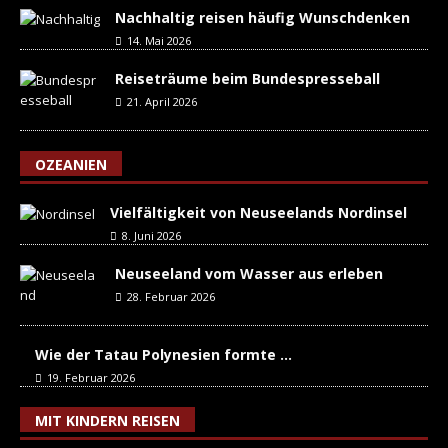
Nachhaltig reisen häufig Wunschdenken
14. Mai 2026
Reiseträume beim Bundespresseball
21. April 2026
OZEANIEN
Vielfältigkeit von Neuseelands Nordinsel
8. Juni 2026
Neuseeland vom Wasser aus erleben
28. Februar 2026
Wie der Tatau Polynesien formte …
19. Februar 2026
MIT KINDERN REISEN