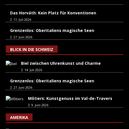
Das Horváth: Kein Platz für Konventionen
11. Juli 2026
Grenzenlos: Oberitaliens magische Seen
27. Juni 2026
BLICK IN DIE SCHWEIZ
Biel zwischen Uhrenkunst und Charme
14. Juli 2026
Grenzenlos: Oberitaliens magische Seen
27. Juni 2026
Môtiers: Kunstgenuss im Val-de-Travers
9. Juni 2026
AMERIKA