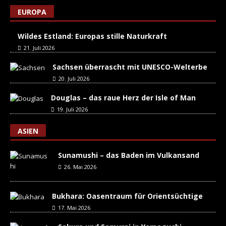
EUROPA
Wildes Estland: Europas stille Naturkraft
21. Juli 2026
Sachsen überrascht mit UNESCO-Welterbe
20. Juli 2026
Douglas – das raue Herz der Isle of Man
19. Juli 2026
ASIEN
Sunamushi – das Baden im Vulkansand
26. Mai 2026
Bukhara: Oasentraum für Orientsüchtige
17. Mai 2026