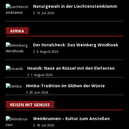
Naturgewalt in der Liechtensteinklamm
13. Juli 2026
AFRIKA
Der Hotelcheck: Das Weinberg Windhoek
6. August 2026
Hoanib: Nase an Rüssel mit den Elefanten
1. August 2026
Himba-Tradition im Glühen der Wüste
28. Juni 2026
REISEN MIT GENUSS
Weinbrunnen – Kultur zum Anstoßen
18. Juli 2026