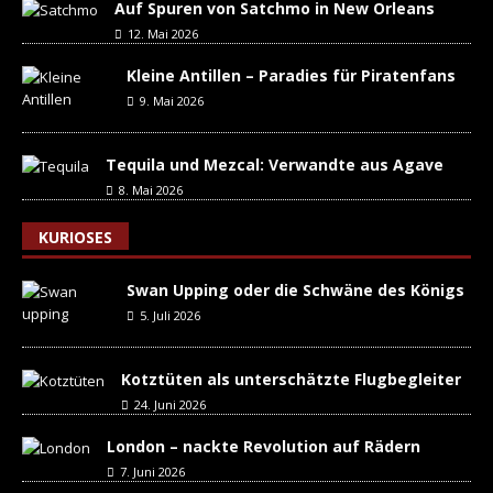
Auf Spuren von Satchmo in New Orleans
12. Mai 2026
Kleine Antillen – Paradies für Piratenfans
9. Mai 2026
Tequila und Mezcal: Verwandte aus Agave
8. Mai 2026
KURIOSES
Swan Upping oder die Schwäne des Königs
5. Juli 2026
Kotztüten als unterschätzte Flugbegleiter
24. Juni 2026
London – nackte Revolution auf Rädern
7. Juni 2026