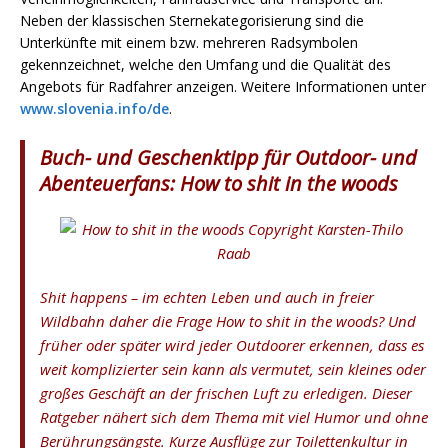
Neben der klassischen Sternekategorisierung sind die
Unterkünfte mit einem bzw. mehreren Radsymbolen
gekennzeichnet, welche den Umfang und die Qualität des
Angebots für Radfahrer anzeigen. Weitere Informationen unter
www.slovenia.info/de
.
Buch- und Geschenktipp für Outdoor- und
Abenteuerfans: How to shit in the woods
Shit happens – im echten Leben und auch in freier
Wildbahn daher die Frage
How to shit in the woods?
Und
früher oder später wird jeder Outdoorer erkennen, dass es
weit komplizierter sein kann als vermutet, sein kleines oder
großes Geschäft an der frischen Luft zu erledigen. Dieser
Ratgeber nähert sich dem Thema mit viel Humor und ohne
Berührungsängste. Kurze Ausflüge zur Toilettenkultur in