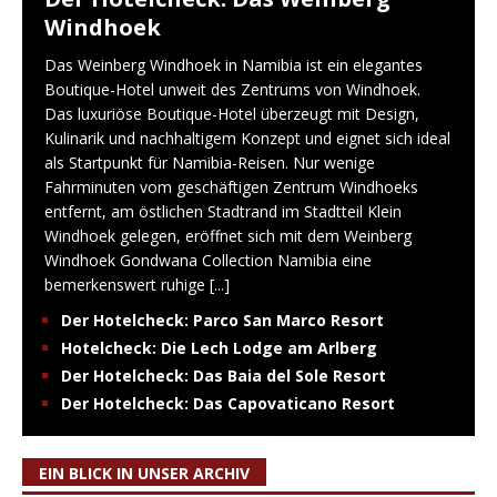
Windhoek
Das Weinberg Windhoek in Namibia ist ein elegantes
Boutique-Hotel unweit des Zentrums von Windhoek.
Das luxuriöse Boutique-Hotel überzeugt mit Design,
Kulinarik und nachhaltigem Konzept und eignet sich ideal
als Startpunkt für Namibia-Reisen. Nur wenige
Fahrminuten vom geschäftigen Zentrum Windhoeks
entfernt, am östlichen Stadtrand im Stadtteil Klein
Windhoek gelegen, eröffnet sich mit dem Weinberg
Windhoek Gondwana Collection Namibia eine
bemerkenswert ruhige
[...]
Der Hotelcheck: Parco San Marco Resort
Hotelcheck: Die Lech Lodge am Arlberg
Der Hotelcheck: Das Baia del Sole Resort
Der Hotelcheck: Das Capovaticano Resort
EIN BLICK IN UNSER ARCHIV