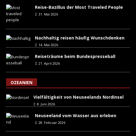
Reise-Bazillus der Most Traveled People
31. Mai 2026
Nachhaltig reisen häufig Wunschdenken
14. Mai 2026
Reiseträume beim Bundespresseball
21. April 2026
OZEANIEN
Vielfältigkeit von Neuseelands Nordinsel
8. Juni 2026
Neuseeland vom Wasser aus erleben
28. Februar 2026