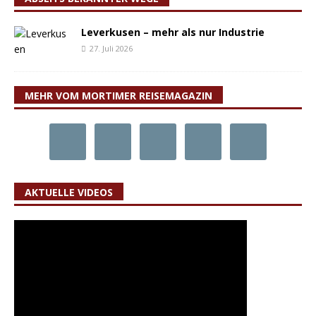
Leverkusen – mehr als nur Industrie
27. Juli 2026
MEHR VOM MORTIMER REISEMAGAZIN
AKTUELLE VIDEOS