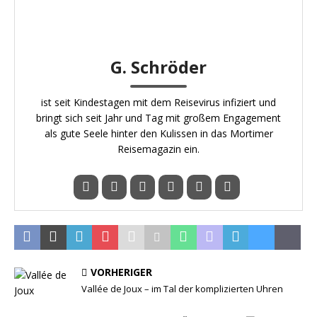
G. Schröder
ist seit Kindestagen mit dem Reisevirus infiziert und
bringt sich seit Jahr und Tag mit großem Engagement
als gute Seele hinter den Kulissen in das Mortimer
Reisemagazin ein.
VORHERIGER
Vallée de Joux – im Tal der komplizierten Uhren