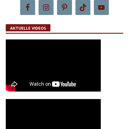
AKTUELLE VIDEOS