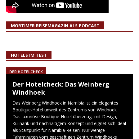
MORTIMER REISEMAGAZIN ALS PODCAST
HOTELS IM TEST
DER HOTELCHECK
Der Hotelcheck: Das Weinberg
Windhoek
Das Weinberg Windhoek in Namibia ist ein elegantes
Boutique-Hotel unweit des Zentrums von Windhoek.
Das luxuriöse Boutique-Hotel überzeugt mit Design,
Kulinarik und nachhaltigem Konzept und eignet sich ideal
als Startpunkt für Namibia-Reisen. Nur wenige
Fahrminuten vom geschäftigen Zentrum Windhoeks