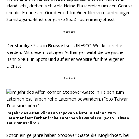
Irland liebt, drehen sich viele kleine Plaudereien um den Genuss
und die Freude am Good Food. Im Videofilm vom umtriebigen
Samstagsmarkt ist der ganze Spaß zusammengefasst.
*****
Der ständige Stau in
Brüssel
soll UNESCO-Weltkulturerbe
werden: Mit diesem witzigen Aufhänger wirbt die belgische
Bahn SNCB in Spots und auf einer Website für ihre eigenen
Dienste.
*****
Im Jahr des Affen können Stopover-Gäste in Taipeh zum
Laternenfest farbenfrohe Laternen bewundern. (Foto Taiwan
Tourismusbüro )
Schon einige Jahre haben Stopover-Gäste die Möglichkeit, bei