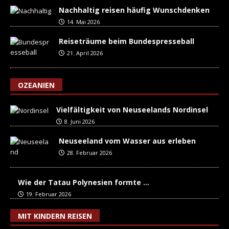
Nachhaltig reisen häufig Wunschdenken
14. Mai 2026
Reiseträume beim Bundespresseball
21. April 2026
OZEANIEN
Vielfältigkeit von Neuseelands Nordinsel
8. Juni 2026
Neuseeland vom Wasser aus erleben
28. Februar 2026
Wie der Tatau Polynesien formte …
19. Februar 2026
MIT KINDERN REISEN