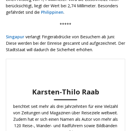
berücksichtigt, liegt der Wert bei 2,74 Millimeter. Besonders
gefährdet sind die
Philippinen
.
*****
Singapur
verlangt Fingerabdrücke von Besuchern ab Juni:
Diese werden bei der Einreise gescannt und aufgezeichnet. Der
Stadtstaat will dadurch die Sicherheit erhöhen.
Karsten-Thilo Raab
berichtet seit mehr als drei Jahrzehnten für eine Vielzahl
von Zeitungen und Magazinen über Reiseziele weltweit.
Zudem hat er sich einen Namen als Autor von mehr als
120 Reise-, Wander- und Radführern sowie Bildbänden