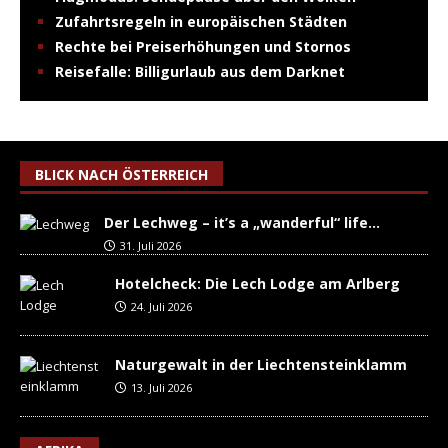
Zufahrtsregeln in europäischen Städten
Rechte bei Preiserhöhungen und Stornos
Reisefalle: Billigurlaub aus dem Darknet
BLICK NACH ÖSTERREICH
Der Lechweg – it’s a „wanderful“ life…
31. Juli 2026
Hotelcheck: Die Lech Lodge am Arlberg
24. Juli 2026
Naturgewalt in der Liechtensteinklamm
13. Juli 2026