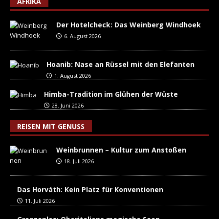
AFRIKA
Der Hotelcheck: Das Weinberg Windhoek
6. August 2026
Hoanib: Nase an Rüssel mit den Elefanten
1. August 2026
Himba-Tradition im Glühen der Wüste
28. Juni 2026
REISEN MIT GENUSS
Weinbrunnen – Kultur zum Anstoßen
18. Juli 2026
Das Horváth: Kein Platz für Konventionen
11. Juli 2026