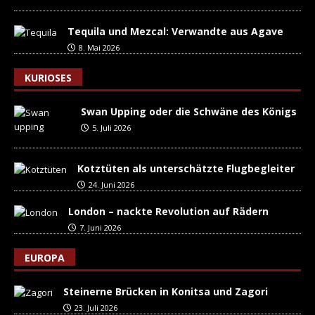
Tequila und Mezcal: Verwandte aus Agave
8. Mai 2026
KURIOSES
Swan Upping oder die Schwäne des Königs
5. Juli 2026
Kotztüten als unterschätzte Flugbegleiter
24. Juni 2026
London – nackte Revolution auf Rädern
7. Juni 2026
EUROPA
Steinerne Brücken in Konitsa und Zagori
23. Juli 2026