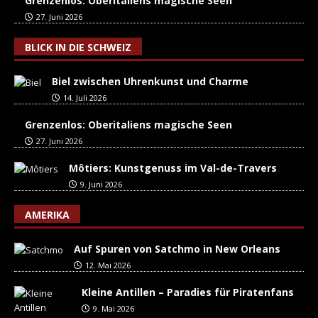
Grenzenlos: Oberitaliens magische Seen
27. Juni 2026
BLICK IN DIE SCHWEIZ
Biel zwischen Uhrenkunst und Charme
14. Juli 2026
Grenzenlos: Oberitaliens magische Seen
27. Juni 2026
Môtiers: Kunstgenuss im Val-de-Travers
9. Juni 2026
AMERIKA
Auf Spuren von Satchmo in New Orleans
12. Mai 2026
Kleine Antillen – Paradies für Piratenfans
9. Mai 2026