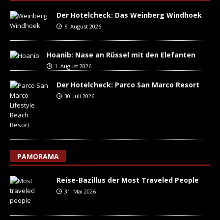
Der Hotelcheck: Das Weinberg Windhoek
6. August 2026
Hoanib: Nase an Rüssel mit den Elefanten
1. August 2026
Der Hotelcheck: Parco San Marco Resort
30. Juli 2026
PAMORAMA
Reise-Bazillus der Most Traveled People
31. Mai 2026