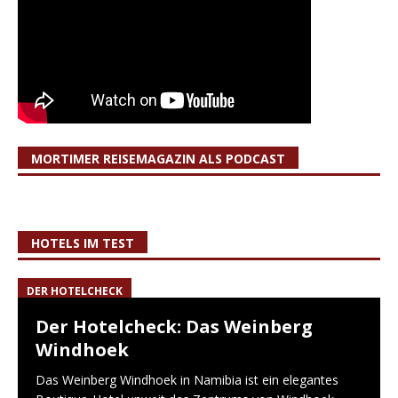
MORTIMER REISEMAGAZIN ALS PODCAST
HOTELS IM TEST
DER HOTELCHECK
Der Hotelcheck: Das Weinberg
Windhoek
Das Weinberg Windhoek in Namibia ist ein elegantes