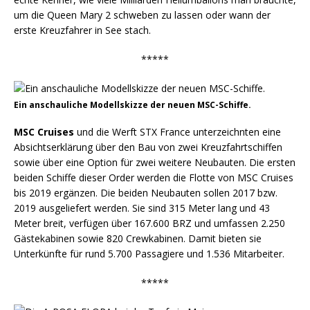
um die Queen Mary 2 schweben zu lassen oder wann der
erste Kreuzfahrer in See stach.
*****
Ein anschauliche Modellskizze der neuen MSC-Schiffe.
MSC Cruises
und die Werft STX France unterzeichnten eine
Absichtserklärung über den Bau von zwei Kreuzfahrtschiffen
sowie über eine Option für zwei weitere Neubauten. Die ersten
beiden Schiffe dieser Order werden die Flotte von MSC Cruises
bis 2019 ergänzen. Die beiden Neubauten sollen 2017 bzw.
2019 ausgeliefert werden. Sie sind 315 Meter lang und 43
Meter breit, verfügen über 167.600 BRZ und umfassen 2.250
Gästekabinen sowie 820 Crewkabinen. Damit bieten sie
Unterkünfte für rund 5.700 Passagiere und 1.536 Mitarbeiter.
*****