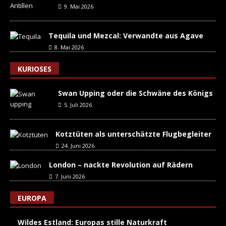
9. Mai 2026
Tequila und Mezcal: Verwandte aus Agave
8. Mai 2026
KURIOSES
Swan Upping oder die Schwäne des Königs
5. Juli 2026
Kotztüten als unterschätzte Flugbegleiter
24. Juni 2026
London – nackte Revolution auf Rädern
7. Juni 2026
EUROPA
Wildes Estland: Europas stille Naturkraft