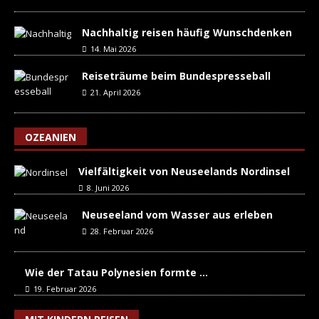
Nachhaltig reisen häufig Wunschdenken
14. Mai 2026
Reiseträume beim Bundespresseball
21. April 2026
OZEANIEN
Vielfältigkeit von Neuseelands Nordinsel
8. Juni 2026
Neuseeland vom Wasser aus erleben
28. Februar 2026
Wie der Tatau Polynesien formte …
19. Februar 2026