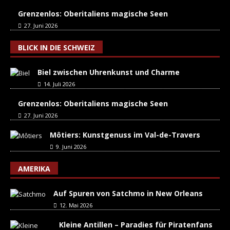
Grenzenlos: Oberitaliens magische Seen
27. Juni 2026
BLICK IN DIE SCHWEIZ
Biel zwischen Uhrenkunst und Charme
14. Juli 2026
Grenzenlos: Oberitaliens magische Seen
27. Juni 2026
Môtiers: Kunstgenuss im Val-de-Travers
9. Juni 2026
AMERIKA
Auf Spuren von Satchmo in New Orleans
12. Mai 2026
Kleine Antillen – Paradies für Piratenfans