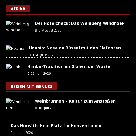
AFRIKA
Der Hotelcheck: Das Weinberg Windhoek
6. August 2026
Hoanib: Nase an Rüssel mit den Elefanten
1. August 2026
Himba-Tradition im Glühen der Wüste
28. Juni 2026
REISEN MIT GENUSS
Weinbrunnen – Kultur zum Anstoßen
18. Juli 2026
Das Horváth: Kein Platz für Konventionen
11. Juli 2026