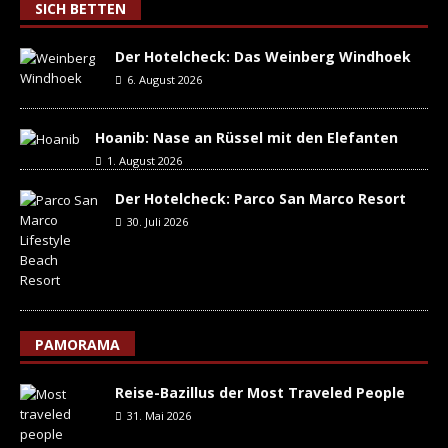
SICH BETTEN
Der Hotelcheck: Das Weinberg Windhoek
6. August 2026
Hoanib: Nase an Rüssel mit den Elefanten
1. August 2026
Der Hotelcheck: Parco San Marco Resort
30. Juli 2026
PAMORAMA
Reise-Bazillus der Most Traveled People
31. Mai 2026