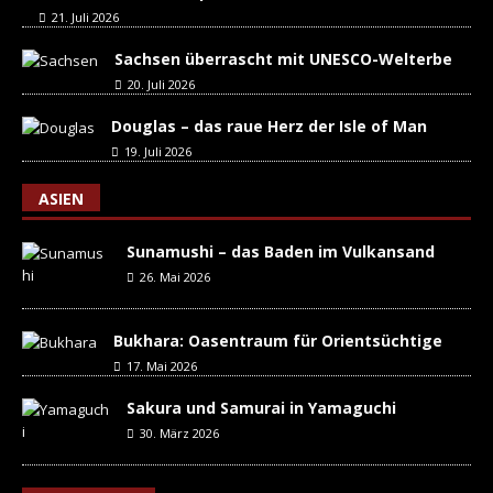
21. Juli 2026
Sachsen überrascht mit UNESCO-Welterbe
20. Juli 2026
Douglas – das raue Herz der Isle of Man
19. Juli 2026
ASIEN
Sunamushi – das Baden im Vulkansand
26. Mai 2026
Bukhara: Oasentraum für Orientsüchtige
17. Mai 2026
Sakura und Samurai in Yamaguchi
30. März 2026