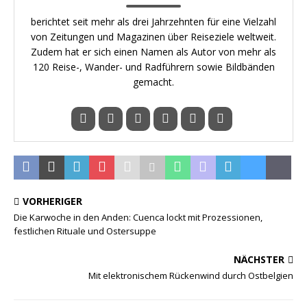
berichtet seit mehr als drei Jahrzehnten für eine Vielzahl
von Zeitungen und Magazinen über Reiseziele weltweit.
Zudem hat er sich einen Namen als Autor von mehr als
120 Reise-, Wander- und Radführern sowie Bildbänden
gemacht.
VORHERIGER
Die Karwoche in den Anden: Cuenca lockt mit Prozessionen,
festlichen Rituale und Ostersuppe
NÄCHSTER
Mit elektronischem Rückenwind durch Ostbelgien