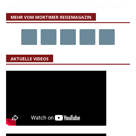
MEHR VOM MORTIMER REISEMAGAZIN
AKTUELLE VIDEOS