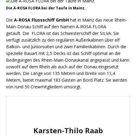
Die A-ROSA FLORA bei der Taufe in Mainz.
Die
A-ROSA
Flussschiff GmbH
hat in Mainz das neue Rhein-
Main-Donau-Schiff auf den Namen A-ROSA FLORA
getauft. Die FLORA ist das Schwesterschiff der SILVA. Sie
verfügt zusätzlich zu den regulären Außenkabinen über elf
Balkon- und Juniorsuiten und zwei Familienkabinen. Durch die
spezielle Bauart mit 2,5 Decks ist das Schiff optimal an die
Bedingungen des Rhein-Main-Donaukanal angepasst und kann
sowohl auf dem Rhein als auch auf der Donau eingesetzt
werden. Die Länge von 135 Metern und Breite von 11,4
Metern, bietet maximal 183 Gästen an Bord Platz. Sie werden
von rund 50 Crewmitgliedern umsorgt.
Karsten-Thilo Raab