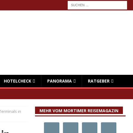
HOTELCHECK
PANORAMA
RATGEBER
MEHR VOM MORTIMER REISEMAGAZIN
Terminals in