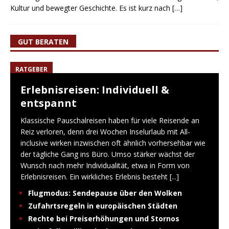
Kultur und bewegter Geschichte. Es ist kurz nach
[…]
GUT BERATEN
RATGEBER
Erlebnisreisen: Individuell &
entspannt
Klassische Pauschalreisen haben für viele Reisende an
Reiz verloren, denn drei Wochen Inselurlaub mit All-
inclusive wirken inzwischen oft ähnlich vorhersehbar wie
der tägliche Gang ins Büro. Umso stärker wächst der
Wunsch nach mehr Individualität, etwa in Form von
Erlebnisreisen. Ein wirkliches Erlebnis besteht
[...]
Flugmodus: Sendepause über den Wolken
Zufahrtsregeln in europäischen Städten
Rechte bei Preiserhöhungen und Stornos