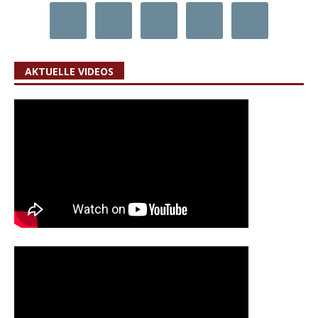
AKTUELLE VIDEOS