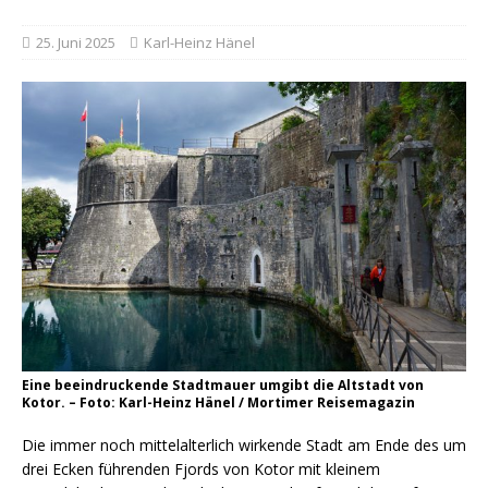
25. Juni 2025
Karl-Heinz Hänel
Eine beeindruckende Stadtmauer umgibt die Altstadt von
Kotor. – Foto: Karl-Heinz Hänel / Mortimer Reisemagazin
Die immer noch mittelalterlich wirkende Stadt am Ende des um
drei Ecken führenden Fjords von Kotor mit kleinem