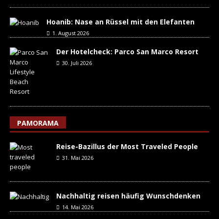
Hoanib: Nase an Rüssel mit den Elefanten
1. August 2026
Der Hotelcheck: Parco San Marco Resort
30. Juli 2026
PAMORAMA
Reise-Bazillus der Most Traveled People
31. Mai 2026
Nachhaltig reisen häufig Wunschdenken
14. Mai 2026