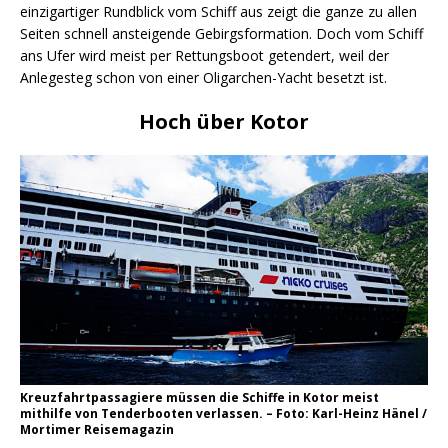
einzigartiger Rundblick vom Schiff aus zeigt die ganze zu allen
Seiten schnell ansteigende Gebirgsformation. Doch vom Schiff
ans Ufer wird meist per Rettungsboot getendert, weil der
Anlegesteg schon von einer Oligarchen-Yacht besetzt ist.
Hoch über Kotor
Kreuzfahrtpassagiere müssen die Schiffe in Kotor meist
mithilfe von Tenderbooten verlassen. – Foto: Karl-Heinz Hänel /
Mortimer Reisemagazin