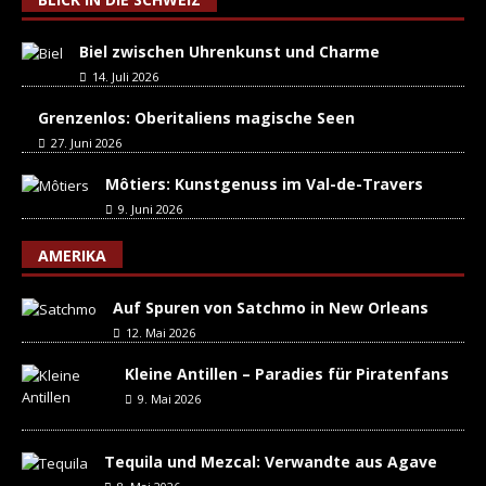
Biel zwischen Uhrenkunst und Charme
14. Juli 2026
Grenzenlos: Oberitaliens magische Seen
27. Juni 2026
Môtiers: Kunstgenuss im Val-de-Travers
9. Juni 2026
AMERIKA
Auf Spuren von Satchmo in New Orleans
12. Mai 2026
Kleine Antillen – Paradies für Piratenfans
9. Mai 2026
Tequila und Mezcal: Verwandte aus Agave