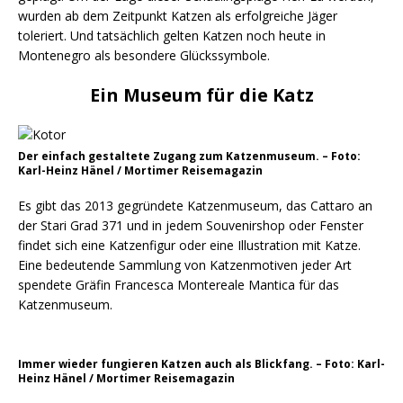
wurden ab dem Zeitpunkt Katzen als erfolgreiche Jäger
toleriert. Und tatsächlich gelten Katzen noch heute in
Montenegro als besondere Glückssymbole.
Ein Museum für die Katz
Der einfach gestaltete Zugang zum Katzenmuseum. – Foto:
Karl-Heinz Hänel / Mortimer Reisemagazin
Es gibt das 2013 gegründete Katzenmuseum, das Cattaro an
der Stari Grad 371 und in jedem Souvenirshop oder Fenster
findet sich eine Katzenfigur oder eine Illustration mit Katze.
Eine bedeutende Sammlung von Katzenmotiven jeder Art
spendete Gräfin Francesca Montereale Mantica für das
Katzenmuseum.
Immer wieder fungieren Katzen auch als Blickfang. – Foto: Karl-
Heinz Hänel / Mortimer Reisemagazin