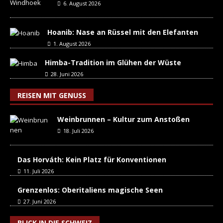
6. August 2026
Hoanib: Nase an Rüssel mit den Elefanten
1. August 2026
Himba-Tradition im Glühen der Wüste
28. Juni 2026
REISEN MIT GENUSS
Weinbrunnen – Kultur zum Anstoßen
18. Juli 2026
Das Horváth: Kein Platz für Konventionen
11. Juli 2026
Grenzenlos: Oberitaliens magische Seen
27. Juni 2026
BLICK IN DIE SCHWEIZ