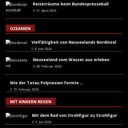
Reiseträume beim Bundespresseball
21. April 2026
OZEANIEN
Vielfältigkeit von Neuseelands Nordinsel
8. Juni 2026
Neuseeland vom Wasser aus erleben
28. Februar 2026
Wie der Tatau Polynesien formte …
19. Februar 2026
MIT KINDERN REISEN
Mit dem Rad von Strohfigur zu Strohfigur
9. Juli 2026