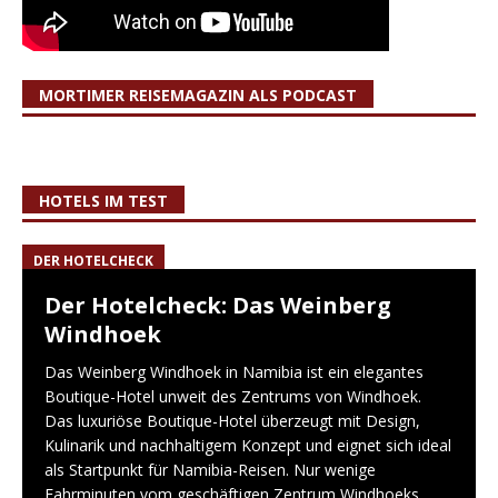
MORTIMER REISEMAGAZIN ALS PODCAST
HOTELS IM TEST
DER HOTELCHECK
Der Hotelcheck: Das Weinberg
Windhoek
Das Weinberg Windhoek in Namibia ist ein elegantes
Boutique-Hotel unweit des Zentrums von Windhoek.
Das luxuriöse Boutique-Hotel überzeugt mit Design,
Kulinarik und nachhaltigem Konzept und eignet sich ideal
als Startpunkt für Namibia-Reisen. Nur wenige
Fahrminuten vom geschäftigen Zentrum Windhoeks