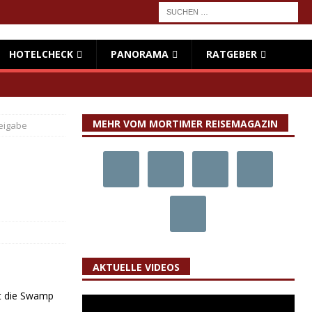
HOTELCHECK
PANORAMA
RATGEBER
MEHR VOM MORTIMER REISEMAGAZIN
eigabe
AKTUELLE VIDEOS
st die Swamp