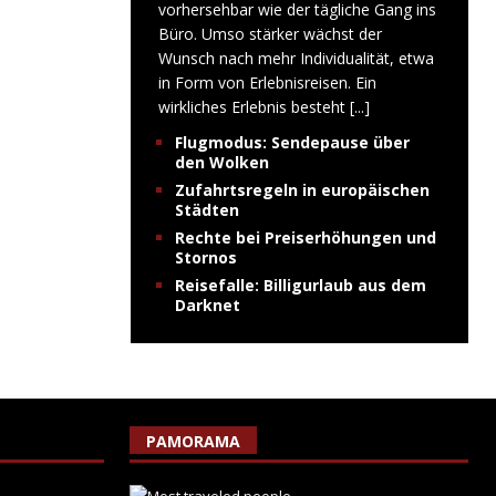
vorhersehbar wie der tägliche Gang ins
Büro. Umso stärker wächst der
Wunsch nach mehr Individualität, etwa
in Form von Erlebnisreisen. Ein
wirkliches Erlebnis besteht
[...]
Flugmodus: Sendepause über
den Wolken
Zufahrtsregeln in europäischen
Städten
Rechte bei Preiserhöhungen und
Stornos
Reisefalle: Billigurlaub aus dem
Darknet
PAMORAMA