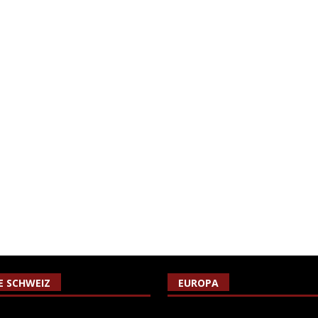
IE SCHWEIZ
EUROPA