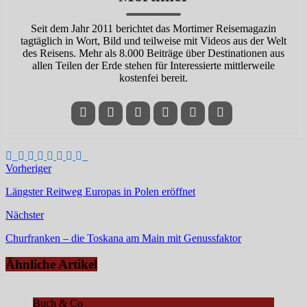
Seit dem Jahr 2011 berichtet das Mortimer Reisemagazin
tagtäglich in Wort, Bild und teilweise mit Videos aus der Welt
des Reisens. Mehr als 8.000 Beiträge über Destinationen aus
allen Teilen der Erde stehen für Interessierte mittlerweile
kostenfei bereit.
Vorheriger
Längster Reitweg Europas in Polen eröffnet
Nächster
Churfranken – die Toskana am Main mit Genussfaktor
Ähnliche Artikel
Buch & Co