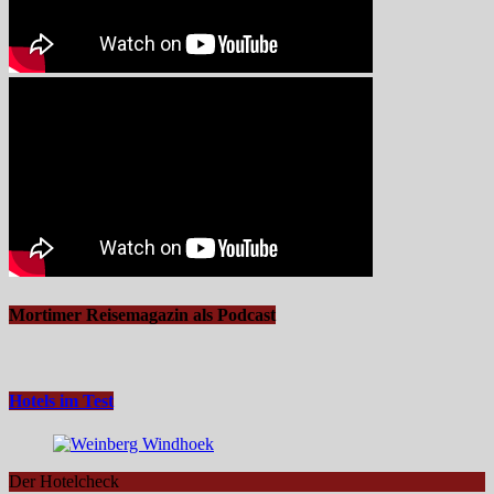
Mortimer Reisemagazin als Podcast
Hotels im Test
Der Hotelcheck