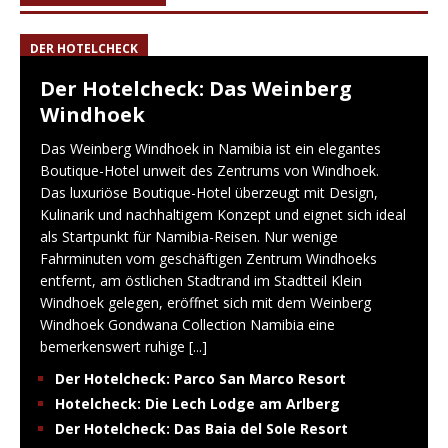
DER HOTELCHECK
Der Hotelcheck: Das Weinberg
Windhoek
Das Weinberg Windhoek in Namibia ist ein elegantes
Boutique-Hotel unweit des Zentrums von Windhoek.
Das luxuriöse Boutique-Hotel überzeugt mit Design,
Kulinarik und nachhaltigem Konzept und eignet sich ideal
als Startpunkt für Namibia-Reisen. Nur wenige
Fahrminuten vom geschäftigen Zentrum Windhoeks
entfernt, am östlichen Stadtrand im Stadtteil Klein
Windhoek gelegen, eröffnet sich mit dem Weinberg
Windhoek Gondwana Collection Namibia eine
bemerkenswert ruhige
[...]
Der Hotelcheck: Parco San Marco Resort
Hotelcheck: Die Lech Lodge am Arlberg
Der Hotelcheck: Das Baia del Sole Resort