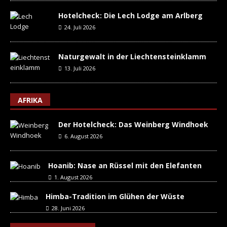
Hotelcheck: Die Lech Lodge am Arlberg
24. Juli 2026
Naturgewalt in der Liechtensteinklamm
13. Juli 2026
AFRIKA
Der Hotelcheck: Das Weinberg Windhoek
6. August 2026
Hoanib: Nase an Rüssel mit den Elefanten
1. August 2026
Himba-Tradition im Glühen der Wüste
28. Juni 2026