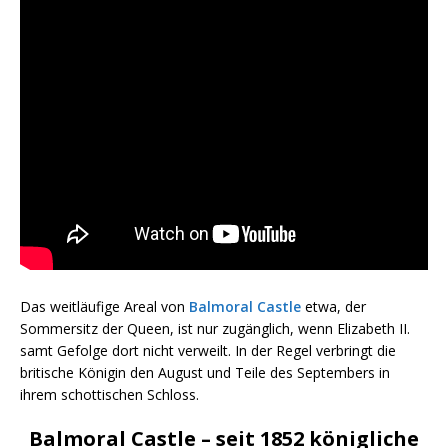
Das weitläufige Areal von
Balmoral Castle
etwa, der
Sommersitz der Queen, ist nur zugänglich, wenn Elizabeth II.
samt Gefolge dort nicht verweilt. In der Regel verbringt die
britische Königin den August und Teile des Septembers in
ihrem schottischen Schloss.
Balmoral Castle – seit 1852 königliche