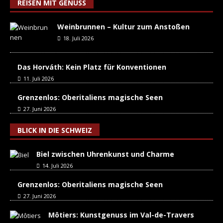
REISEN MIT GENUSS
Weinbrunnen – Kultur zum Anstoßen
18. Juli 2026
Das Horváth: Kein Platz für Konventionen
11. Juli 2026
Grenzenlos: Oberitaliens magische Seen
27. Juni 2026
BLICK IN DIE SCHWEIZ
Biel zwischen Uhrenkunst und Charme
14. Juli 2026
Grenzenlos: Oberitaliens magische Seen
27. Juni 2026
Môtiers: Kunstgenuss im Val-de-Travers