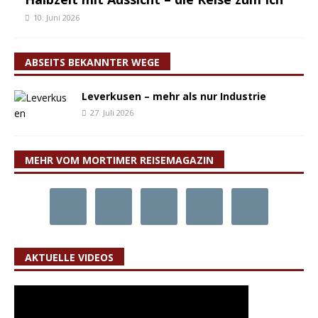
10. Juni 2026
ABSEITS BEKANNTER WEGE
Leverkusen – mehr als nur Industrie
27. Juli 2026
MEHR VOM MORTIMER REISEMAGAZIN
AKTUELLE VIDEOS