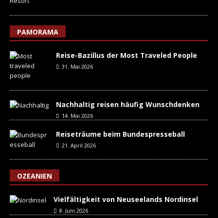
PAMORAMA
Reise-Bazillus der Most Traveled People
31. Mai 2026
Nachhaltig reisen häufig Wunschdenken
14. Mai 2026
Reiseträume beim Bundespresseball
21. April 2026
OZEANIEN
Vielfältigkeit von Neuseelands Nordinsel
8. Juni 2026