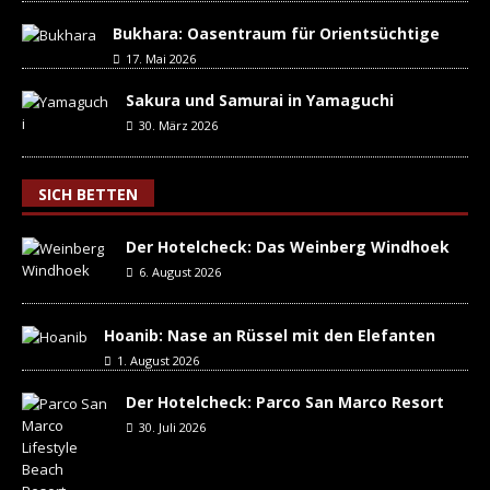
Bukhara: Oasentraum für Orientsüchtige
17. Mai 2026
Sakura und Samurai in Yamaguchi
30. März 2026
SICH BETTEN
Der Hotelcheck: Das Weinberg Windhoek
6. August 2026
Hoanib: Nase an Rüssel mit den Elefanten
1. August 2026
Der Hotelcheck: Parco San Marco Resort
30. Juli 2026