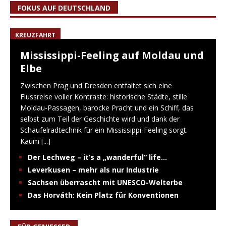
FOKUS AUF DEUTSCHLAND
KREUZFAHRT
Mississippi-Feeling auf Moldau und
Elbe
Zwischen Prag und Dresden entfaltet sich eine
Flussreise voller Kontraste: historische Städte, stille
Moldau-Passagen, barocke Pracht und ein Schiff, das
selbst zum Teil der Geschichte wird und dank der
Schaufelradtechnik für ein Mississippi-Feeling sorgt.
Kaum
[...]
Der Lechweg – it’s a „wanderful“ life…
Leverkusen – mehr als nur Industrie
Sachsen überrascht mit UNESCO-Welterbe
Das Horváth: Kein Platz für Konventionen