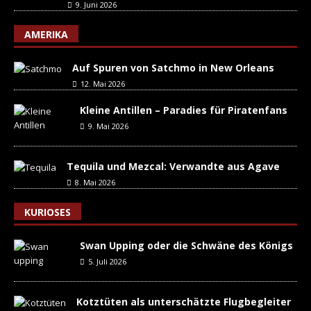
9. Juni 2026
AMERIKA
Auf Spuren von Satchmo in New Orleans
12. Mai 2026
Kleine Antillen – Paradies für Piratenfans
9. Mai 2026
Tequila und Mezcal: Verwandte aus Agave
8. Mai 2026
KURIOSES
Swan Upping oder die Schwäne des Königs
5. Juli 2026
Kotztüten als unterschätzte Flugbegleiter