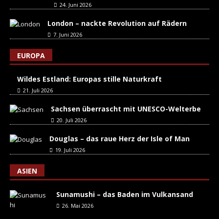
24. Juni 2026
London – nackte Revolution auf Rädern
7. Juni 2026
EUROPA
Wildes Estland: Europas stille Naturkraft
21. Juli 2026
Sachsen überrascht mit UNESCO-Welterbe
20. Juli 2026
Douglas – das raue Herz der Isle of Man
19. Juli 2026
ASIEN
Sunamushi – das Baden im Vulkansand
26. Mai 2026