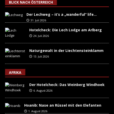
BLICK NACH ÖSTERREICH
Der Lechweg – it’s a „wanderful“ life…
31. Juli 2026
Hotelcheck: Die Lech Lodge am Arlberg
24. Juli 2026
Naturgewalt in der Liechtensteinklamm
13. Juli 2026
AFRIKA
Der Hotelcheck: Das Weinberg Windhoek
6. August 2026
Hoanib: Nase an Rüssel mit den Elefanten
1. August 2026