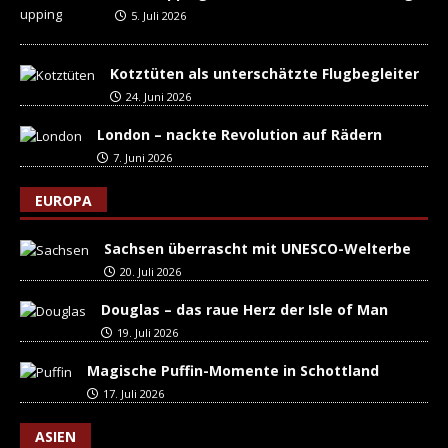
5. Juli 2026
Kotztüten als unterschätzte Flugbegleiter
24. Juni 2026
London – nackte Revolution auf Rädern
7. Juni 2026
EUROPA
Sachsen überrascht mit UNESCO-Welterbe
20. Juli 2026
Douglas – das raue Herz der Isle of Man
19. Juli 2026
Magische Puffin-Momente in Schottland
17. Juli 2026
ASIEN