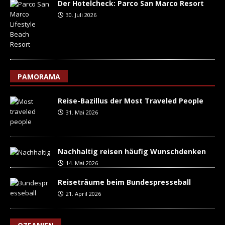
Der Hotelcheck: Parco San Marco Resort
30. Juli 2026
PAMORAMA
Reise-Bazillus der Most Traveled People
31. Mai 2026
Nachhaltig reisen häufig Wunschdenken
14. Mai 2026
Reiseträume beim Bundespresseball
21. April 2026