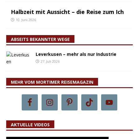
Halbzeit mit Aussicht – die Reise zum Ich
10. Juni 2026
ABSEITS BEKANNTER WEGE
Leverkusen – mehr als nur Industrie
27. Juli 2026
MEHR VOM MORTIMER REISEMAGAZIN
AKTUELLE VIDEOS