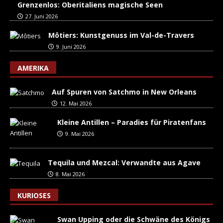
Grenzenlos: Oberitaliens magische Seen
27. Juni 2026
Môtiers: Kunstgenuss im Val-de-Travers
9. Juni 2026
AMERIKA
Auf Spuren von Satchmo in New Orleans
12. Mai 2026
Kleine Antillen – Paradies für Piratenfans
9. Mai 2026
Tequila und Mezcal: Verwandte aus Agave
8. Mai 2026
KURIOSES
Swan Upping oder die Schwäne des Königs