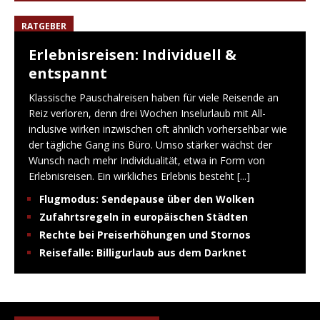
RATGEBER
Erlebnisreisen: Individuell &
entspannt
Klassische Pauschalreisen haben für viele Reisende an
Reiz verloren, denn drei Wochen Inselurlaub mit All-
inclusive wirken inzwischen oft ähnlich vorhersehbar wie
der tägliche Gang ins Büro. Umso stärker wächst der
Wunsch nach mehr Individualität, etwa in Form von
Erlebnisreisen. Ein wirkliches Erlebnis besteht
[...]
Flugmodus: Sendepause über den Wolken
Zufahrtsregeln in europäischen Städten
Rechte bei Preiserhöhungen und Stornos
Reisefalle: Billigurlaub aus dem Darknet