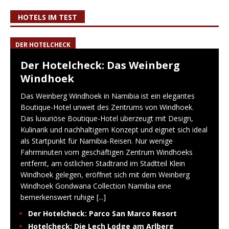
HOTELS IM TEST
DER HOTELCHECK
Der Hotelcheck: Das Weinberg
Windhoek
Das Weinberg Windhoek in Namibia ist ein elegantes
Boutique-Hotel unweit des Zentrums von Windhoek.
Das luxuriöse Boutique-Hotel überzeugt mit Design,
Kulinarik und nachhaltigem Konzept und eignet sich ideal
als Startpunkt für Namibia-Reisen. Nur wenige
Fahrminuten vom geschäftigen Zentrum Windhoeks
entfernt, am östlichen Stadtrand im Stadtteil Klein
Windhoek gelegen, eröffnet sich mit dem Weinberg
Windhoek Gondwana Collection Namibia eine
bemerkenswert ruhige
[...]
Der Hotelcheck: Parco San Marco Resort
Hotelcheck: Die Lech Lodge am Arlberg