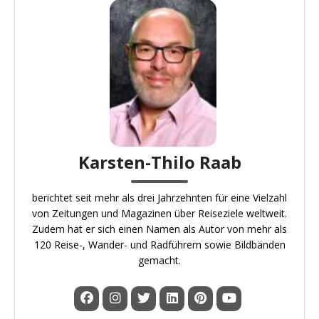
Karsten-Thilo Raab
berichtet seit mehr als drei Jahrzehnten für eine Vielzahl
von Zeitungen und Magazinen über Reiseziele weltweit.
Zudem hat er sich einen Namen als Autor von mehr als
120 Reise-, Wander- und Radführern sowie Bildbänden
gemacht.