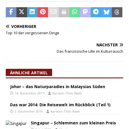
VORHERIGER
Top 10 der vergessenen Dinge
NÄCHSTER
Das französische Lille im Kulturrausch
ÄHNLICHE ARTIKEL
Johor – das Naturparadies in Malaysias Süden
14. November 2017
Karsten-Thilo Raab
Das war 2014: Die Reisewelt im Rückblick (Teil 1)
3. Dezember 2014
Karsten-Thilo Raab
Singapur – Schlemmen zum kleinen Preis