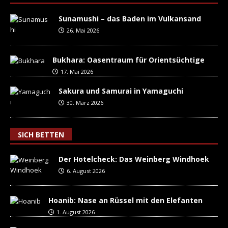
Sunamushi – das Baden im Vulkansand
26. Mai 2026
Bukhara: Oasentraum für Orientsüchtige
17. Mai 2026
Sakura und Samurai in Yamaguchi
30. März 2026
SICH BETTEN
Der Hotelcheck: Das Weinberg Windhoek
6. August 2026
Hoanib: Nase an Rüssel mit den Elefanten
1. August 2026