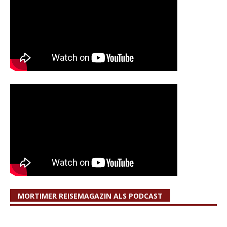
MORTIMER REISEMAGAZIN ALS PODCAST